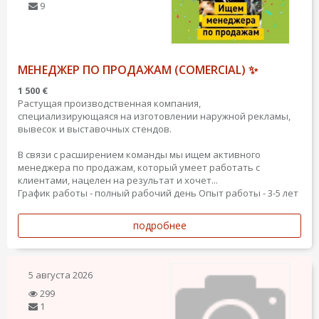
9
МЕНЕДЖЕР ПО ПРОДАЖАМ (COMERCIAL) ✨
1 500 €
Растущая производственная компания,
специализирующаяся на изготовлении наружной рекламы,
вывесок и выставочных стендов.
В связи с расширением команды мы ищем активного
менеджера по продажам, который умеет работать с
клиентами, нацелен на результат и хочет...
График работы - полный рабочий день
Опыт работы - 3-5 лет
подробнее
5 августа 2026
299
1