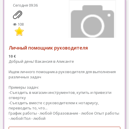
Сегодня
09:36
108
Личный помощник руководителя
10 €
Добрый день! Вакансия в Аликанте
Ищем личного помощника руководителя для выполнения
различных задач
Примеры задач:
-Съездить в магазин инструментов, купить и привезти
отвертку
-Съездить вместе с руководителем к нотариусу,
переводить то, что...
График работы - любой
Образование - любое
Опыт работы
- любой
Пол - любой