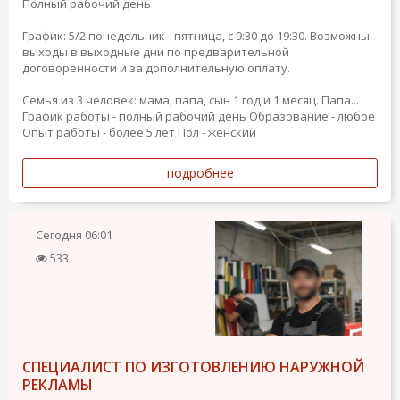
Полный рабочий день
График: 5/2 понедельник - пятница, с 9:30 до 19:30. Возможны
выходы в выходные дни по предварительной
договоренности и за дополнительную оплату.
Семья из 3 человек: мама, папа, сын 1 год и 1 месяц. Папа...
График работы - полный рабочий день
Образование - любое
Опыт работы - более 5 лет
Пол - женский
подробнее
Сегодня
06:01
533
СПЕЦИАЛИСТ ПО ИЗГОТОВЛЕНИЮ НАРУЖНОЙ
РЕКЛАМЫ