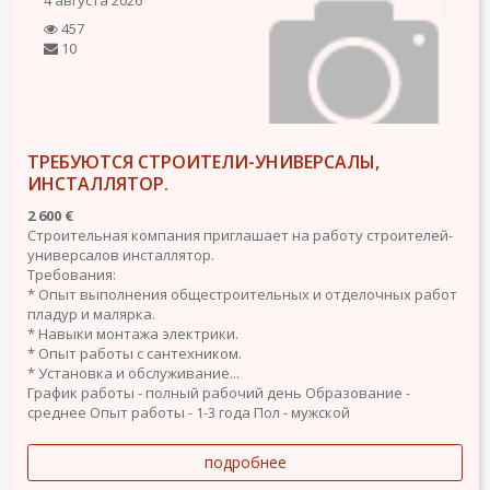
457
10
ТРЕБУЮТСЯ СТРОИТЕЛИ-УНИВЕРСАЛЫ,
ИНСТАЛЛЯТОР.
2 600 €
Строительная компания приглашает на работу строителей-
универсалов инсталлятор.
Требования:
* Опыт выполнения общестроительных и отделочных работ
пладур и малярка.
* Навыки монтажа электрики.
* Опыт работы с сантехником.
* Установка и обслуживание...
График работы - полный рабочий день
Образование -
среднее
Опыт работы - 1-3 года
Пол - мужской
подробнее