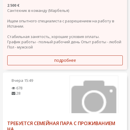
2 500 €
Сантехник в команду (Марбелья)
Ищем опытного специалиста с разрешением на работу в
Испании.
Стабильная занятость, хорошие условия оплаты.
График работы - полный рабочий день
Опыт работы - любой
Пол - мужской
подробнее
Вчера
15:49
678
28
ТРЕБУЕТСЯ СЕМЕЙНАЯ ПАРА С ПРОЖИВАНИЕМ
НА.