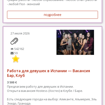
- любой
Пол - женский
подробнее
27 июля 2026
542162
59
Работа для девушек в Испании — Вакансия
Бар, Клуб
3 500 €
Предлагаем работу для девушек в Испании.
Открыта вакансия Hostess (Хостес) в Клубе / Баре.
Есть следующие города на выбор: Аликанте, Альмерия, Эль
Эхидо, Гранада.