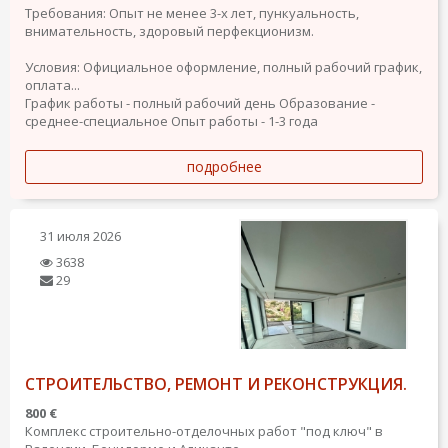
Требования: Опыт не менее 3-х лет, пункуальность,
внимательность, здоровый перфекционизм.
Условия: Официальное оформление, полный рабочий график,
оплата...
График работы - полный рабочий день
Образование -
среднее-специальное
Опыт работы - 1-3 года
подробнее
31 июля 2026
3638
29
СТРОИТЕЛЬСТВО, РЕМОНТ И РЕКОНСТРУКЦИЯ.
800 €
Комплекс строительно-отделочных работ "под ключ" в