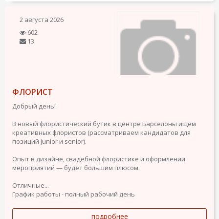
2 августа 2026
602
13
ФЛОРИСТ
Добрый день!
В новый флористический бутик в центре Барселоны ищем
креативных флористов (рассматриваем кандидатов для
позиций junior и senior).
Опыт в дизайне, свадебной флористике и оформлении
мероприятий — будет большим плюсом.
Отличные...
График работы - полный рабочий день
подробнее