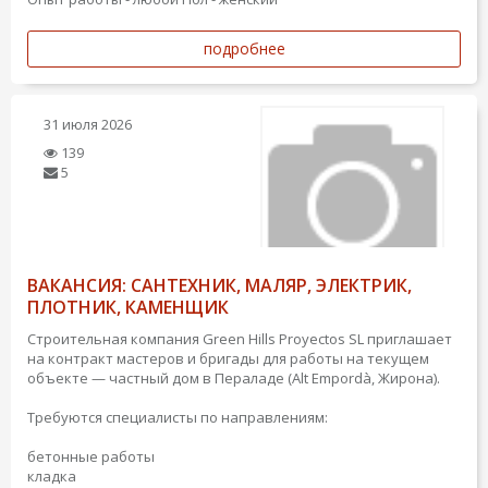
подробнее
31 июля 2026
139
5
ВАКАНСИЯ: САНТЕХНИК, МАЛЯР, ЭЛЕКТРИК,
ПЛОТНИК, КАМЕНЩИК
Строительная компания Green Hills Proyectos SL приглашает
на контракт мастеров и бригады для работы на текущем
объекте — частный дом в Пераладе (Alt Empordà, Жирона).
Требуются специалисты по направлениям:
бетонные работы
кладка