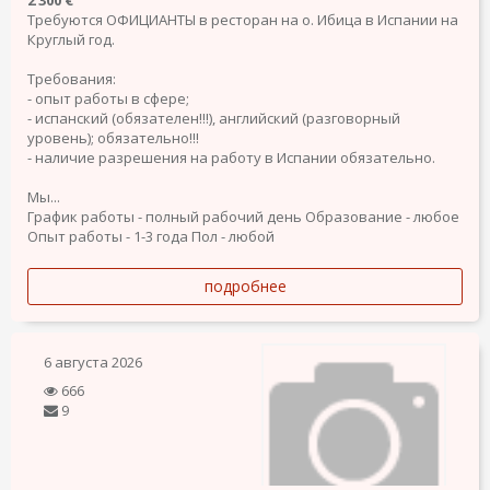
2 300 €
Требуются ОФИЦИАНТЫ в ресторан на о. Ибица в Испании на
Круглый год.
Требования:
- опыт работы в сфере;
- испанский (обязателен!!!), английский (разговорный
уровень); обязательно!!!
- наличие разрешения на работу в Испании обязательно.
Мы...
График работы - полный рабочий день
Образование - любое
Опыт работы - 1-3 года
Пол - любой
подробнее
6 августа 2026
666
9