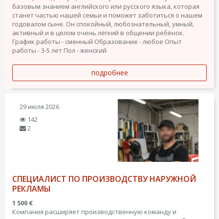
базовым знанием английского или русского языка, которая
станет частью нашей семьи и поможет заботиться о нашем
годовалом сыне. Он спокойный, любознательный, умный,
активный и в целом очень лёгкий в общении ребёнок.
График работы - сменный
Образование - любое
Опыт
работы - 3-5 лет
Пол - женский
подробнее
29 июля 2026
142
2
СПЕЦИАЛИСТ ПО ПРОИЗВОДСТВУ НАРУЖНОЙ
РЕКЛАМЫ
1 500 €
Компания расширяет производственную команду и