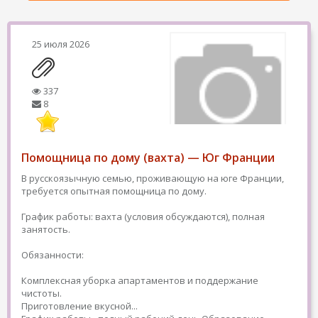
25 июля 2026
337
8
Помощница по дому (вахта) — Юг Франции
В русскоязычную семью, проживающую на юге Франции,
требуется опытная помощница по дому.
График работы: вахта (условия обсуждаются), полная
занятость.
Обязанности:
Комплексная уборка апартаментов и поддержание
чистоты.
Приготовление вкусной...