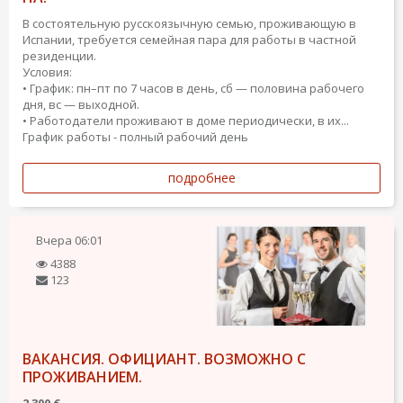
В состоятельную русскоязычную семью, проживающую в
Испании, требуется семейная пара для работы в частной
резиденции.
Условия:
• График: пн–пт по 7 часов в день, сб — половина рабочего
дня, вс — выходной.
• Работодатели проживают в доме периодически, в их...
График работы - полный рабочий день
подробнее
Вчера
06:01
4388
123
ВАКАНСИЯ. ОФИЦИАНТ. ВОЗМОЖНО С
ПРОЖИВАНИЕМ.