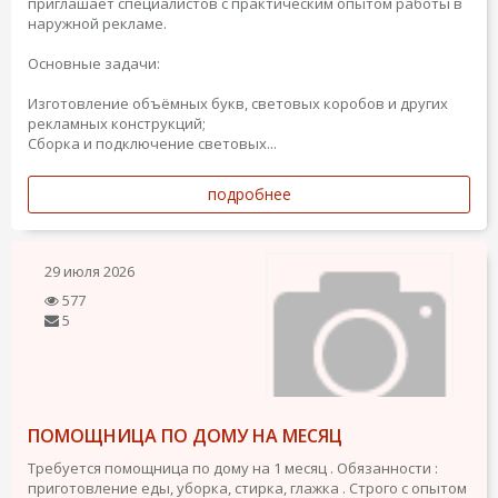
приглашает специалистов с практическим опытом работы в
наружной рекламе.
Основные задачи:
Изготовление объёмных букв, световых коробов и других
рекламных конструкций;
Сборка и подключение световых...
подробнее
29 июля 2026
577
5
ПОМОЩНИЦА ПО ДОМУ НА МЕСЯЦ
Требуется помощница по дому на 1 месяц . Обязанности :
приготовление еды, уборка, стирка, глажка . Строго с опытом