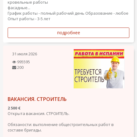
кровельные работы
фасадные...
График работы - полный рабочий день
Образование - любое
Опыт работы - 3-5 лет
подробнее
31 июля 2026
995595
200
ВАКАНСИЯ. СТРОИТЕЛЬ
2 500 €
Открыта вакансия. СТРОИТЕЛЬ.
Обязаности: выполнение общестроительных работ в
составе бригады.