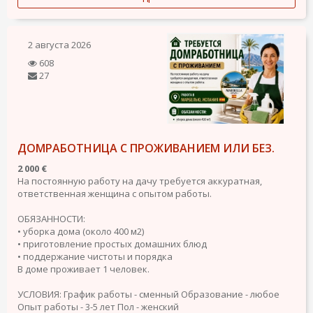
2 августа 2026
608
27
ДОМРАБОТНИЦА С ПРОЖИВАНИЕМ ИЛИ БЕЗ.
2 000 €
На постоянную работу на дачу требуется аккуратная,
ответственная женщина с опытом работы.
ОБЯЗАННОСТИ:
• уборка дома (около 400 м2)
• приготовление простых домашних блюд
• поддержание чистоты и порядка
В доме проживает 1 человек.
УСЛОВИЯ:
График работы - сменный
Образование - любое
Опыт работы - 3-5 лет
Пол - женский