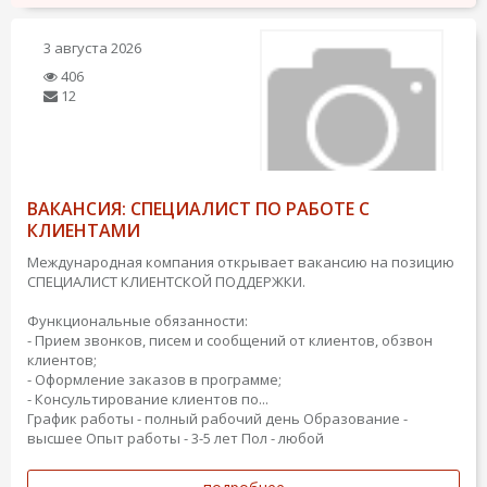
3 августа 2026
406
12
ВАКАНСИЯ: СПЕЦИАЛИСТ ПО РАБОТЕ С
КЛИЕНТАМИ
Международная компания открывает вакансию на позицию
СПЕЦИАЛИСТ КЛИЕНТСКОЙ ПОДДЕРЖКИ.
Функциональные обязанности:
- Прием звонков, писем и сообщений от клиентов, обзвон
клиентов;
- Оформление заказов в программе;
- Консультирование клиентов по...
График работы - полный рабочий день
Образование -
высшее
Опыт работы - 3-5 лет
Пол - любой