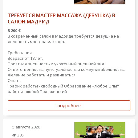
ТРЕБУЕТСЯ МАСТЕР МАССАЖА (ДЕВУШКА) В
САЛОН МАДРИД
3 200 €
В современный салон в Мадриде требуется девушка на
должность мастера массажа.
Требования:
Возраст от 18 лет.
Приятная внешность и ухоженный внешний вид.
Ответственность, пунктуальность и коммуникабельность.
Желание работать и развиваться.
Опыт...
График работы - свободный
Образование - любое
Опыт
работы - любой
Пол - женский
подробнее
5 августа 2026
305