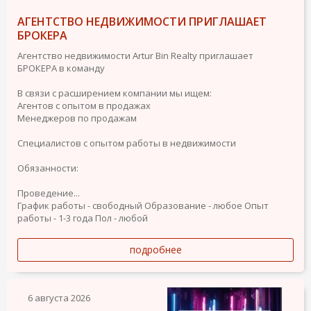
АГЕНТСТВО НЕДВИЖИМОСТИ ПРИГЛАШАЕТ
БРОКЕРА
Агентство недвижимости Artur Bin Realty приглашает
БРОКЕРА в команду
В связи с расширением компании мы ищем:
Агентов с опытом в продажах
Менеджеров по продажам
Специалистов с опытом работы в недвижимости
Обязанности:
Проведение...
График работы - свободный
Образование - любое
Опыт
работы - 1-3 года
Пол - любой
подробнее
6 августа 2026