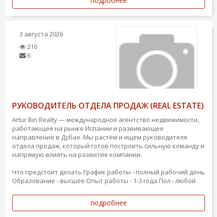
подробнее
3 августа 2026
216
6
РУКОВОДИТЕЛЬ ОТДЕЛА ПРОДАЖ (REAL ESTATE)
Artur Bin Realty — международное агентство недвижимости,
работающее на рынке Испании и развивающее
направление в Дубае. Мы растём и ищем руководителя
отдела продаж, который готов построить сильную команду и
напрямую влиять на развитие компании.
Что предстоит делать
График работы - полный рабочий день
Образование - высшее
Опыт работы - 1-3 года
Пол - любой
подробнее