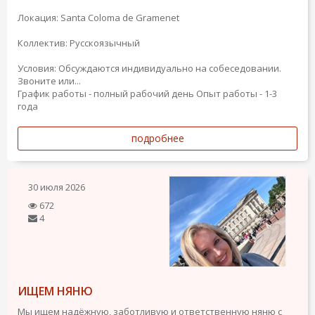
Локация: Santa Coloma de Gramenet
Коллектив: Русскоязычный
Условия: Обсуждаются индивидуально на собеседовании.
Звоните или...
График работы - полный рабочий день
Опыт работы - 1-3
года
подробнее
30 июля 2026
672
4
ИЩЕМ НЯНЮ
Мы ищем надёжную, заботливую и ответственную няню с