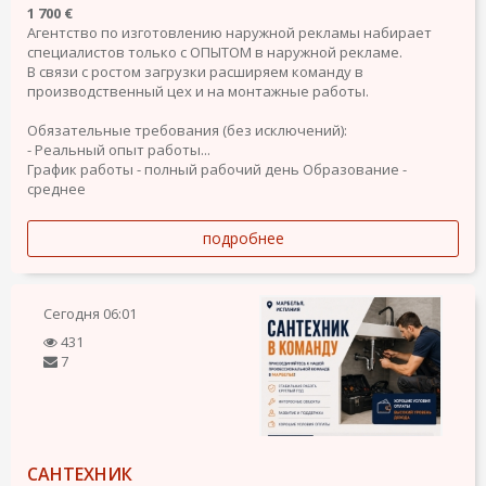
1 700 €
Агентство по изготовлению наружной рекламы набирает
специалистов только с ОПЫТОМ в наружной рекламе.
В связи с ростом загрузки расширяем команду в
производственный цех и на монтажные работы.
Обязательные требования (без исключений):
- Реальный опыт работы...
График работы - полный рабочий день
Образование -
среднее
подробнее
Сегодня
06:01
431
7
САНТЕХНИК