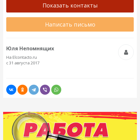
Показать контакты
Написать письмо
Юля Непомнящих
На Elcontacto.ru
с 31 августа 2017