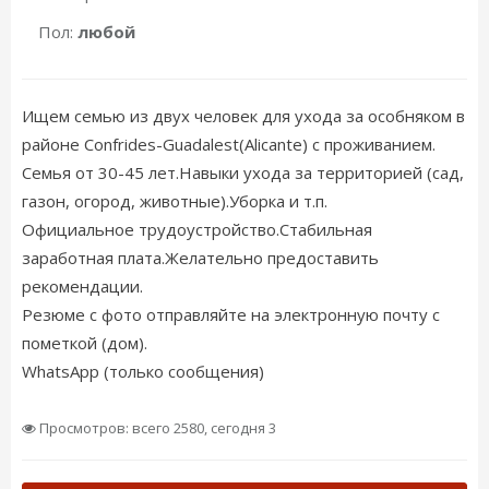
Пол:
любой
Ищем семью из двух человек для ухода за особняком в
районе Confrides-Guadalest(Alicante) с проживанием.
Семья от 30-45 лет.Навыки ухода за территорией (сад,
газон, огород, животные).Уборка и т.п.
Официальное трудоустройство.Стабильная
заработная плата.Желательно предоставить
рекомендации.
Резюме с фото отправляйте на электронную почту с
пометкой (дом).
WhatsApp (только сообщения)
Просмотров: всего 2580, сегодня 3