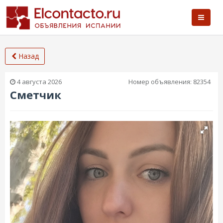
Назад
4 августа 2026
Номер объявления:
82354
Сметчик