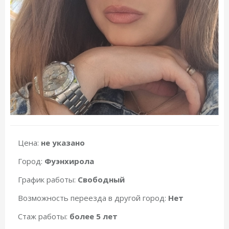
Цена:
не указано
Город:
Фуэнхирола
График работы:
Свободный
Возможность переезда в другой город:
Нет
Стаж работы:
более 5 лет