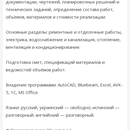
документации, чертежей, планировочных решений и
технических заданий, определение состава работ,
объёмов, материалов и стоимости реализации.
Основные разделы: ремонтные и отделочные работы,
электрика, водоснабжение и канализация, отопление,
вентиляция и кондиционирование.
Подготовка смет, спецификаций материалов и
ведомостей объёмов работ.
Владение программами: AutoCAD, Bluebeam, Excel, AVK-
5, 1C, MS Office.
Языки: русский, украинский — свободно; испанский —
разговорный; английский — разговорный.