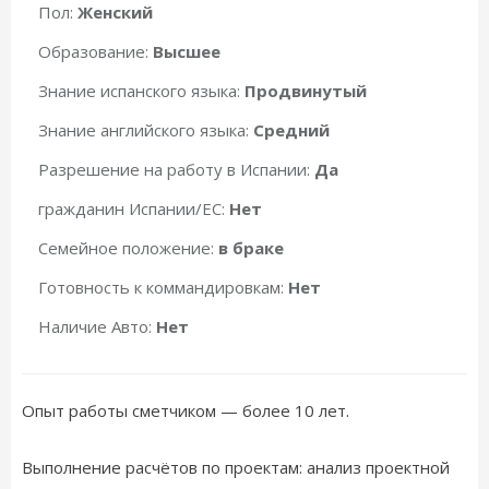
Пол:
Женский
Образование:
Высшее
Знание испанского языка:
Продвинутый
Знание английского языка:
Средний
Разрешение на работу в Испании:
Да
гражданин Испании/ЕС:
Нет
Семейное положение:
в браке
Готовность к коммандировкам:
Нет
Наличие Авто:
Нет
Опыт работы сметчиком — более 10 лет.
Выполнение расчётов по проектам: анализ проектной