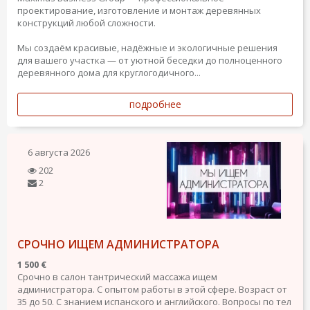
проектирование, изготовление и монтаж деревянных
конструкций любой сложности.
Мы создаём красивые, надёжные и экологичные решения
для вашего участка — от уютной беседки до полноценного
деревянного дома для круглогодичного...
подробнее
6 августа 2026
202
2
СРОЧНО ИЩЕМ АДМИНИСТРАТОРА
1 500 €
Срочно в салон тантрический массажа ищем
администратора. С опытом работы в этой сфере. Возраст от
35 до 50. С знанием испанского и английского. Вопросы по тел