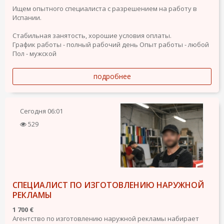
Ищем опытного специалиста с разрешением на работу в
Испании.
Стабильная занятость, хорошие условия оплаты.
График работы - полный рабочий день
Опыт работы - любой
Пол - мужской
подробнее
Сегодня
06:01
529
СПЕЦИАЛИСТ ПО ИЗГОТОВЛЕНИЮ НАРУЖНОЙ
РЕКЛАМЫ
1 700 €
Агентство по изготовлению наружной рекламы набирает