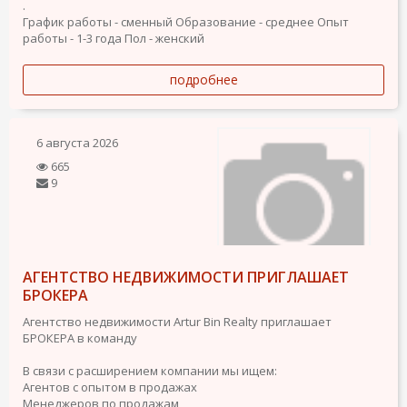
.
График работы - сменный
Образование - среднее
Опыт
работы - 1-3 года
Пол - женский
подробнее
6 августа 2026
665
9
АГЕНТСТВО НЕДВИЖИМОСТИ ПРИГЛАШАЕТ
БРОКЕРА
Агентство недвижимости Artur Bin Realty приглашает
БРОКЕРА в команду
В связи с расширением компании мы ищем:
Агентов с опытом в продажах
Менеджеров по продажам