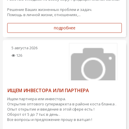
Решение Ваших жизненных проблем и задач.
Помощь в личной жизни, отношениях,...
подробнее
5 августа 2026
126
ИЩЕМ ИНВЕСТОРА ИЛИ ПАРТНЕРА
Ищем партнера или инвестора.
Открытие оптового супермаркета в районе коста бланка .
Опыт открытие и введение в этой сфере есть !
Оборот от 5 до 7 тыс в день .
Все вопросы и предложение прошу в ватцап !