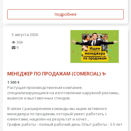
подробнее
5 августа 2026
304
9
МЕНЕДЖЕР ПО ПРОДАЖАМ (COMERCIAL) ✨
1 500 €
Растущая производственная компания,
специализирующаяся на изготовлении наружной рекламы,
вывесок и выставочных стендов.
В связи с расширением команды мы ищем активного
менеджера по продажам, который умеет работать с
клиентами, нацелен на результат и хочет...
График работы - полный рабочий день
Опыт работы - 3-5 лет