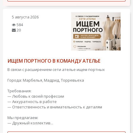
5 августа 2026
584
20
ИЩЕМ ПОРТНОГО В КОМАНДУ АТЕЛЬЕ
В связи с расширением сети ателье ищем портных
Города: Марбелья, Мадрид, Торревьеха
Требования:
— Любовь к своей профессии
— Аккуратность в работе
— Ответственность и внимательность к деталям
Мы предлагаем:
— Дружный коллектив...