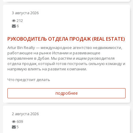
3 августа 2026
212
6
РУКОВОДИТЕЛЬ ОТДЕЛА ПРОДАЖ (REAL ESTATE)
Artur Bin Realty — международное агентство недвижимости,
работающее на рынке Испании и развивающее
направление в Дубае. Мы растём и ищем руководителя
отдела продаж, который готов построить сильную команду и
напрямую влиять на развитие компании.
Что предстоит делать
подробнее
2 августа 2026
609
5