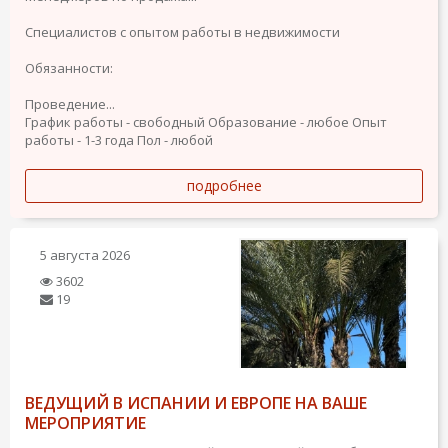
Специалистов с опытом работы в недвижимости
Обязанности:
Проведение...
График работы - свободный
Образование - любое
Опыт
работы - 1-3 года
Пол - любой
подробнее
5 августа 2026
3602
19
ВЕДУЩИЙ В ИСПАНИИ И ЕВРОПЕ НА ВАШЕ
МЕРОПРИЯТИЕ