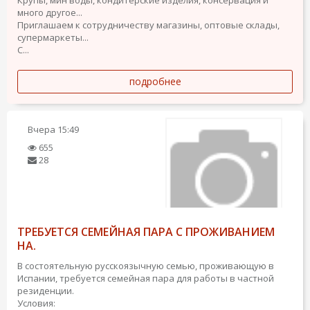
много другое...
Приглашаем к сотрудничеству магазины, оптовые склады,
супермаркеты...
С...
подробнее
Вчера
15:49
655
28
ТРЕБУЕТСЯ СЕМЕЙНАЯ ПАРА С ПРОЖИВАНИЕМ
НА.
В состоятельную русскоязычную семью, проживающую в
Испании, требуется семейная пара для работы в частной
резиденции.
Условия: