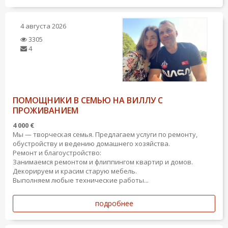
4 августа 2026
3305
4
ПОМОЩНИКИ В СЕМЬЮ НА ВИЛЛУ С
ПРОЖИВАНИЕМ
4 000 €
​Мы — творческая семья. Предлагаем услуги по ремонту,
обустройству и ведению домашнего хозяйства.
​Ремонт и благоустройство:
​Занимаемся ремонтом и флиппингом квартир и домов.
​Декорируем и красим старую мебель.
​Выполняем любые технические работы...
подробнее