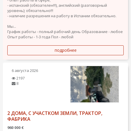
- испанский (обязателен!!!), английский (разговорный
уровень); обязательно!!!
- наличие разрешения на работу в Испании обязательно.
Мы...
График работы - полный рабочий день
Образование - любое
Опыт работы - 1-3 года
Пол - любой
подробнее
6 августа 2026
2197
8
2 ДОМА, С УЧАСТКОМ ЗЕМЛИ, ТРАКТОР,
ФАБРИКА
960 000 €