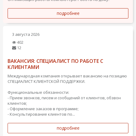
подробнее
3 августа 2026
402
12
ВАКАНСИЯ: СПЕЦИАЛИСТ ПО РАБОТЕ С
КЛИЕНТАМИ
Международная компания открывает вакансию на позицию
СПЕЦИАЛИСТ КЛИЕНТСКОЙ ПОДДЕРЖКИ.
Функциональные обязанности:
- Прием звонков, писем и сообщений от клиентов, обзвон
клиентов;
- Оформление заказов в программе;
- Консультирование клиентов по...
подробнее