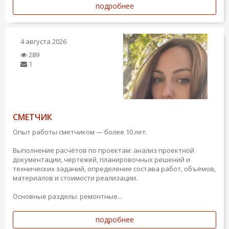
подробнее
4 августа 2026
289
1
СМЕТЧИК
Опыт работы сметчиком — более 10 лет.
Выполнение расчётов по проектам: анализ проектной
документации, чертежей, планировочных решений и
технических заданий, определение состава работ, объёмов,
материалов и стоимости реализации.
Основные разделы: ремонтные...
подробнее