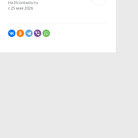
На Elcontacto.ru
с 25 мая 2026