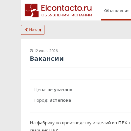
Объявления
Назад
12 июля 2026
Вакансии
Цена:
не указано
Город:
Эстепона
На фабрику по производству изделий из ПВХ 
сварщик ПВХ