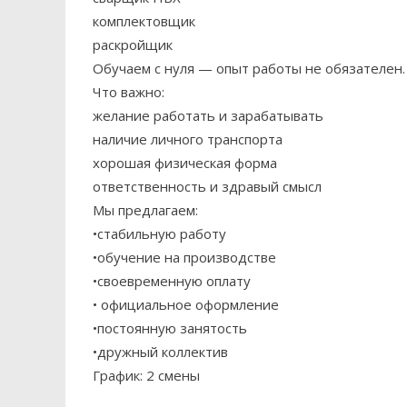
комплектовщик
раскройщик
Обучаем с нуля — опыт работы не обязателен.
Что важно:
желание работать и зарабатывать
наличие личного транспорта
хорошая физическая форма
ответственность и здравый смысл
Мы предлагаем:
•стабильную работу
•обучение на производстве
•своевременную оплату
• официальное оформление
•постоянную занятость
•дружный коллектив
График: 2 смены