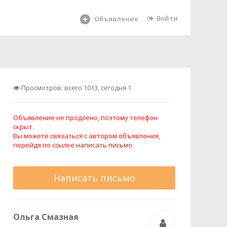
Войти
Объявление
Просмотров: всего 1013, сегодня 1
Объявление не продлено, поэтому телефон
скрыт.
Вы можете связаться с автором объявления,
перейдя по ссылке
написать письмо.
Написать письмо
Ольга Смазная