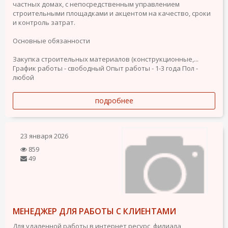
частных домах, с непосредственным управлением
строительными площадками и акцентом на качество, сроки
и контроль затрат.
Основные обязанности
Закупка строительных материалов (конструкционные,...
График работы - свободный
Опыт работы - 1-3 года
Пол -
любой
подробнее
23 января 2026
859
49
МЕНЕДЖЕР ДЛЯ РАБОТЫ С КЛИЕНТАМИ
Для удаленной работы в интернет ресурс, филиала