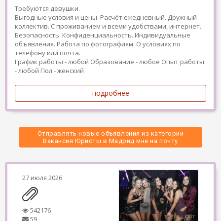
Требуются девушки.
Выгодные условия и цены. Расчёт ежедневный. Дружный
коллектив. С проживанием и всеми удобствами, интернет.
Безопасность. Конфиденциальность. Индивидуальные
объявления. Работа по фотографиям. О условиях по
телефону или почта.
График работы - любой
Образование - любое
Опыт работы
- любой
Пол - женский
подробнее
Отправлять новые объявления из категории
 Вакансия Юристы в Мадрид мне на почту 
27 июля 2026
542176
59