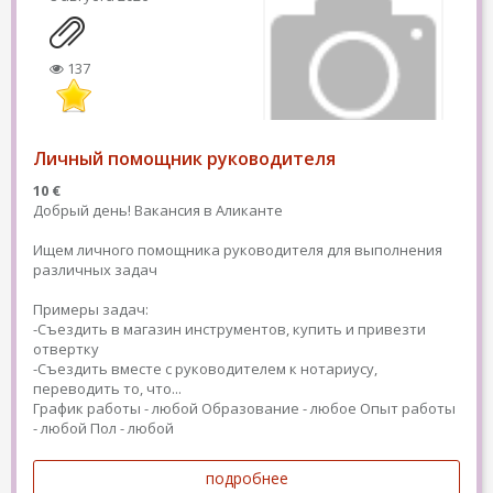
137
Личный помощник руководителя
10 €
Добрый день! Вакансия в Аликанте
Ищем личного помощника руководителя для выполнения
различных задач
Примеры задач:
-Съездить в магазин инструментов, купить и привезти
отвертку
-Съездить вместе с руководителем к нотариусу,
переводить то, что...
График работы - любой
Образование - любое
Опыт работы
- любой
Пол - любой
подробнее