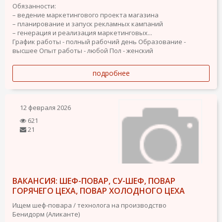
Обязанности:
– ведение маркетингового проекта магазина
– планирование и запуск рекламных кампаний
– генерация и реализация маркетинговых...
График работы - полный рабочий день
Образование -
высшее
Опыт работы - любой
Пол - женский
подробнее
12 февраля 2026
621
21
ВАКАНСИЯ: ШЕФ-ПОВАР, СУ-ШЕФ, ПОВАР
ГОРЯЧЕГО ЦЕХА, ПОВАР ХОЛОДНОГО ЦЕХА
Ищем шеф-повара / технолога на производство
Бенидорм (Аликанте)