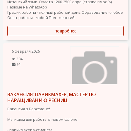
Испанский язык. Оплата 1200-2500 евро (ставка плюс %).
Резюме на WhatsApp
График работы - полный рабочий день
Образование - любое
Опыт работы - любой
Пол - женский
подробнее
6 февраля 2026
394
14
ВАКАНСИЯ: ПАРИКМАХЕР, МАСТЕР ПО
НАРАЩИВАНИЮ РЕСНИЦ
Вакансия в Барселоне!
Мы ищем для работы в новом салоне:
- парикмахера-стилиста