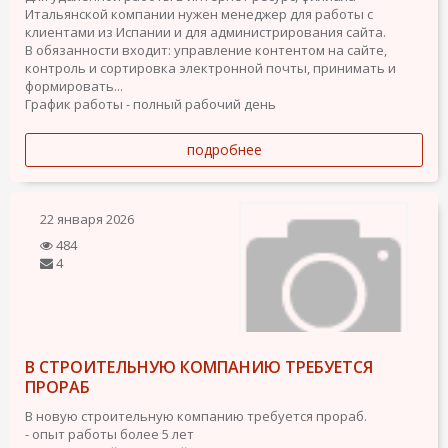
Итальянской компании нужен менеджер для работы с
клиентами из Испании и для администрирования сайта.
В обязанности входит: управление контентом на сайте,
контроль и сортировка электронной почты, принимать и
формировать...
График работы - полный рабочий день
подробнее
22 января 2026
484
4
В СТРОИТЕЛЬНУЮ КОМПАНИЮ ТРЕБУЕТСЯ
ПРОРАБ
В новую строительную компанию требуется прораб.
- опыт работы более 5 лет