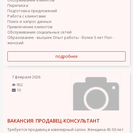
Переписка
Подготовка предложений
Работа с клиентами
Поиск и запрос данных
Привлечение клиентов
Обслуживание социальных сетей
Образование - высшее
Опыт работы - более 5 лет
Пол -
женский
подробнее
7 февраля 2026
952
10
ВАКАНСИЯ: ПРОДАВЕЦ-КОНСУЛЬТАНТ
Требуется продавец в ювелирный салон. Женщина 45-50 лет.