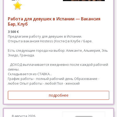
Работа для девушек в Испании — Вакансия
Бар, Клуб
3 500 €
Предлагаем работу для девушек в Испании.
Открыта вакансия Hostess (Хостес) в Клубе / Баре.
Есть следующие города на выбор: Аликанте, Альмерия, Эль
Эхидо, Гранада.
ДОХОД выплачивается ежедневно после каждой рабочей
смены.
Складывается из СТАВКА...
График работы - полный рабочий день
Образование -
любое
Опыт работы - любой
Пол - женский
подробнее
8 августа 2026