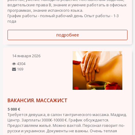
водительские права В, знание и умение работать в офисных
программах, знание испанского языка.
График работы - полный рабочий день
Опыт работы - 1-3
года
подробнее
14 января 2026
4304
169
ВАКАНСИЯ. МАССАЖИСТ
5 000 €
Требуется девушка, в салон тантрического массажа. Мадрид.
Центр. Зарплаты 3000€-10000 €. График обсуждается.
Предоставляем жильё. Можно вахтой. Персонал говорит по-
русски и украински. Документы не важны. Очень теплая