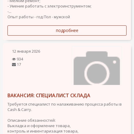
- Мелкий ремонт;
- Умение работать с электроинструментом;
-...
Опыт работы - год
Пол - мужской
подробнее
12 января 2026
934
17
ВАКАНСИЯ: СПЕЦИАЛИСТ СКЛАДА
Требуется специалист по налаживанию процесса работы в
Cash & Carry.
Описание обязанностей:
Выкладка и оформление товара,
контроль и инвентаризация товара,