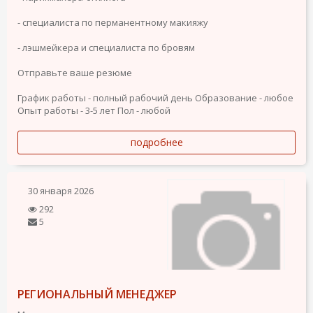
- специалиста по перманентному макияжу
- лэшмейкера и специалиста по бровям
Отправьте ваше резюме
График работы - полный рабочий день
Образование - любое
Опыт работы - 3-5 лет
Пол - любой
подробнее
30 января 2026
292
5
РЕГИОНАЛЬНЫЙ МЕНЕДЖЕР