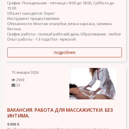
График: Понедельник - пятница с 8:00 до 18:00, Суббота до
15:00
Объект находится: Лорет
Инструмент предоставляем.
Обязанности: Монтаж опалубки, вязка каркаса, заливка
бетона.
График работы - полный рабочий день
Образование - любое
Опыт работы - 1-3 года
Пол - мужской
подробнее
15 января 2026
2939
23
ВАКАНСИЯ. РАБОТА ДЛЯ МАССАЖИСТКИ. БЕЗ
ИНТИМА.
6 000 €