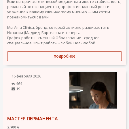
Если вы врач эстетической медицины и ищете стабильность,
реальный поток пациентов, профессиональный рост и
уважение к вашему клиническому мнению — мы хотим
познакомиться с вами.
Мы Ama Clínica, бренд, который активно развивается в
Испании (Мадрид, Барселона и теперь...
График работы - сменный
Образование - среднее-
специальное
Опыт работы - любой
Пол - любой
подробнее
16 февраля 2026
464
19
МАСТЕР ПЕРМАНЕНТА
2 700 €