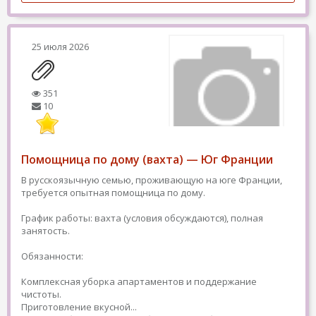
25 июля 2026
351
10
Помощница по дому (вахта) — Юг Франции
В русскоязычную семью, проживающую на юге Франции,
требуется опытная помощница по дому.
График работы: вахта (условия обсуждаются), полная
занятость.
Обязанности:
Комплексная уборка апартаментов и поддержание
чистоты.
Приготовление вкусной...