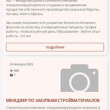
Мы — международная e-commerce компания,
специализирующаяся на создании и продвижении
продуктов собственного производства на рынках Европы,
Латама, Азии и Африки.
Мы ищем специалиста по развитию бизнеса в Испании с
фокусом на логистику и операционные процессы.
График
работы - полный рабочий день
Образование - любое
Опыт
работы - 3-5 лет
подробнее
24 января 2026
486
7
МЕНЕДЖЕР ПО ЗАКУПКАМ СТРОЙМАТЕРИАЛОВ
Строительная компания, специализирующаяся на виллах и