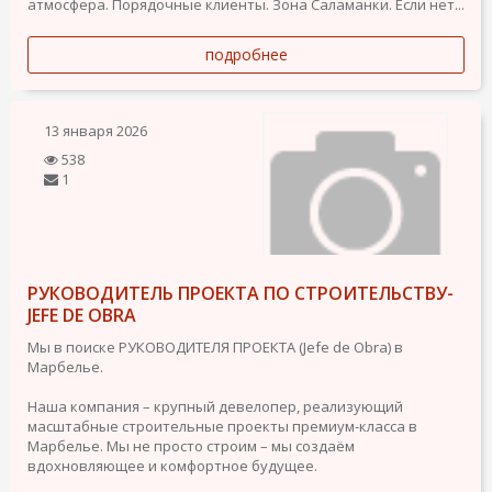
атмосфера. Порядочные клиенты. Зона Саламанки. Если нет...
подробнее
13 января 2026
538
1
РУКОВОДИТЕЛЬ ПРОЕКТА ПО СТРОИТЕЛЬСТВУ-
JEFE DE OBRA
Мы в поиске РУКОВОДИТЕЛЯ ПРОЕКТА (Jefe de Obra) в
Марбелье.
Наша компания – крупный девелопер, реализующий
масштабные строительные проекты премиум-класса в
Марбелье. Мы не просто строим – мы создаём
вдохновляющее и комфортное будущее.