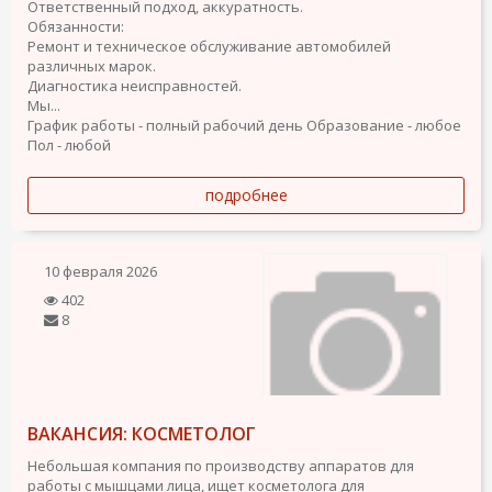
Ответственный подход, аккуратность.
Обязанности:
Ремонт и техническое обслуживание автомобилей
различных марок.
Диагностика неисправностей.
Мы...
График работы - полный рабочий день
Образование - любое
Пол - любой
подробнее
10 февраля 2026
402
8
ВАКАНСИЯ: КОСМЕТОЛОГ
Небольшая компания по производству аппаратов для
работы с мышцами лица, ищет косметолога для