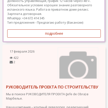
должность управляющая, график 12 часов через 48 ч .
Обязательное условие хорошее знание разговорного
испанского языка. Работа в приватном доме релакс.
Зарплата договорная.
WhatApp: +34 672 414 345
Тип предложения - Предлагаю работу (Вакансии)
подробнее
17 февраля 2026
422
2
РУКОВОДИТЕЛЬ ПРОЕКТА ПО СТРОИТЕЛЬСТВУ
Мы в поиске РУКОВОДИТЕЛЯ ПРОЕКТА (Jefe de Obra) в
Марбелье.
Наша компания – крупный девелопер, реализующий