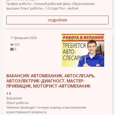
График работы - полный рабочий день
Образование -
высшее
Опыт работы - 1-3 года
Пол - любой
подробнее
11 февраля 2026
501
6
ВАКАНСИЯ: АВТОМЕХАНИК, АВТОСЛЕСАРЬ,
АВТОЭЛЕКТРИК-ДИАГНОСТ, МАСТЕР-
ПРИЕМЩИК, МОТОРИСТ-АВТОМЕХАНИК
1 €
Вакансия
Опыт работы
Умение проводит точную оценку и выполнение
качественного ремонта