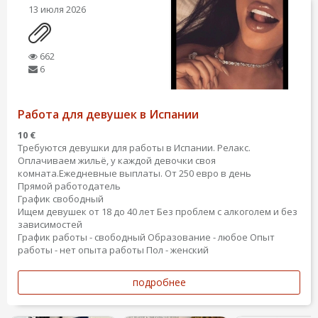
13 июля 2026
662
6
Работа для девушек в Испании
10 €
Требуются девушки для работы в Испании. Релакс.
Оплачиваем жильё, у каждой девочки своя
комната.Ежедневные выплаты. От 250 евро в день
Прямой работодатель
График свободный
Ищем девушек от 18 до 40 лет Без проблем с алкоголем и без
зависимостей
График работы - свободный
Образование - любое
Опыт
работы - нет опыта работы
Пол - женский
подробнее