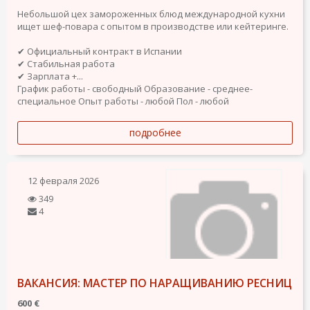
Небольшой цех замороженных блюд международной кухни
ищет шеф-повара с опытом в производстве или кейтеринге.
✔ Официальный контракт в Испании
✔ Стабильная работа
✔ Зарплата +...
График работы - свободный
Образование - среднее-
специальное
Опыт работы - любой
Пол - любой
подробнее
12 февраля 2026
349
4
ВАКАНСИЯ: МАСТЕР ПО НАРАЩИВАНИЮ РЕСНИЦ
600 €