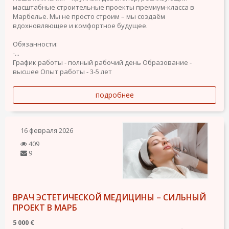
масштабные строительные проекты премиум-класса в
Марбелье. Мы не просто строим – мы создаём
вдохновляющее и комфортное будущее.
Обязанности:
-...
График работы - полный рабочий день
Образование -
высшее
Опыт работы - 3-5 лет
подробнее
16 февраля 2026
409
9
ВРАЧ ЭСТЕТИЧЕСКОЙ МЕДИЦИНЫ – СИЛЬНЫЙ
ПРОЕКТ В МАРБ
5 000 €