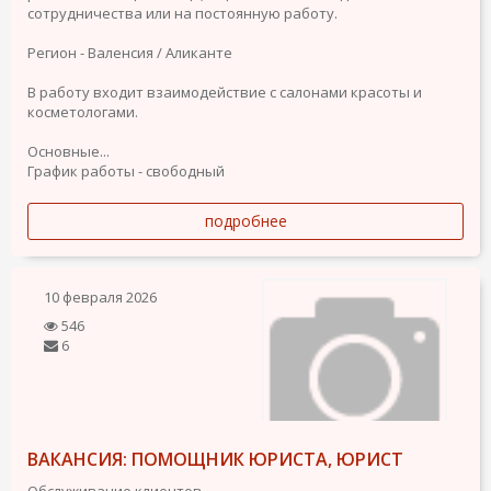
сотрудничества или на постоянную работу.
Регион - Валенсия / Аликанте
В работу входит взаимодействие с салонами красоты и
косметологами.
Основные...
График работы - свободный
подробнее
10 февраля 2026
546
6
ВАКАНСИЯ: ПОМОЩНИК ЮРИСТА, ЮРИСТ
Обслуживание клиентов