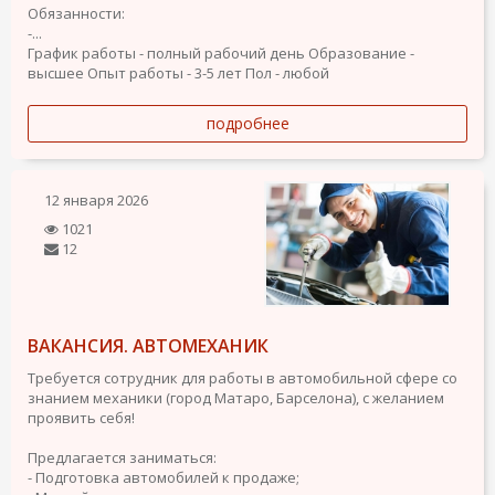
Обязанности:
-...
График работы - полный рабочий день
Образование -
высшее
Опыт работы - 3-5 лет
Пол - любой
подробнее
12 января 2026
1021
12
ВАКАНСИЯ. АВТОМЕХАНИК
Требуется сотрудник для работы в автомобильной сфере со
знанием механики (город Матаро, Барселона), с желанием
проявить себя!
Предлагается заниматься:
- Подготовка автомобилей к продаже;