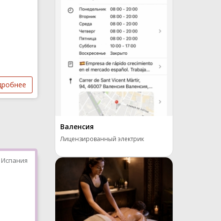
дробнее
Валенсия
Лицензированный электрик
 Испания