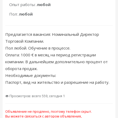
Опыт работы:
любой
Пол:
любой
Предлагается вакансия: Номинальный Директор
Торговой Компании.
Пол любой. Обучение в процессе.
Оплата: 1000 € в месяц на период регистрации
компании. В дальнейшем дополнительно процент от
оборота продаж.
Необходимые документы:
Паспорт, вид на жительство и разрешение на работу.
Просмотров: всего 559, сегодня 1
Объявление не продлено, поэтому телефон скрыт.
Вы можете связаться с автором объявления,