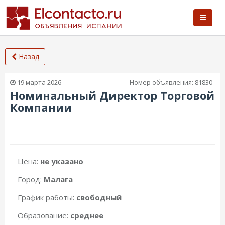
Назад
19 марта 2026
Номер объявления:
81830
Номинальный Директор Торговой
Компании
Цена:
не указано
Город:
Малага
График работы:
свободный
Образование:
среднее