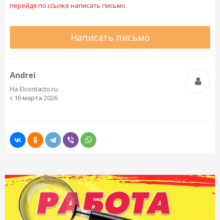
перейдя по ссылке
написать письмо.
Написать письмо
Andrei
На Elcontacto.ru
с 16 марта 2026