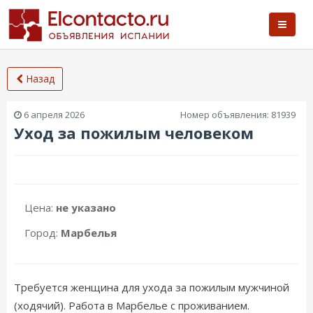
Назад
6 апреля 2026
Номер объявления:
81939
Уход за пожилым человеком
Цена:
не указано
Город:
Марбелья
Требуется женщина для ухода за пожилым мужчиной
(ходячий). Работа в Марбелье с проживанием.