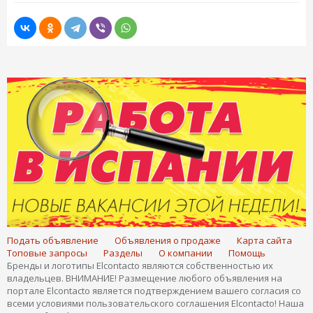
Подать объявление
Объявления о продаже
Карта сайта
Топовые запросы
Разделы
О компании
Помощь
Бренды и логотипы Elcontacto являются собственностью их
владельцев. ВНИМАНИЕ! Размещение любого объявления на
портале Elcontacto является подтверждением вашего согласия со
всеми условиями пользовательского соглашения Elcontacto! Наша