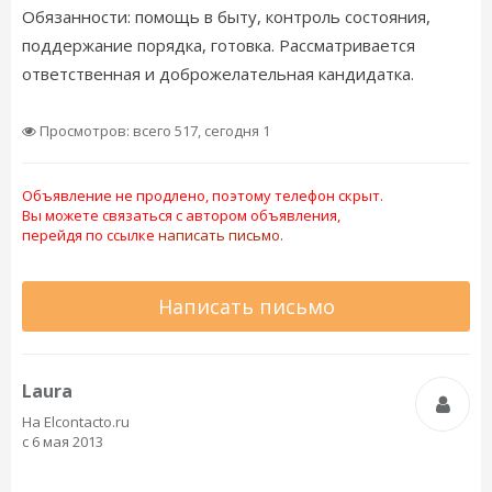
Обязанности: помощь в быту, контроль состояния,
поддержание порядка, готовка. Рассматривается
ответственная и доброжелательная кандидатка.
Просмотров: всего 517, сегодня 1
Объявление не продлено, поэтому телефон скрыт.
Вы можете связаться с автором объявления,
перейдя по ссылке
написать письмо.
Написать письмо
Laura
На Elcontacto.ru
с 6 мая 2013