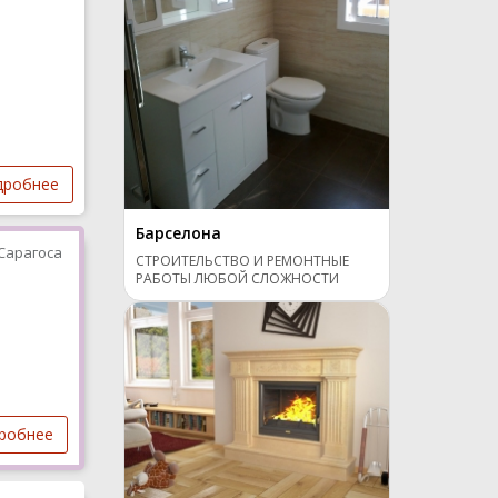
дробнее
Барселона
Сарагоса
СТРОИТЕЛЬСТВО И РЕМОНТНЫЕ
РАБОТЫ ЛЮБОЙ СЛОЖНОСТИ
робнее