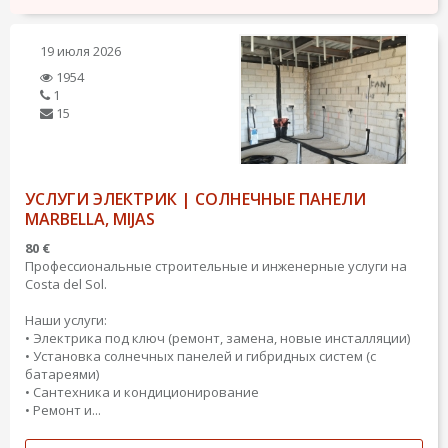
19 июля 2026
1954
1
15
УСЛУГИ ЭЛЕКТРИК | СОЛНЕЧНЫЕ ПАНЕЛИ
MARBELLA, MIJAS
80 €
Профессиональные строительные и инженерные услуги на
Costa del Sol.
Наши услуги:
• Электрика под ключ (ремонт, замена, новые инсталляции)
• Установка солнечных панелей и гибридных систем (с
батареями)
• Сантехника и кондиционирование
• Ремонт и...