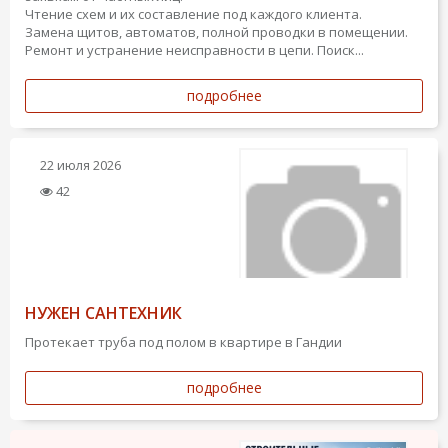
Чтение схем и их составление под каждого клиента.
Замена щитов, автоматов, полной проводки в помещении.
Ремонт и устранение неисправности в цепи. Поиск...
подробнее
22 июля 2026
42
НУЖЕН САНТЕХНИК
Протекает труба под полом в квартире в Гандии
подробнее