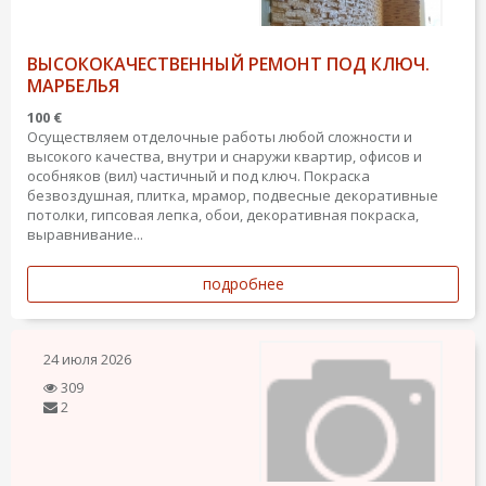
ВЫСОКОКАЧЕСТВЕННЫЙ РЕМОНТ ПОД КЛЮЧ.
МАРБЕЛЬЯ
100 €
Осуществляем отделочные работы любой сложности и
высокого качества, внутри и снаружи квартир, офисов и
особняков (вил) частичный и под ключ. Покраска
безвоздушная, плитка, мрамор, подвесные декоративные
потолки, гипсовая лепка, обои, декоративная покраска,
выравнивание...
подробнее
24 июля 2026
309
2