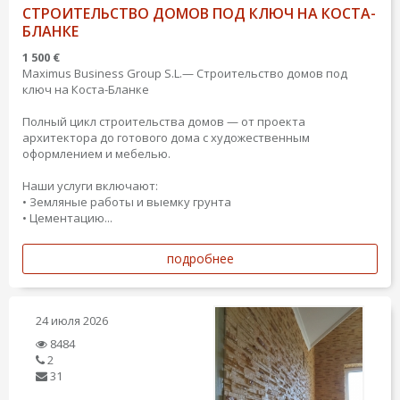
СТРОИТЕЛЬСТВО ДОМОВ ПОД КЛЮЧ НА КОСТА-
БЛАНКЕ
1 500 €
Maximus Business Group S.L.— Строительство домов под
ключ на Коста-Бланке
Полный цикл строительства домов — от проекта
архитектора до готового дома с художественным
оформлением и мебелью.
Наши услуги включают:
• Земляные работы и выемку грунта
• Цементацию...
подробнее
24 июля 2026
8484
2
31