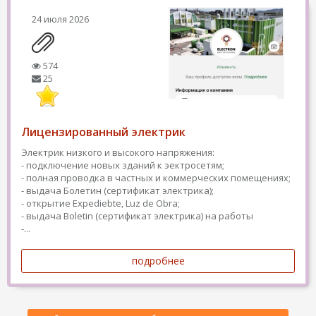
24 июля 2026
574
25
Лицензированный электрик
Электрик низкого и высокого напряжения:
- подключение новых зданий к эектросетям;
- полная проводка в частных и коммерческих помещениях;
- выдача Болетин (сертификат электрика);
- открытие Expediebte, Luz de Obra;
- выдача Boletin (сертификат электрика) на работы
-...
подробнее