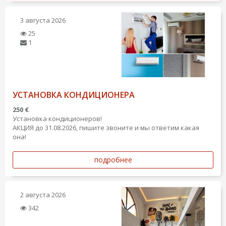
3 августа 2026
25
1
УСТАНОВКА КОНДИЦИОНЕРА
250 €
Установка кондиционеров!
АКЦИЯ до 31.08.2026, пишите звоните и мы ответим какая
она!
подробнее
2 августа 2026
342