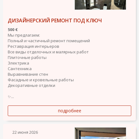
ДИЗАЙНЕРСКИЙ РЕМОНТ ПОД КЛЮЧ
500 €
Мы предлагаем:
Полный и частичный ремонт помещений
Реставрация интерьеров
Все виды отделочных и малярных работ
Плиточные работы
Электрика
Сантехника
Выравнивание стен
Фасадные и кровельные работы
Декоративные отделки
✨...
подробнее
22 июня 2026