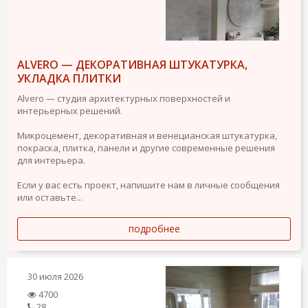
ALVERO — ДЕКОРАТИВНАЯ ШТУКАТУРКА,
УКЛАДКА ПЛИТКИ
Alvero — студия архитектурных поверхностей и
интерьерных решений.
Микроцемент, декоративная и венецианская штукатурка,
покраска, плитка, панели и другие современные решения
для интерьера.
Если у вас есть проект, напишите нам в личные сообщения
или оставьте...
подробнее
30 июля 2026
4700
28