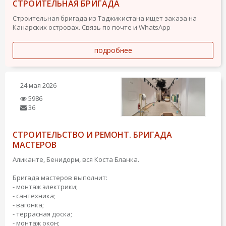
СТРОИТЕЛЬНАЯ БРИГАДА
Строительная бригада из Таджикистана ищет заказа на
Канарских островах. Связь по почте и WhatsApp
подробнее
24 мая 2026
5986
36
СТРОИТЕЛЬСТВО И РЕМОНТ. БРИГАДА
МАСТЕРОВ
Аликанте, Бенидорм, вся Коста Бланка.
Бригада мастеров выполнит:
- монтаж электрики;
- сантехника;
- вагонка;
- террасная доска;
- монтаж окон;