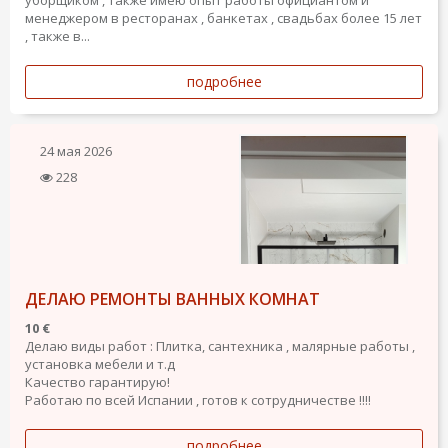
менеджером в ресторанах , банкетах , свадьбах более 15 лет
, также в...
подробнее
24 мая 2026
228
ДЕЛАЮ РЕМОНТЫ ВАННЫХ КОМНАТ
10 €
Делаю виды работ : Плитка, сантехника , малярные работы ,
установка мебели и т.д
Качество гарантирую!
Работаю по всей Испании , готов к сотрудничестве !!!!
подробнее