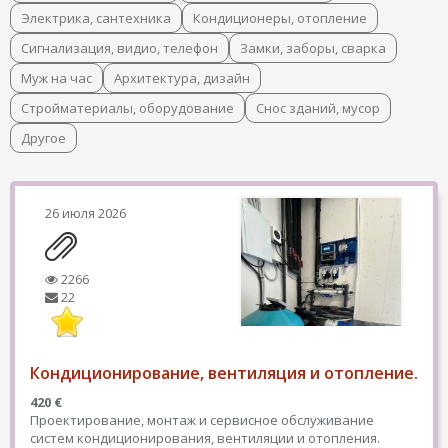
Электрика, сантехника
Кондиционеры, отопление
Сигнализация, видио, телефон
Замки, заборы, сварка
Муж на час
Архитектура, дизайн
Стройматериалы, оборудование
Снос зданий, мусор
Другое
26 июля 2026
2266
22
Кондиционирование, вентиляция и отопление.
420 €
Проектирование, монтаж и сервисное обслуживание
систем кондиционирования, вентиляции и отопления.