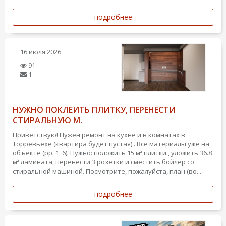
подробнее
16 июля 2026
91
1
НУЖНО ПОКЛЕИТЬ ПЛИТКУ, ПЕРЕНЕСТИ
СТИРАЛЬНУЮ М.
Приветствую! Нужен ремонт на кухне и в комнатах в
Торревьехе (квартира будет пустая) . Все материалы уже на
объекте (pp. 1, 6). Нужно: положить 15 м² плитки , уложить 36.8
м² ламината, перенести 3 розетки и сместить бойлер со
стиральной машиной. Посмотрите, пожалуйста, план (во...
подробнее