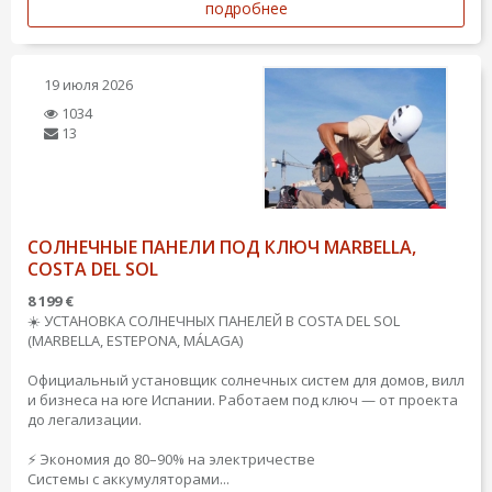
подробнее
19 июля 2026
1034
13
СОЛНЕЧНЫЕ ПАНЕЛИ ПОД КЛЮЧ MARBELLA,
COSTA DEL SOL
8 199 €
☀️ УСТАНОВКА СОЛНЕЧНЫХ ПАНЕЛЕЙ В COSTA DEL SOL
(MARBELLA, ESTEPONA, MÁLAGA)
Официальный установщик солнечных систем для домов, вилл
и бизнеса на юге Испании. Работаем под ключ — от проекта
до легализации.
⚡ Экономия до 80–90% на электричестве
Системы с аккумуляторами...