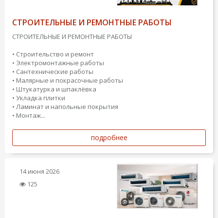
СТРОИТЕЛЬНЫЕ И РЕМОНТНЫЕ РАБОТЫ
СТРОИТЕЛЬНЫЕ И РЕМОНТНЫЕ РАБОТЫ
• Строительство и ремонт
• Электромонтажные работы
• Сантехнические работы
• Малярные и покрасочные работы
• Штукатурка и шпаклёвка
• Укладка плитки
• Ламинат и напольные покрытия
• Монтаж...
подробнее
14 июня 2026
125