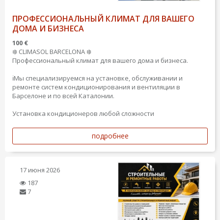
ПРОФЕССИОНАЛЬНЫЙ КЛИМАТ ДЛЯ ВАШЕГО
ДОМА И БИЗНЕСА
100 €
❄️ CLIMASOL BARCELONA ❄️
Профессиональный климат для вашего дома и бизнеса.
ℹ️Мы специализируемся на установке, обслуживании и
ремонте систем кондиционирования и вентиляции в
Барселоне и по всей Каталонии.
Установка кондиционеров любой сложности
подробнее
17 июня 2026
187
7