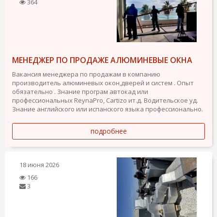
364
МЕНЕДЖЕР ПО ПРОДАЖЕ АЛЮМИНЕВЫЕ ОКНА
Вакансия менеджера по продажам в компанию
производитель алюминевых окон,дверей и систем . Опыт
обязательно . Знание програм автокад или
профессиональных ReynaPro, Cartizo ит.д. Водительское уд.
Знание английского или испанского языка профессионально.
подробнее
18 июня 2026
166
3