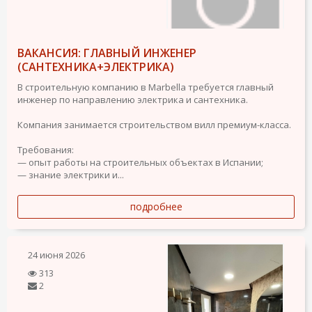
ВАКАНСИЯ: ГЛАВНЫЙ ИНЖЕНЕР
(САНТЕХНИКА+ЭЛЕКТРИКА)
В строительную компанию в Marbella требуется главный
инженер по направлению электрика и сантехника.
Компания занимается строительством вилл премиум-класса.
Требования:
— опыт работы на строительных объектах в Испании;
— знание электрики и...
подробнее
24 июня 2026
313
2