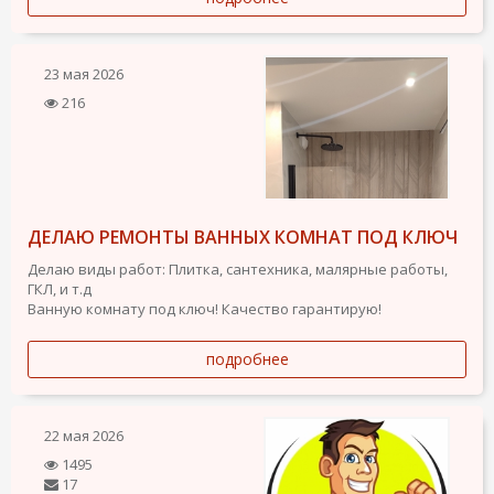
23 мая 2026
216
ДЕЛАЮ РЕМОНТЫ ВАННЫХ КОМНАТ ПОД КЛЮЧ
Делаю виды работ: Плитка, сантехника, малярные работы,
ГКЛ, и т.д
Ванную комнату под ключ! Качество гарантирую!
подробнее
22 мая 2026
1495
17