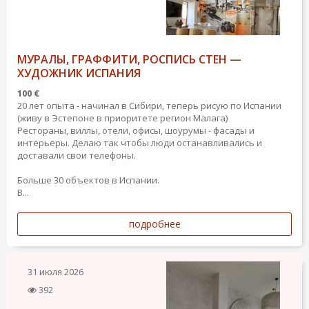
МУРАЛЫ, ГРАФФИТИ, РОСПИСЬ СТЕН —
ХУДОЖНИК ИСПАНИЯ
100 €
20 лет опыта - начинал в Сибири, теперь рисую по Испании
(живу в Эстепоне в приоритете регион Малага)
Рестораны, виллы, отели, офисы, шоурумы - фасады и
интерьеры. Делаю так чтобы люди останавливались и
доставали свои телефоны.
Больше 30 объектов в Испании.
В...
подробнее
31 июля 2026
392