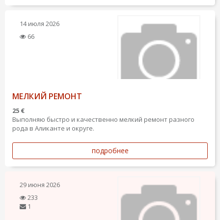
14 июля 2026
66
МЕЛКИЙ РЕМОНТ
25 €
Выполняю быстро и качественно мелкий ремонт разного
рода в Аликанте и округе.
подробнее
29 июня 2026
233
1