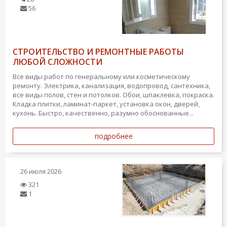
56
СТРОИТЕЛЬСТВО И РЕМОНТНЫЕ РАБОТЫ
ЛЮБОЙ СЛОЖНОСТИ
Bсе виды работ по генеральному или косметическому
ремонту. Электрика, канализация, водопровод, сантеxника,
все виды полов, стен и потолков. Обои, шпаклевка, покраскa.
Кладка плитки, ламинат-паркет, установка окон, дверей,
кухонь. Быстро, качественно, разумно обоснованные...
подробнее
26 июля 2026
321
1