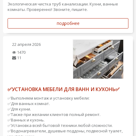
Экологическая чистка труб канализации. Кухни, ванные
комнаты. Проверенно! Звоните, пишите.
подробнее
22 апреля 2026
1470
11
✅УСТАНОВКА МЕБЕЛИ ДЛЯ ВАНН И КУХОНЬ✅
✅Выполняем монтаж и установку мебели:
✅Для ванных комнат.
✅Для кухни.
✅Также при желании клиентов полный ремонт.
✅Ванных и кухонь.
✅Установка всей бытовой техники любой сложности.
✅Водонагреватели, душевые поддоны, подвесной туалет,