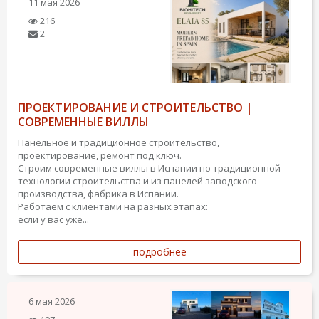
11 мая 2026
216
2
ПРОЕКТИРОВАНИЕ И СТРОИТЕЛЬСТВО |
СОВРЕМЕННЫЕ ВИЛЛЫ
Панельное и традиционное строительство,
проектирование, ремонт под ключ.
Строим современные виллы в Испании по традиционной
технологии строительства и из панелей заводского
производства, фабрика в Испании.
Работаем с клиентами на разных этапах:
если у вас уже...
подробнее
6 мая 2026