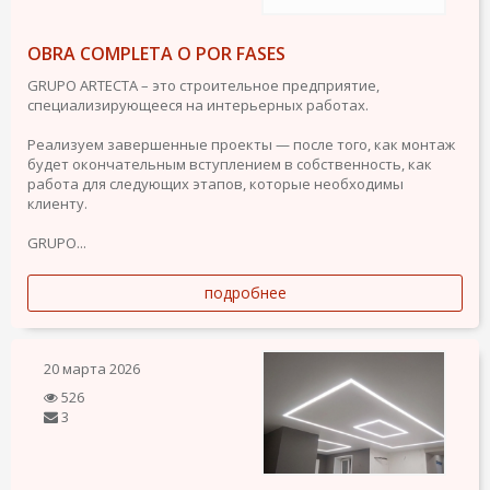
OBRA COMPLETA O POR FASES
GRUPO ARTECTA – это строительное предприятие,
специализирующееся на интерьерных работах.
Реализуем завершенные проекты — после того, как монтаж
будет окончательным вступлением в собственность, как
работа для следующих этапов, которые необходимы
клиенту.
GRUPO...
подробнее
20 марта 2026
526
3