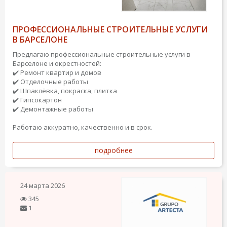
ПРОФЕССИОНАЛЬНЫЕ СТРОИТЕЛЬНЫЕ УСЛУГИ
В БАРСЕЛОНЕ
Предлагаю профессиональные строительные услуги в
Барселоне и окрестностей:
✔️ Ремонт квартир и домов
✔️ Отделочные работы
✔️ Шпаклёвка, покраска, плитка
✔️ Гипсокартон
✔️ Демонтажные работы
Работаю аккуратно, качественно и в срок.
подробнее
24 марта 2026
345
1