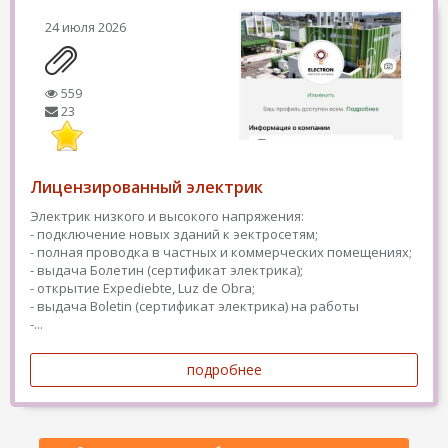
24 июля 2026
559
23
Лицензированный электрик
Электрик низкого и высокого напряжения:
- подключение новых зданий к эектросетям;
- полная проводка в частных и коммерческих помещениях;
- выдача Болетин (сертификат электрика);
- открытие Expediebte, Luz de Obra;
- выдача Boletin (сертификат электрика) на работы
-...
подробнее