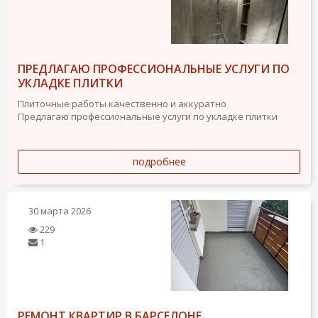
ПРЕДЛАГАЮ ПРОФЕССИОНАЛЬНЫЕ УСЛУГИ ПО
УКЛАДКЕ ПЛИТКИ
Плиточные работы качественно и аккуратно
Предлагаю профессиональные услуги по укладке плитки
подробнее
30 марта 2026
229
1
РЕМОНТ КВАРТИР В БАРСЕЛОНЕ