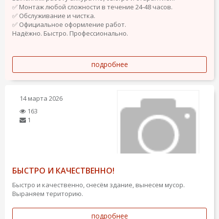
​✅ Монтаж любой сложности в течение 24-48 часов.
​✅ Обслуживание и чистка.
​✅ Официальное оформление работ.
​Надёжно. Быстро. Профессионально.
подробнее
14 марта 2026
163
1
БЫСТРО И КАЧЕСТВЕННО!
Быстро и качественно, снесём здание, вынесем мусор.
Выраняем територию.
подробнее