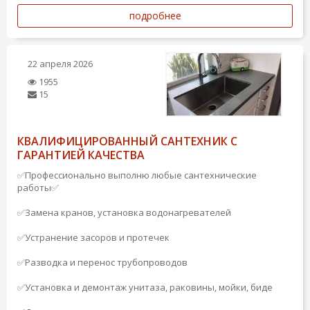
подробнее
22 апреля 2026
1955
15
КВАЛИФИЦИРОВАННЫЙ САНТЕХНИК С
ГАРАНТИЕЙ КАЧЕСТВА
✅Профессионально выполню любые сантехнические
работы✅
✅Замена кранов, установка водонагревателей
✅Устранение засоров и протечек
✅Разводка и перенос трубопроводов
✅Установка и демонтаж унитаза, раковины, мойки, биде