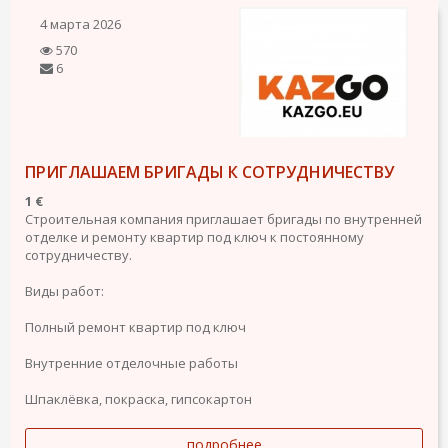
4 марта 2026
570
6
ПРИГЛАШАЕМ БРИГАДЫ К СОТРУДНИЧЕСТВУ
1 €
Строительная компания приглашает бригады по внутренней
отделке и ремонту квартир под ключ к постоянному
сотрудничеству.
Виды работ:
Полный ремонт квартир под ключ
Внутренние отделочные работы
Шпаклёвка, покраска, гипсокартон
подробнее