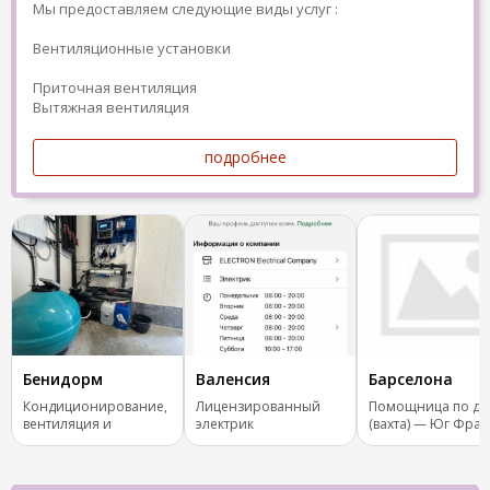
Мы предоставляем следующие виды услуг :
Вентиляционные установки
Приточная вентиляция
Вытяжная вентиляция
подробнее
Бенидорм
Валенсия
Барселона
Кондиционирование,
Лицензированный
Помощница по до
вентиляция и
электрик
(вахта) — Юг Фра
отопление.