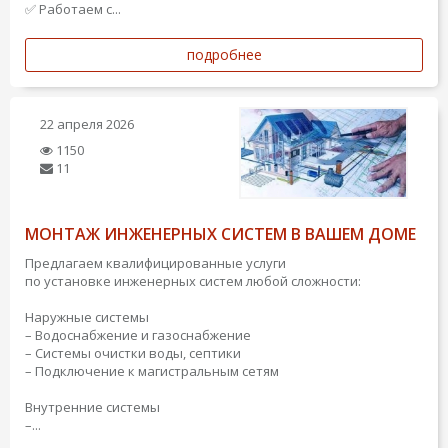
✅ Работаем с...
подробнее
22 апреля 2026
1150
11
МОНТАЖ ИНЖЕНЕРНЫХ СИСТЕМ В ВАШЕМ ДОМЕ
Предлагаем квалифицированные услуги
по установке инженерных систем любой сложности:
Наружные системы
– Водоснабжение и газоснабжение
– Системы очистки воды, септики
– Подключение к магистральным сетям
Внутренние системы
–...