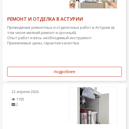
РЕМОНТ И ОТДЕЛКА В АСТУРИИ
Проведение ремонтных и отделочных работ в Астурии (в
том числе мелкий ремонт и срочный).
Опыт работ и весь необходимый инструмент.
Приемлемые цены, гарантия качества.
подробнее
22 апреля 2026
1105
2