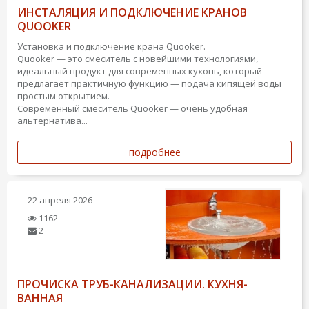
ИНСТАЛЯЦИЯ И ПОДКЛЮЧЕНИЕ КРАНОВ
QUOOKER
Установка и подключение крана Quooker.
Quooker — это смеситель с новейшими технологиями,
идеальный продукт для современных кухонь, который
предлагает практичную функцию — подача кипящей воды
простым открытием.
Современный смеситель Quooker — очень удобная
альтернатива...
подробнее
22 апреля 2026
1162
2
ПРОЧИСКА ТРУБ-КАНАЛИЗАЦИИ. КУХНЯ-
ВАННАЯ