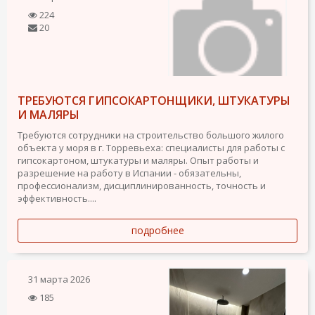
224
20
ТРЕБУЮТСЯ ГИПСОКАРТОНЩИКИ, ШТУКАТУРЫ
И МАЛЯРЫ
Требуются сотрудники на строительство большого жилого
объекта у моря в г. Торревьеха: специалисты для работы с
гипсокартоном, штукатуры и маляры. Опыт работы и
разрешение на работу в Испании - обязательны,
профессионализм, дисциплинированность, точность и
эффективность....
подробнее
31 марта 2026
185