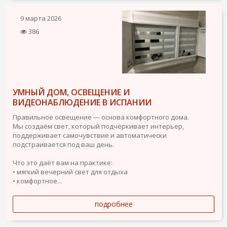
9 марта 2026
386
УМНЫЙ ДОМ, ОСВЕЩЕНИЕ И
ВИДЕОНАБЛЮДЕНИЕ В ИСПАНИИ
Правильное освещение — основа комфортного дома.
Мы создаём свет, который подчёркивает интерьер,
поддерживает самочувствие и автоматически
подстраивается под ваш день.
Что это даёт вам на практике:
• мягкий вечерний свет для отдыха
• комфортное...
подробнее