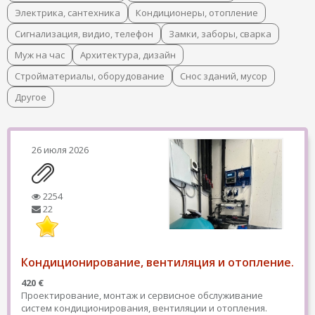
Электрика, сантехника
Кондиционеры, отопление
Сигнализация, видио, телефон
Замки, заборы, сварка
Муж на час
Архитектура, дизайн
Стройматериалы, оборудование
Снос зданий, мусор
Другое
26 июля 2026
2254
22
Кондиционирование, вентиляция и отопление.
420 €
Проектирование, монтаж и сервисное обслуживание
систем кондиционирования, вентиляции и отопления.