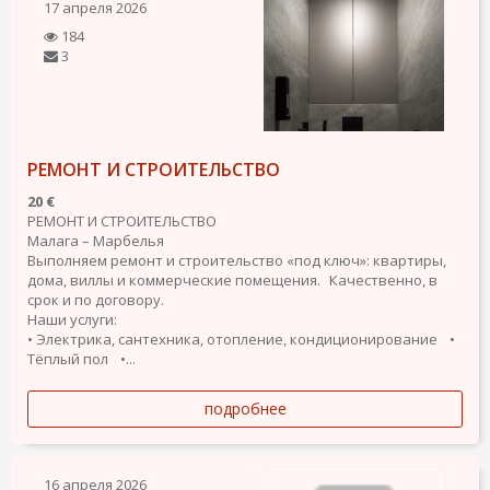
17 апреля 2026
184
3
РЕМОНТ И СТРОИТЕЛЬСТВО
20 €
РЕМОНТ И СТРОИТЕЛЬСТВО
Малага – Марбелья
Выполняем ремонт и строительство «под ключ»: квартиры,
дома, виллы и коммерческие помещения. Качественно, в
срок и по договору.
Наши услуги:
• Электрика, сантехника, отопление, кондиционирование •
Тёплый пол •...
подробнее
16 апреля 2026