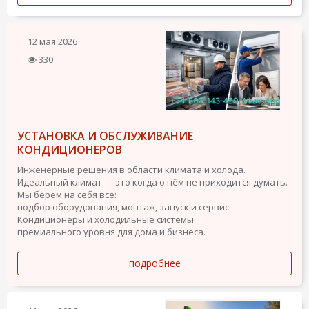
12 мая 2026
330
УСТАНОВКА И ОБСЛУЖИВАНИЕ
КОНДИЦИОНЕРОВ
Инженерные решения в области климата и холода.
Идеальный климат — это когда о нём не приходится думать.
Мы берём на себя всё:
подбор оборудования, монтаж, запуск и сервис.
Кондиционеры и холодильные системы
премиального уровня для дома и бизнеса.
подробнее