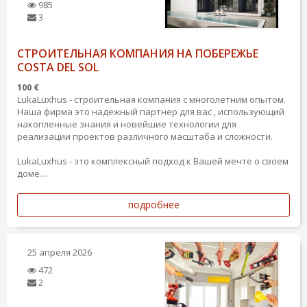
985
3
СТРОИТЕЛЬНАЯ КОМПАНИЯ НА ПОБЕРЕЖЬЕ
COSTA DEL SOL
100 €
LukaLuxhus - строительная компания с многолетним опытом.
Наша фирма это надежный партнер для вас , использующий
накопленные знания и новейшие технологии для
реализации проектов различного масштаба и сложности.
LukaLuxhus - это комплексный подход к Вашей мечте о своем
доме....
подробнее
25 апреля 2026
472
2