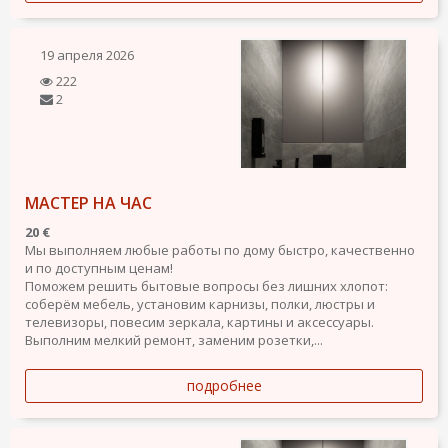
19 апреля 2026
222
2
МАСТЕР НА ЧАС
20 €
Мы выполняем любые работы по дому быстро, качественно
и по доступным ценам!
Поможем решить бытовые вопросы без лишних хлопот:
соберём мебель, установим карнизы, полки, люстры и
телевизоры, повесим зеркала, картины и аксессуары.
Выполним мелкий ремонт, заменим розетки,...
подробнее