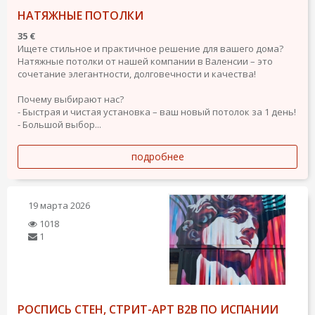
НАТЯЖНЫЕ ПОТОЛКИ
35 €
Ищете стильное и практичное решение для вашего дома?
Натяжные потолки от нашей компании в Валенсии – это
сочетание элегантности, долговечности и качества!
Почему выбирают нас?
- Быстрая и чистая установка – ваш новый потолок за 1 день!
- Большой выбор...
подробнее
19 марта 2026
1018
1
РОСПИСЬ СТЕН, СТРИТ-АРТ B2B ПО ИСПАНИИ