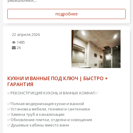
умывальники,...
подробнее
22 апреля 2026
1485
26
КУХНИ И ВАННЫЕ ПОД КЛЮЧ | БЫСТРО +
ГАРАНТИЯ
✅РЕКОНСТРУКЦИЯ КУХОНЬ И ВАННЫХ КОМНАТ✅
✅Полная модернизация кухни и ванной
✅Установка мебели, техники и сантехники
✅Замена труб и канализации
✅Обновление плитки, отделки и освещения
✅Душевые кабины вместо ванн