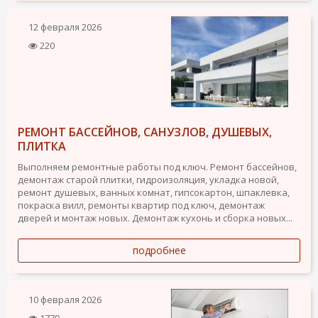
12 февраля 2026
220
РЕМОНТ БАССЕЙНОВ, САНУЗЛОВ, ДУШЕВЫХ,
ПЛИТКА
Выполняем ремонтные работы под ключ. Ремонт бассейнов,
демонтаж старой плитки, гидроизоляция, укладка новой,
ремонт душевых, ванных комнат, гипсокартон, шпаклевка,
покраска вилл, ремонты квартир под ключ, демонтаж
дверей и монтаж новых. Демонтаж кухонь и сборка новых...
подробнее
10 февраля 2026