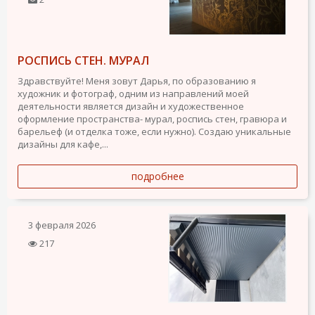
РОСПИСЬ СТЕН. МУРАЛ
Здравствуйте! Меня зовут Дарья, по образованию я
художник и фотограф, одним из направлений моей
деятельности является дизайн и художественное
оформление пространства- мурал, роспись стен, гравюра и
барельеф (и отделка тоже, если нужно). Создаю уникальные
дизайны для кафе,...
подробнее
3 февраля 2026
217