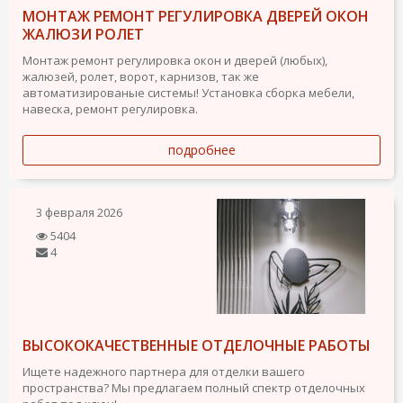
МОНТАЖ РЕМОНТ РЕГУЛИРОВКА ДВЕРЕЙ ОКОН
ЖАЛЮЗИ РОЛЕТ
Монтаж ремонт регулировка окон и дверей (любых),
жалюзей, ролет, ворот, карнизов, так же
автоматизированые системы! Установка сборка мебели,
навеска, ремонт регулировка.
подробнее
3 февраля 2026
5404
4
ВЫСОКОКАЧЕСТВЕННЫЕ ОТДЕЛОЧНЫЕ РАБОТЫ
Ищете надежного партнера для отделки вашего
пространства? Мы предлагаем полный спектр отделочных