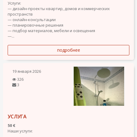
Услуги:
— дизайн-проекты квартир, домов и коммерческих
пространств
— онлайн-консультации
— планировочные решения
— подбор материалов, мебели и освещения
—...
подробнее
19 января 2026
326
3
УСЛУГА
50 €
Наши услуги: