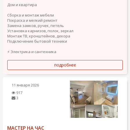
Дом и квартира
Сборка и монтаж мебели
Покраска и мелкий ремонт
Замена замков, ручек, петель
Установка карнизов, полок, зеркал
Монтаж ТВ, кронштейнов, декора
Подключение бытовой техники
⚡ Электрика и сантехника
подробнее
11 января 2026
917
3
МАСТЕР НА ЧАС