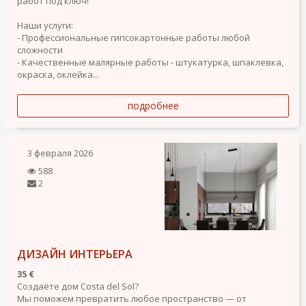
работ под ключ!
Наши услуги:
- Профессиональные гипсокартонные работы любой
сложности
- Качественные малярные работы - штукатурка, шпаклевка,
окраска, оклейка...
подробнее
3 февраля 2026
588
2
ДИЗАЙН ИНТЕРЬЕРА
35 €
Создаёте дом Costa del Sol?
Мы поможем превратить любое пространство — от