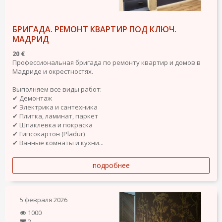
БРИГАДА. РЕМОНТ КВАРТИР ПОД КЛЮЧ.
МАДРИД
20 €
Профессиональная бригада по ремонту квартир и домов в
Мадриде и окрестностях.
Выполняем все виды работ:
✔ Демонтаж
✔ Электрика и сантехника
✔ Плитка, ламинат, паркет
✔ Шпаклевка и покраска
✔ Гипсокартон (Pladur)
✔ Ванные комнаты и кухни...
подробнее
5 февраля 2026
1000
2