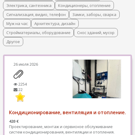
Электрика, сантехника
Кондиционеры, отопление
Сигнализация, видио, телефон
Замки, заборы, сварка
Муж на час
Архитектура, дизайн
Стройматериалы, оборудование
Снос зданий, мусор
Другое
26 июля 2026
2254
22
Кондиционирование, вентиляция и отопление.
420 €
Проектирование, монтаж и сервисное обслуживание
систем кондиционирования, вентиляции и отопления.