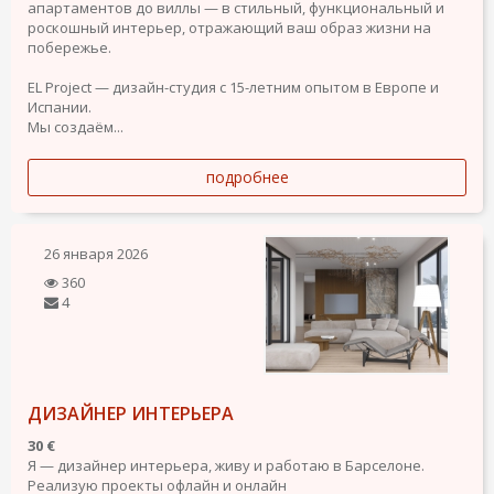
апартаментов до виллы — в стильный, функциональный и
роскошный интерьер, отражающий ваш образ жизни на
побережье.
EL Project — дизайн-студия с 15-летним опытом в Европе и
Испании.
Мы создаём...
подробнее
26 января 2026
360
4
ДИЗАЙНЕР ИНТЕРЬЕРА
30 €
Я — дизайнер интерьера, живу и работаю в Барселоне.
Реализую проекты офлайн и онлайн