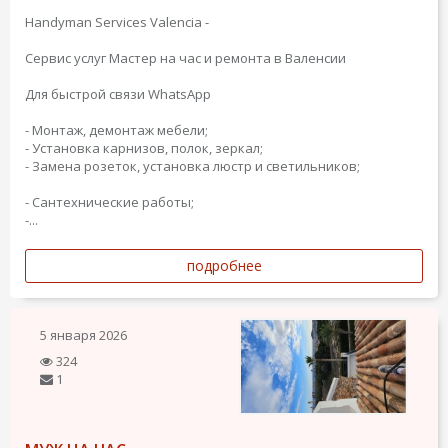
Handyman Services Valencia -
Сервис услуг Мастер на час и ремонта в Валенсии
Для быстрой связи WhatsApp
- Монтаж, демонтаж мебели;
- Установка карнизов, полок, зеркал;
- Замена розеток, установка люстр и светильников;
- Сантехнические работы;
-...
подробнее
5 января 2026
324
1