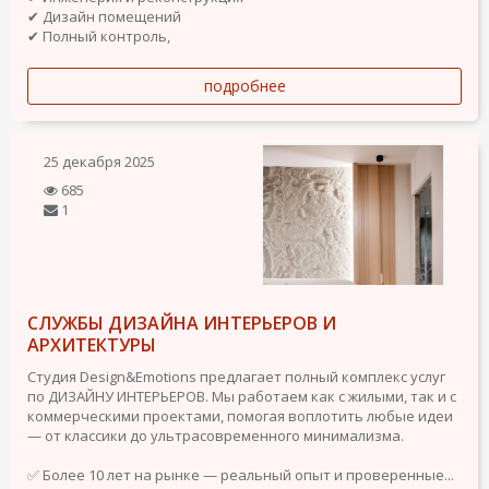
✔ Дизайн помещений
✔ Полный контроль,
подробнее
25 декабря 2025
685
1
СЛУЖБЫ ДИЗАЙНА ИНТЕРЬЕРОВ И
АРХИТЕКТУРЫ
Студия Design&Emotions предлагает полный комплекс услуг
по ДИЗАЙНУ ИНТЕРЬЕРОВ. Мы работаем как с жилыми, так и с
коммерческими проектами, помогая воплотить любые идеи
— от классики до ультрасовременного минимализма.
✅ Более 10 лет на рынке — реальный опыт и проверенные...