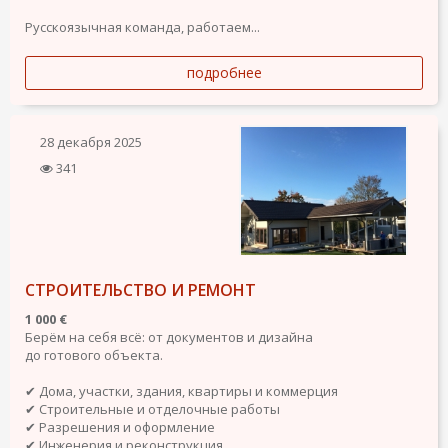
Русскоязычная команда, работаем...
подробнее
28 декабря 2025
341
СТРОИТЕЛЬСТВО И РЕМОНТ
1 000 €
Берём на себя всё: от документов и дизайна
до готового объекта.
✔ Дома, участки, здания, квартиры и коммерция
✔ Строительные и отделочные работы
✔ Разрешения и оформление
✔ Инженерия и реконструкция