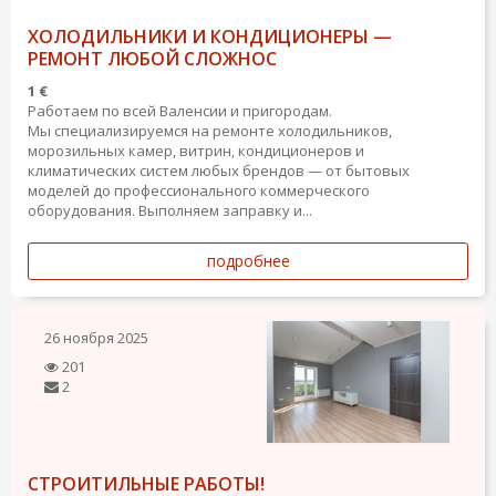
ХОЛОДИЛЬНИКИ И КОНДИЦИОНЕРЫ —
РЕМОНТ ЛЮБОЙ СЛОЖНОС
1 €
Работаем по всей Валенсии и пригородам.
Мы специализируемся на ремонте холодильников,
морозильных камер, витрин, кондиционеров и
климатических систем любых брендов — от бытовых
моделей до профессионального коммерческого
оборудования. Выполняем заправку и...
подробнее
26 ноября 2025
201
2
СТРОИТИЛЬНЫЕ РАБОТЫ!