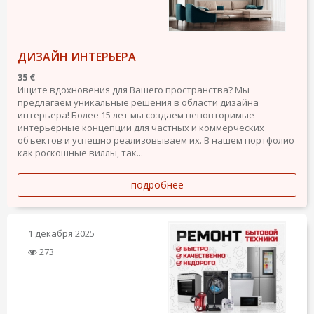
ДИЗАЙН ИНТЕРЬЕРА
35 €
Ищите вдохновения для Вашего пространства? Мы
предлагаем уникальные решения в области дизайна
интерьера! Более 15 лет мы создаем неповторимые
интерьерные концепции для частных и коммерческих
объектов и успешно реализовываем их. В нашем портфолио
как роскошные виллы, так...
подробнее
1 декабря 2025
273