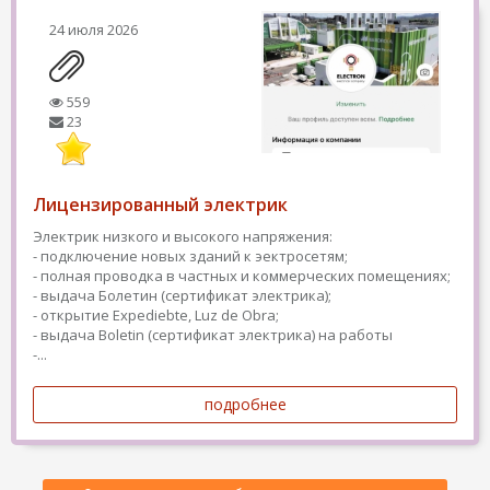
24 июля 2026
559
23
Лицензированный электрик
Электрик низкого и высокого напряжения:
- подключение новых зданий к эектросетям;
- полная проводка в частных и коммерческих помещениях;
- выдача Болетин (сертификат электрика);
- открытие Expediebte, Luz de Obra;
- выдача Boletin (сертификат электрика) на работы
-...
подробнее