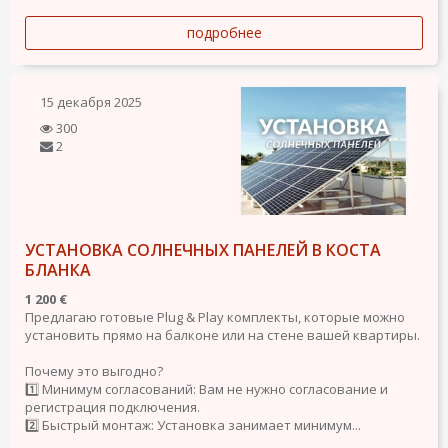
подробнее
15 декабря 2025
300
2
УСТАНОВКА СОЛНЕЧНЫХ ПАНЕЛЕЙ В КОСТА
БЛАНКА
1 200 €
Предлагаю готовые Plug & Play комплекты, которые можно
установить прямо на балконе или на стене вашей квартиры.
Почему это выгодно?
1️⃣ Минимум согласований: Вам не нужно согласование и
регистрация подключения.
2️⃣ Быстрый монтаж: Установка занимает минимум...