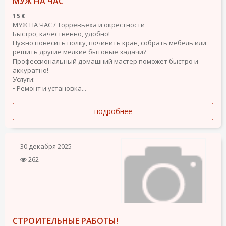
МУЖ НА ЧАС
15 €
МУЖ НА ЧАС / Торревьеха и окрестности
Быстро, качественно, удобно!
Нужно повесить полку, починить кран, собрать мебель или
решить другие мелкие бытовые задачи?
Профессиональный домашний мастер поможет быстро и
аккуратно!
Услуги:
• Ремонт и установка...
подробнее
30 декабря 2025
262
СТРОИТЕЛЬНЫЕ РАБОТЫ!