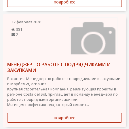
подробнее
17 февраля 2026
351
2
МЕНЕДЖЕР ПО РАБОТЕ С ПОДРЯДЧИКАМИ И
ЗАКУПКАМИ
Вакансия: Менеджер по работе с подрядчиками и закупками
г. Марбелья, Испания
Крупная строительная компания, реализующая проекты в
регионе Costa del Sol, приглашает в команду менеджера по
работе с подрядными организациями.
Мы ищем профессионала, который сможет...
подробнее