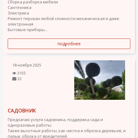
Сборка разборка мебели
Сантехника
Электрика
Ремонт персиан любой сложности механическая и даже
электронная
Бытовые приборы...
подробнее
18 ноября 2025
3155
32
САДОВНИК
Предлагаю услуги садовника, поддержка сада и
одноразовые работы.
Также высотные работы, как чистка и обрезка деревьев, и
пальм, оброка от вредителей.