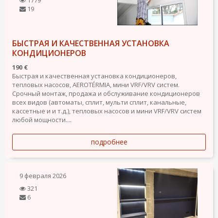
1779
19
БЫСТРАЯ И КАЧЕСТВЕННАЯ УСТАНОВКА
КОНДИЦИОНЕРОВ
190 €
Быстрая и качественная установка кондиционеров,
тепловых насосов, AEROTÉRMIA, мини VRF/VRV систем.
Срочный монтаж, продажа и обслуживание кондиционеров
всех видов (автоматы, сплит, мульти сплит, канальные,
кассетные и и т.д.), тепловых насосов и мини VRF/VRV систем
любой мощности....
подробнее
9 февраля 2026
321
6