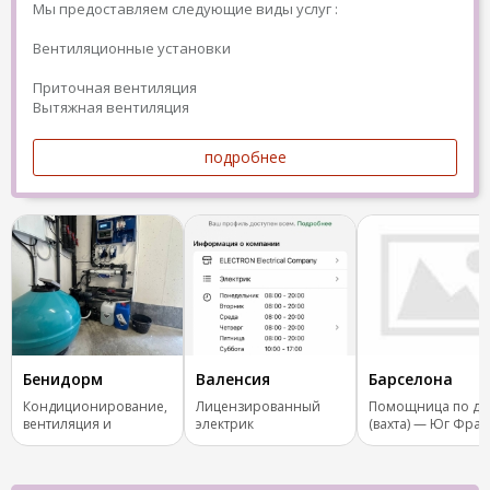
Мы предоставляем следующие виды услуг :
Вентиляционные установки
Приточная вентиляция
Вытяжная вентиляция
подробнее
Бенидорм
Валенсия
Барселона
Кондиционирование,
Лицензированный
Помощница по до
вентиляция и
электрик
(вахта) — Юг Фра
отопление.