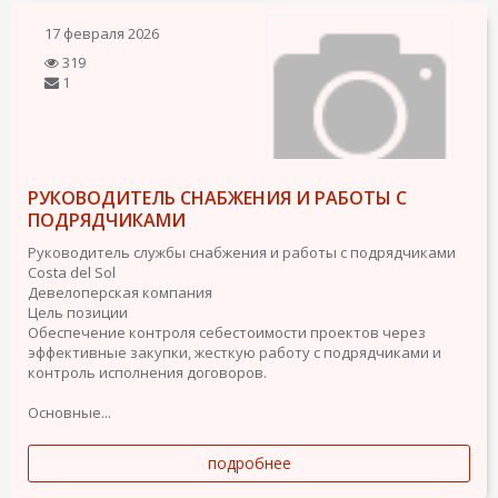
17 февраля 2026
319
1
РУКОВОДИТЕЛЬ СНАБЖЕНИЯ И РАБОТЫ С
ПОДРЯДЧИКАМИ
Руководитель службы снабжения и работы с подрядчиками
Costa del Sol
Девелоперская компания
Цель позиции
Обеспечение контроля себестоимости проектов через
эффективные закупки, жесткую работу с подрядчиками и
контроль исполнения договоров.
Основные...
подробнее