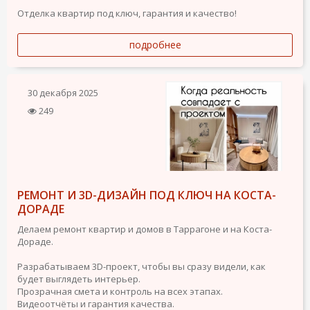
Отделка квартир под ключ, гарантия и качество!
подробнее
30 декабря 2025
249
РЕМОНТ И 3D-ДИЗАЙН ПОД КЛЮЧ НА КОСТА-
ДОРАДЕ
Делаем ремонт квартир и домов в Таррагоне и на Коста-
Дораде.
Разрабатываем 3D-проект, чтобы вы сразу видели, как
будет выглядеть интерьер.
Прозрачная смета и контроль на всех этапах.
Видеоотчёты и гарантия качества.