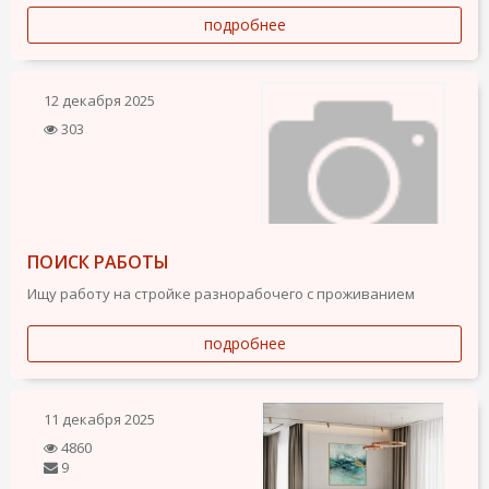
подробнее
12 декабря 2025
303
ПОИСК РАБОТЫ
Ищу работу на стройке разнорабочего с проживанием
подробнее
11 декабря 2025
4860
9