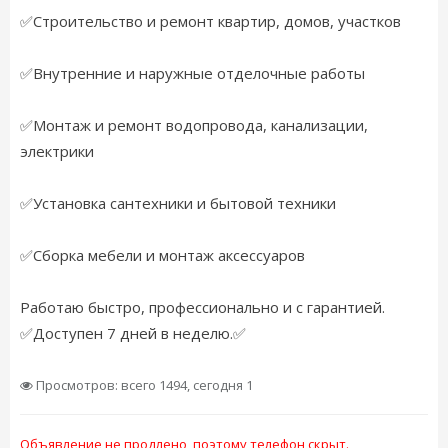
✅Строительство и ремонт квартир, домов, участков
✅Внутренние и наружные отделочные работы
✅Монтаж и ремонт водопровода, канализации,
электрики
✅Установка сантехники и бытовой техники
✅Сборка мебели и монтаж аксессуаров
Работаю быстро, профессионально и с гарантией.
✅Доступен 7 дней в неделю.✅
Просмотров: всего 1494, сегодня 1
Объявление не продлено, поэтому телефон скрыт.