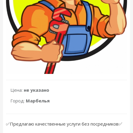
Цена:
не указано
Город:
Марбелья
✅Предлагаю качественные услуги без посредников✅