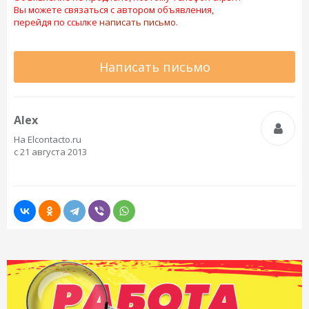
Вы можете связаться с автором объявления,
перейдя по ссылке
написать письмо.
Написать письмо
Alex
На Elcontacto.ru
с 21 августа 2013