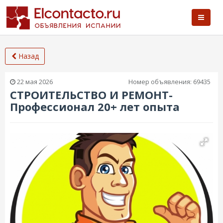
Назад
22 мая 2026
Номер объявления:
69435
СТРОИТЕЛЬСТВО И РЕМОНТ-
Профессионал 20+ лет опыта