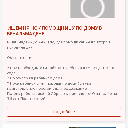
ИЩЕМ НЯНЮ / ПОМОЩНИЦУ ПО ДОМУ В
БЕНАЛЬМАДЕНЕ
Ищем надёжную женщину для помощи семье во второй
половине дня.
Обязанности:
* При необходимости забирать ребёнка 4 лет из детского
сада.
* Присмотр за ребёнком дома.
* Пока ребёнок спит: помощь по дому (глажка,
приготовление простой еды, поддержание...
График работы - любой
Образование - любое
Опыт работы -
3-5 лет
Пол - женский
подробнее