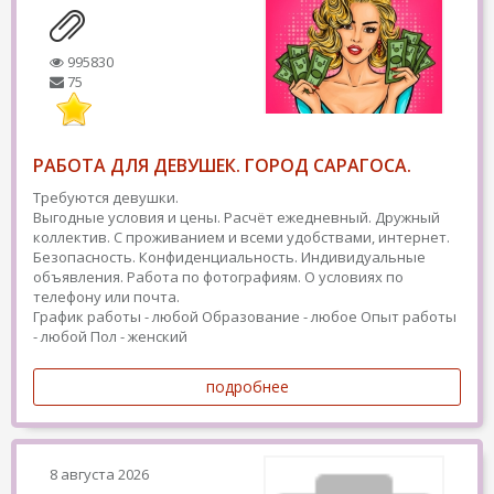
995830
75
РАБОТА ДЛЯ ДЕВУШЕК. ГОРОД САРАГОСА.
Требуются девушки.
Выгодные условия и цены. Расчёт ежедневный. Дружный
коллектив. С проживанием и всеми удобствами, интернет.
Безопасность. Конфиденциальность. Индивидуальные
объявления. Работа по фотографиям. О условиях по
телефону или почта.
График работы - любой
Образование - любое
Опыт работы
- любой
Пол - женский
подробнее
8 августа 2026