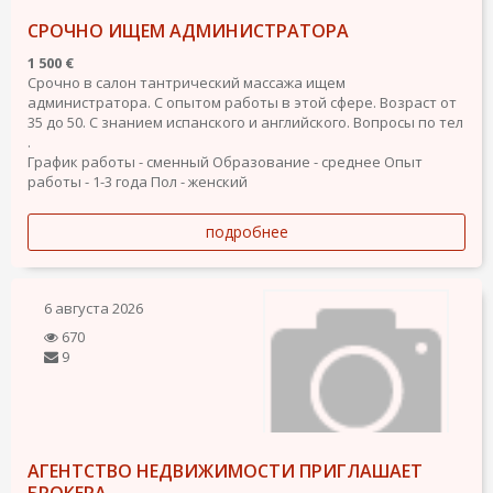
СРОЧНО ИЩЕМ АДМИНИСТРАТОРА
1 500 €
Срочно в салон тантрический массажа ищем
администратора. С опытом работы в этой сфере. Возраст от
35 до 50. С знанием испанского и английского. Вопросы по тел
.
График работы - сменный
Образование - среднее
Опыт
работы - 1-3 года
Пол - женский
подробнее
6 августа 2026
670
9
АГЕНТСТВО НЕДВИЖИМОСТИ ПРИГЛАШАЕТ