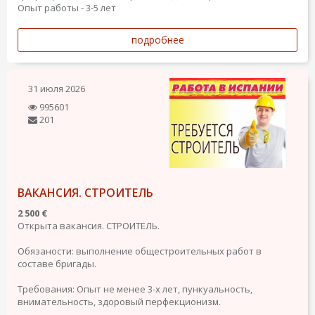
Опыт работы - 3-5 лет
подробнее
31 июля 2026
995601
201
ВАКАНСИЯ. СТРОИТЕЛЬ
2 500 €
Открыта вакансия. СТРОИТЕЛЬ.
Обязаности: выполнение общестроительных работ в
составе бригады.
Требования: Опыт не менее 3-х лет, пункуальность,
внимательность, здоровый перфекционизм.