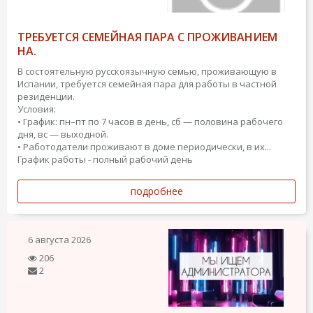
ТРЕБУЕТСЯ СЕМЕЙНАЯ ПАРА С ПРОЖИВАНИЕМ
НА.
В состоятельную русскоязычную семью, проживающую в
Испании, требуется семейная пара для работы в частной
резиденции.
Условия:
• График: пн–пт по 7 часов в день, сб — половина рабочего
дня, вс — выходной.
• Работодатели проживают в доме периодически, в их...
График работы - полный рабочий день
подробнее
6 августа 2026
206
2