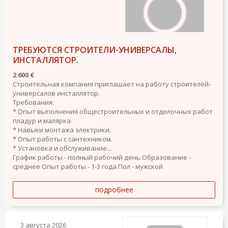
ТРЕБУЮТСЯ СТРОИТЕЛИ-УНИВЕРСАЛЫ,
ИНСТАЛЛЯТОР.
2 600 €
Строительная компания приглашает на работу строителей-
универсалов инсталлятор.
Требования:
* Опыт выполнения общестроительных и отделочных работ
пладур и малярка.
* Навыки монтажа электрики.
* Опыт работы с сантехником.
* Установка и обслуживание...
График работы - полный рабочий день
Образование -
среднее
Опыт работы - 1-3 года
Пол - мужской
подробнее
3 августа 2026