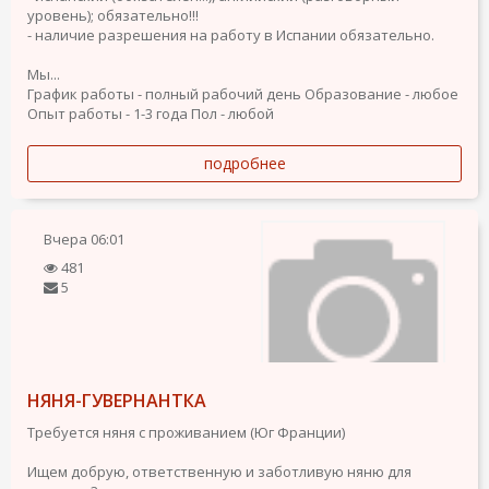
уровень); обязательно!!!
- наличие разрешения на работу в Испании обязательно.
Мы...
График работы - полный рабочий день
Образование - любое
Опыт работы - 1-3 года
Пол - любой
подробнее
Вчера
06:01
481
5
НЯНЯ-ГУВЕРНАНТКА
Требуется няня с проживанием (Юг Франции)
Ищем добрую, ответственную и заботливую няню для