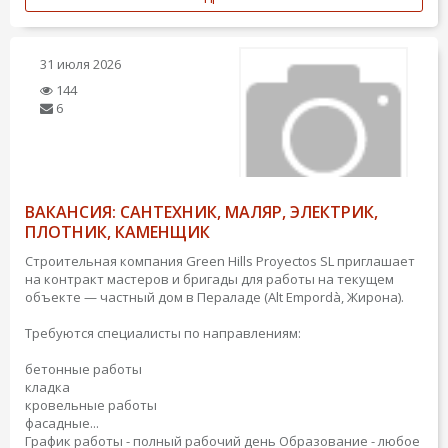
31 июля 2026
144
6
ВАКАНСИЯ: САНТЕХНИК, МАЛЯР, ЭЛЕКТРИК,
ПЛОТНИК, КАМЕНЩИК
Строительная компания Green Hills Proyectos SL приглашает
на контракт мастеров и бригады для работы на текущем
объекте — частный дом в Пераладе (Alt Empordà, Жирона).
Требуются специалисты по направлениям:
бетонные работы
кладка
кровельные работы
фасадные...
График работы - полный рабочий день
Образование - любое