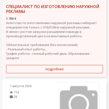
СПЕЦИАЛИСТ ПО ИЗГОТОВЛЕНИЮ НАРУЖНОЙ
РЕКЛАМЫ
1 700 €
Агентство по изготовлению наружной рекламы набирает
специалистов только с ОПЫТОМ в наружной рекламе.
В связи с ростом загрузки расширяем команду в
производственный цех и на монтажные работы.
Обязательные требования (без исключений):
- Реальный опыт работы...
График работы - полный рабочий день
Образование -
среднее
подробнее
7 августа 2026
714
28