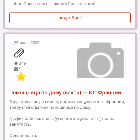
любое
Опыт работы - любой
Пол - женский
подробнее
25 июля 2026
349
9
Помощница по дому (вахта) — Юг Франции
В русскоязычную семью, проживающую на юге Франции,
требуется опытная помощница по дому.
График работы: вахта (условия обсуждаются), полная
занятость.
Обязанности: