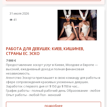
31 июля 2026
41
РАБОТА ДЛЯ ДЕВУШЕК: КИЕВ, КИШИНЕВ,
СТРАНЫ ЕС. ЭСКО
7 000 €
Предоставление эскорт услуг в Киеве, Молдове и Европе —
высокий, ежедневный доход и полная финансовая
независимость.
Агентство Эскорта приглашает в свою команду для работы в
сфере сопровождения красивых ухоженных девушек.
Заработок с первого дня от $150 до $700 в час...
График работы - полный рабочий день
Образование - любое
Опыт работы - любой
Пол - женский
подробнее