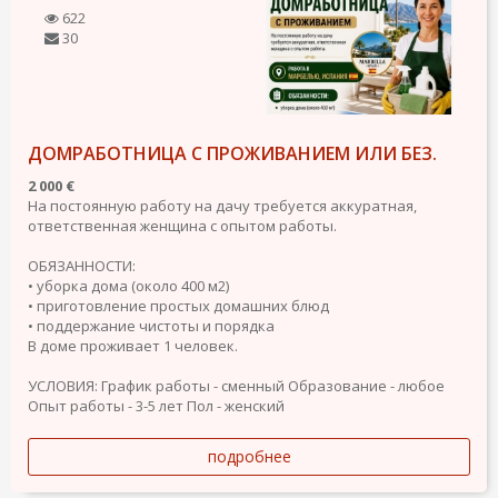
622
30
ДОМРАБОТНИЦА С ПРОЖИВАНИЕМ ИЛИ БЕЗ.
2 000 €
На постоянную работу на дачу требуется аккуратная,
ответственная женщина с опытом работы.
ОБЯЗАННОСТИ:
• уборка дома (около 400 м2)
• приготовление простых домашних блюд
• поддержание чистоты и порядка
В доме проживает 1 человек.
УСЛОВИЯ:
График работы - сменный
Образование - любое
Опыт работы - 3-5 лет
Пол - женский
подробнее