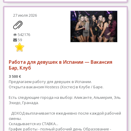
27 июля 2026
542176
59
Работа для девушек в Испании — Вакансия
Бар, Клуб
3 500 €
Предлагаем работу для девушек в Испании.
Открыта вакансия Hostess (Хостес) в Клубе / Баре.
Есть следующие города на выбор: Аликанте, Альмерия, Эль
Эхидо, Гранада.
ДОХОД выплачивается ежедневно после каждой рабочей
смены.
Складывается из СТАВКА...
График работы - полный рабочий день
Образование -