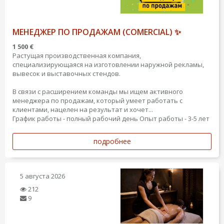
МЕНЕДЖЕР ПО ПРОДАЖАМ (COMERCIAL) ✨
1 500 €
Растущая производственная компания,
специализирующаяся на изготовлении наружной рекламы,
вывесок и выставочных стендов.
В связи с расширением команды мы ищем активного
менеджера по продажам, который умеет работать с
клиентами, нацелен на результат и хочет...
График работы - полный рабочий день
Опыт работы - 3-5 лет
подробнее
5 августа 2026
212
9