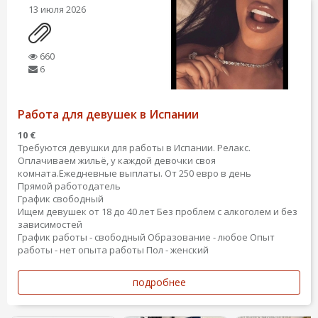
13 июля 2026
660
6
Работа для девушек в Испании
10 €
Требуются девушки для работы в Испании. Релакс.
Оплачиваем жильё, у каждой девочки своя
комната.Ежедневные выплаты. От 250 евро в день
Прямой работодатель
График свободный
Ищем девушек от 18 до 40 лет Без проблем с алкоголем и без
зависимостей
График работы - свободный
Образование - любое
Опыт
работы - нет опыта работы
Пол - женский
подробнее