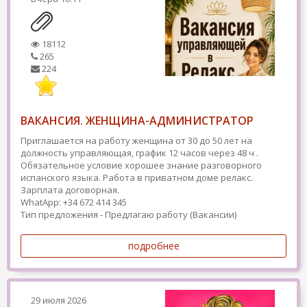
18112
265
224
ВАКАНСИЯ. ЖЕНЩИНА-АДМИНИСТРАТОР
Приглашается на работу женщина от 30 до 50 лет на
должность управляющая, график 12 часов через 48 ч .
Обязательное условие хорошее знание разговорного
испанского языка. Работа в приватном доме релакс.
Зарплата договорная.
WhatApp: +34 672 414 345
Тип предложения - Предлагаю работу (Вакансии)
подробнее
29 июля 2026