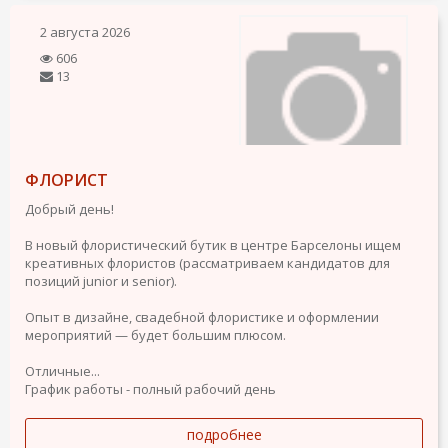
2 августа 2026
606
13
ФЛОРИСТ
Добрый день!
В новый флористический бутик в центре Барселоны ищем
креативных флористов (рассматриваем кандидатов для
позиций junior и senior).
Опыт в дизайне, свадебной флористике и оформлении
мероприятий — будет большим плюсом.
Отличные...
График работы - полный рабочий день
подробнее