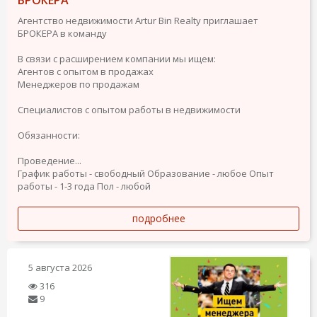
БРОКЕРА
Агентство недвижимости Artur Bin Realty приглашает
БРОКЕРА в команду
В связи с расширением компании мы ищем:
Агентов с опытом в продажах
Менеджеров по продажам
Специалистов с опытом работы в недвижимости
Обязанности:
Проведение...
График работы - свободный
Образование - любое
Опыт
работы - 1-3 года
Пол - любой
подробнее
5 августа 2026
316
9