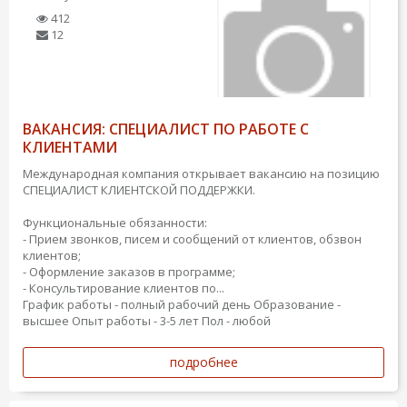
412
12
ВАКАНСИЯ: СПЕЦИАЛИСТ ПО РАБОТЕ С
КЛИЕНТАМИ
Международная компания открывает вакансию на позицию
СПЕЦИАЛИСТ КЛИЕНТСКОЙ ПОДДЕРЖКИ.
Функциональные обязанности:
- Прием звонков, писем и сообщений от клиентов, обзвон
клиентов;
- Оформление заказов в программе;
- Консультирование клиентов по...
График работы - полный рабочий день
Образование -
высшее
Опыт работы - 3-5 лет
Пол - любой
подробнее