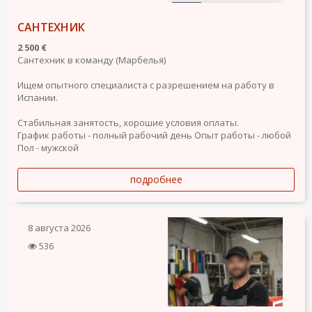
САНТЕХНИК
2 500 €
Сантехник в команду (Марбелья)
Ищем опытного специалиста с разрешением на работу в
Испании.
Стабильная занятость, хорошие условия оплаты.
График работы - полный рабочий день
Опыт работы - любой
Пол - мужской
подробнее
8 августа 2026
536