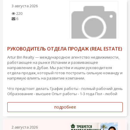
3 августа 2026
220
6
РУКОВОДИТЕЛЬ ОТДЕЛА ПРОДАЖ (REAL ESTATE)
Artur Bin Realty — международное агентство недвижимости,
работающее на рынке Испании и развивающее
направление в Дубае. Мы растём и ищем руководителя
отдела продаж, который готов построить сильную команду и
напрямую влиять на развитие компании.
Что предстоит делать
График работы - полный рабочий день
Образование - высшее
Опыт работы - 1-3 года
Пол - любой
подробнее
2 августа 2026