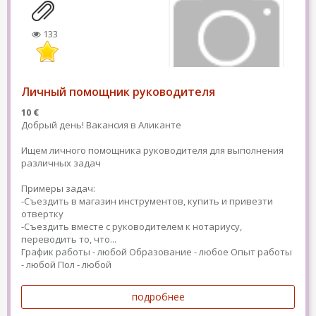
133
Личный помощник руководителя
10 €
Добрый день! Вакансия в Аликанте
Ищем личного помощника руководителя для выполнения
различных задач
Примеры задач:
-Съездить в магазин инструментов, купить и привезти
отвертку
-Съездить вместе с руководителем к нотариусу,
переводить то, что...
График работы - любой
Образование - любое
Опыт работы
- любой
Пол - любой
подробнее