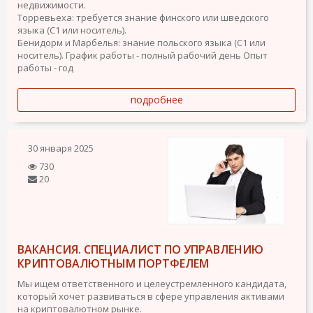
недвижимости.
Торревьеха: требуется знание финского или шведского
языка (C1 или носитель).
Бенидорм и Марбелья: знание польского языка (C1 или
носитель).
График работы - полный рабочий день
Опыт
работы - год
подробнее
30 января 2025
730
20
ВАКАНСИЯ. СПЕЦИАЛИСТ ПО УПРАВЛЕНИЮ
КРИПТОВАЛЮТНЫМ ПОРТФЕЛЕМ
Мы ищем ответственного и целеустремленного кандидата,
который хочет развиваться в сфере управления активами
на криптовалютном рынке.