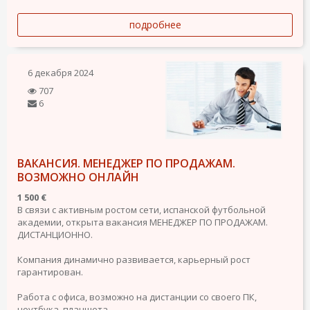
подробнее
6 декабря 2024
707
6
ВАКАНСИЯ. МЕНЕДЖЕР ПО ПРОДАЖАМ.
ВОЗМОЖНО ОНЛАЙН
1 500 €
В связи с активным ростом сети, испанской футбольной
академии, открыта вакансия МЕНЕДЖЕР ПО ПРОДАЖАМ.
ДИСТАНЦИОННО.
Компания динамично развивается, карьерный рост
гарантирован.
Работа с офиса, возможно на дистанции со своего ПК,
ноутбука, планшета,...