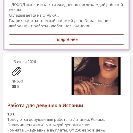
ДОХОД выплачивается ежедневно после каждой рабочей
смены.
Складывается из СТАВКА...
График работы - полный рабочий день
Образование -
любое
Опыт работы - любой
Пол - женский
подробнее
13 июля 2026
650
6
Работа для девушек в Испании
10 €
Требуются девушки для работы в Испании. Релакс.
Оплачиваем жильё, у каждой девочки своя
комната.Ежедневные выплаты. От 250 евро в день