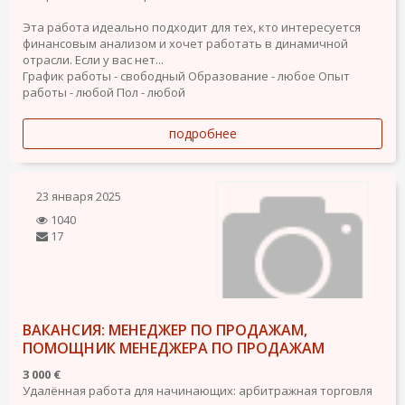
Эта работа идеально подходит для тех, кто интересуется
финансовым анализом и хочет работать в динамичной
отрасли. Если у вас нет...
График работы - свободный
Образование - любое
Опыт
работы - любой
Пол - любой
подробнее
23 января 2025
1040
17
ВАКАНСИЯ: МЕНЕДЖЕР ПО ПРОДАЖАМ,
ПОМОЩНИК МЕНЕДЖЕРА ПО ПРОДАЖАМ
3 000 €
Удалённая работа для начинающих: арбитражная торговля