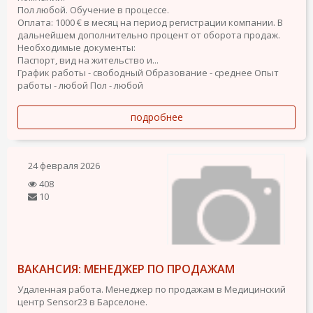
Пол любой. Обучение в процессе.
Оплата: 1000 € в месяц на период регистрации компании. В
дальнейшем дополнительно процент от оборота продаж.
Необходимые документы:
Паспорт, вид на жительство и...
График работы - свободный
Образование - среднее
Опыт
работы - любой
Пол - любой
подробнее
24 февраля 2026
408
10
ВАКАНСИЯ: МЕНЕДЖЕР ПО ПРОДАЖАМ
Удаленная работа. Менеджер по продажам в Медицинский
центр Sensor23 в Барселоне.