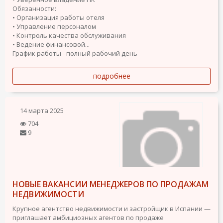
Обязанности:
• Организация работы отеля
• Управление персоналом
• Контроль качества обслуживания
• Ведение финансовой...
График работы - полный рабочий день
подробнее
14 марта 2025
704
9
НОВЫЕ ВАКАНСИИ МЕНЕДЖЕРОВ ПО ПРОДАЖАМ
НЕДВИЖИМОСТИ
Крупное агентство недвижимости и застройщик в Испании —
приглашает амбициозных агентов по продаже