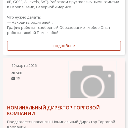
(IB, GCSE, A-Levels, SAT). Работаем с русскоязычными семьями
в Европе, Азии, Северной Америке.
Что нужно делать:
— Находить родителей...
График работы - свободный
Образование - любое
Опыт
работы - любой
Пол - любой
подробнее
19 марта 2026
560
19
НОМИНАЛЬНЫЙ ДИРЕКТОР ТОРГОВОЙ
КОМПАНИИ
Предлагается вакансия: Номинальный Директор Торговой
Компании.