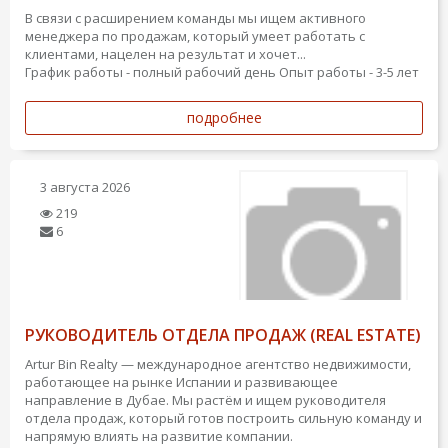
В связи с расширением команды мы ищем активного
менеджера по продажам, который умеет работать с
клиентами, нацелен на результат и хочет...
График работы - полный рабочий день
Опыт работы - 3-5 лет
подробнее
3 августа 2026
219
6
РУКОВОДИТЕЛЬ ОТДЕЛА ПРОДАЖ (REAL ESTATE)
Artur Bin Realty — международное агентство недвижимости,
работающее на рынке Испании и развивающее
направление в Дубае. Мы растём и ищем руководителя
отдела продаж, который готов построить сильную команду и
напрямую влиять на развитие компании.