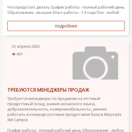
Что предстоит делать
График работы - полный рабочий день
Образование - высшее
Опыт работы - 1-3 года
Пол - любой
подробнее
22 апреля 2026
401
ТРЕБУЮТСЯ МЕНЕДЖЕРЫ ПРОДАЖ
Требуются менеджеры по продажам на оптовый
продуктовый склад, знание испанского языка,
доброжелательность, коммуникабельность, умение
работать в команде (оптовая продуктовая база в Mejorada
del Campo)
График работы - полный рабочий день
Образование - любое