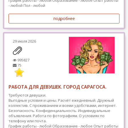
График работы - любой
Образование - любое
Опыт работы
- любой
Пол - любой
подробнее
29 июля 2026
995827
75
РАБОТА ДЛЯ ДЕВУШЕК. ГОРОД САРАГОСА.
Требуются девушки.
Выгодные условия и цены. Расчёт ежедневный. Дружный
коллектив. С проживанием и всеми удобствами, интернет.
Безопасность. Конфиденциальность. Индивидуальные
объявления. Работа по фотографиям. О условиях по
телефону или почта.
График работы - любой
Образование - любое
Опыт работы