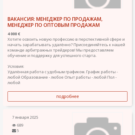
ВАКАНСИЯ: МЕНЕДЖЕР ПО ПРОДАЖАМ,
МЕНЕДЖЕР ПО ОПТОВЫМ ПРОДАЖАМ
4 000 €
Хотите освоить новую профессию в перспективной сфере и
начать зарабатывать удалённо? Присоединяйтесь к нашей
команде арбитражных трейдеров! Мы предоставляем
обучение и поддержку для успешного старта.
Условия:
Удалённая работа с удобным графиком.
График работы -
любой
Образование - любое
Опыт работы - любой
Пол -
любой
подробнее
7 января 2025
689
5