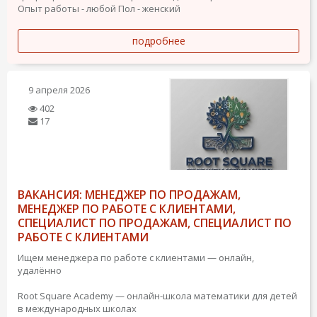
Опыт работы - любой
Пол - женский
подробнее
9 апреля 2026
402
17
ВАКАНСИЯ: МЕНЕДЖЕР ПО ПРОДАЖАМ,
МЕНЕДЖЕР ПО РАБОТЕ С КЛИЕНТАМИ,
СПЕЦИАЛИСТ ПО ПРОДАЖАМ, СПЕЦИАЛИСТ ПО
РАБОТЕ С КЛИЕНТАМИ
Ищем менеджера по работе с клиентами — онлайн,
удалённо
Root Square Academy — онлайн-школа математики для детей
в международных школах