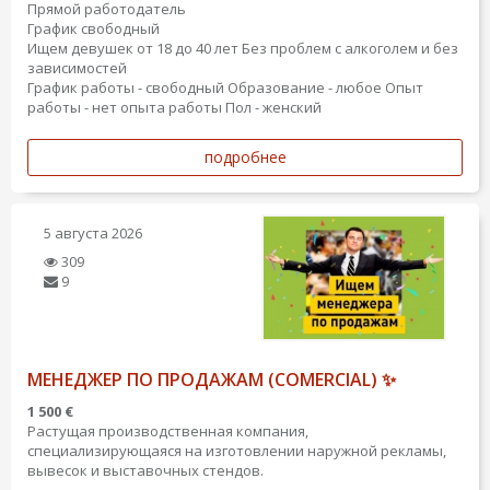
Прямой работодатель
График свободный
Ищем девушек от 18 до 40 лет Без проблем с алкоголем и без
зависимостей
График работы - свободный
Образование - любое
Опыт
работы - нет опыта работы
Пол - женский
подробнее
5 августа 2026
309
9
МЕНЕДЖЕР ПО ПРОДАЖАМ (COMERCIAL) ✨
1 500 €
Растущая производственная компания,
специализирующаяся на изготовлении наружной рекламы,
вывесок и выставочных стендов.