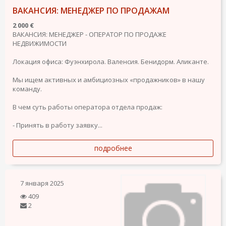
ВАКАНСИЯ: МЕНЕДЖЕР ПО ПРОДАЖАМ
2 000 €
ВАКАНСИЯ: МЕНЕДЖЕР - ОПЕРАТОР ПО ПРОДАЖЕ
НЕДВИЖИМОСТИ
Локация офиса: Фуэнхирола. Валенсия. Бенидорм. Аликанте.
Мы ищем активных и амбициозных «продажников» в нашу
команду.
В чем суть работы оператора отдела продаж:
- Принять в работу заявку...
подробнее
7 января 2025
409
2