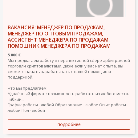
ВАКАНСИЯ: МЕНЕДЖЕР ПО ПРОДАЖАМ,
МЕНЕДЖЕР ПО ОПТОВЫМ ПРОДАЖАМ,
АССИСТЕНТ МЕНЕДЖЕРА ПО ПРОДАЖАМ,
ПОМОЩНИК МЕНЕДЖЕРА ПО ПРОДАЖАМ
5 000 €
Мы предлагаем работу в перспективной сфере арбитражной
торговли криптовалютами. Даже если у вас нет опыта, вы
сможете начать зарабатывать с нашей помощью и
поддержкой.
Что мы предлагаем:
Удалённый формат: возможность работать из любого места.
Гибкий...
График работы - любой
Образование - любое
Опыт работы -
любой
Пол - любой
подробнее