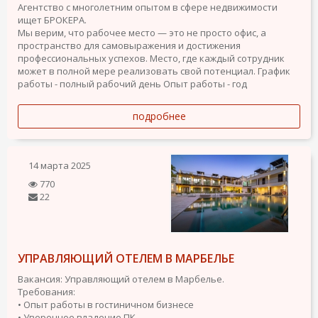
Агентство с многолетним опытом в сфере недвижимости
ищет БРОКЕРА.
Мы верим, что рабочее место — это не просто офис, а
пространство для самовыражения и достижения
профессиональных успехов. Место, где каждый сотрудник
может в полной мере реализовать свой потенциал.
График
работы - полный рабочий день
Опыт работы - год
подробнее
14 марта 2025
770
22
УПРАВЛЯЮЩИЙ ОТЕЛЕМ В МАРБЕЛЬЕ
Вакансия: Управляющий отелем в Марбелье.
Требования:
• Опыт работы в гостиничном бизнесе
• Уверенное владение ПК