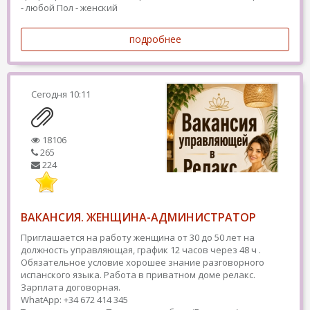
- любой
Пол - женский
подробнее
Сегодня
10:11
18106
265
224
ВАКАНСИЯ. ЖЕНЩИНА-АДМИНИСТРАТОР
Приглашается на работу женщина от 30 до 50 лет на
должность управляющая, график 12 часов через 48 ч .
Обязательное условие хорошее знание разговорного
испанского языка. Работа в приватном доме релакс.
Зарплата договорная.
WhatApp: +34 672 414 345