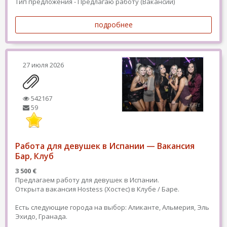
Тип предложения - Предлагаю работу (Вакансии)
подробнее
27 июля 2026
542167
59
Работа для девушек в Испании — Вакансия
Бар, Клуб
3 500 €
Предлагаем работу для девушек в Испании.
Открыта вакансия Hostess (Хостес) в Клубе / Баре.
Есть следующие города на выбор: Аликанте, Альмерия, Эль
Эхидо, Гранада.