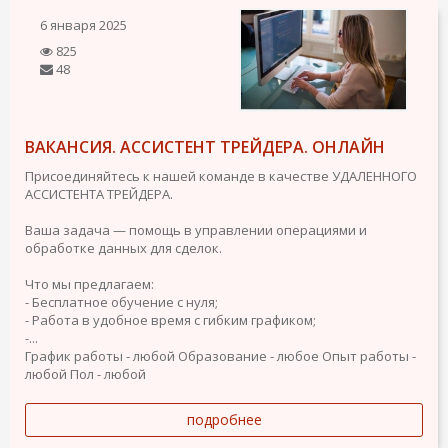
6 января 2025
825
48
ВАКАНСИЯ. АССИСТЕНТ ТРЕЙДЕРА. ОНЛАЙН
Присоединяйтесь к нашей команде в качестве УДАЛЕННОГО
АССИСТЕНТА ТРЕЙДЕРА.
Ваша задача — помощь в управлении операциями и
обработке данных для сделок.
Что мы предлагаем:
- Бесплатное обучение с нуля;
- Работа в удобное время с гибким графиком;
-...
График работы - любой
Образование - любое
Опыт работы -
любой
Пол - любой
подробнее