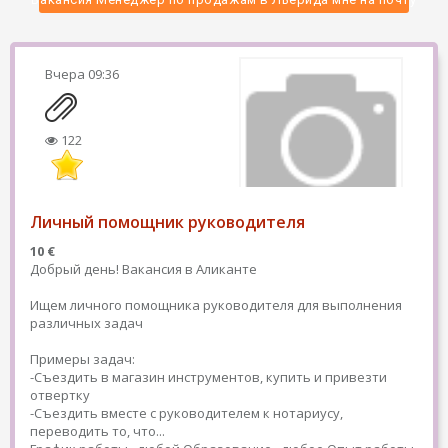
Вчера
09:36
122
Личный помощник руководителя
10 €
Добрый день! Вакансия в Аликанте
Ищем личного помощника руководителя для выполнения
различных задач
Примеры задач:
-Съездить в магазин инструментов, купить и привезти
отвертку
-Съездить вместе с руководителем к нотариусу,
переводить то, что...