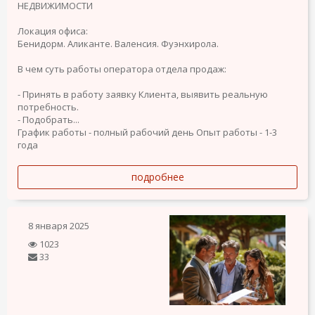
НЕДВИЖИМОСТИ
Локация офиса:
Бенидорм. Аликанте. Валенсия. Фуэнхирола.
В чем суть работы оператора отдела продаж:
- Принять в работу заявку Клиента, выявить реальную
потребность.
- Подобрать...
График работы - полный рабочий день
Опыт работы - 1-3
года
подробнее
8 января 2025
1023
33