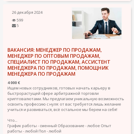
26 декабря 2024
599
5
ВАКАНСИЯ: МЕНЕДЖЕР ПО ПРОДАЖАМ,
МЕНЕДЖЕР ПО ОПТОВЫМ ПРОДАЖАМ,
СПЕЦИАЛИСТ ПО ПРОДАЖАМ, АССИСТЕНТ
МЕНЕДЖЕРА ПО ПРОДАЖАМ, ПОМОЩНИК
МЕНЕДЖЕРА ПО ПРОДАЖАМ
4 000 €
Ищем новых сотрудников, готовых начать карьеру в
быстрорастущей сфере арбитражной торговли
криптовалютами. Мы предлагаем уникальную возможность
освоить профессию с нуля: от вас требуется лишь желание
учиться и развиваться, всё остальное мы берем на себя!
Что...
График работы - сменный
Образование - любое
Опыт
работы - любой
Пол - любой