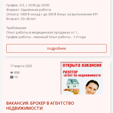
График: 2/2, с 10:00 до 20:00
Формат: Удалённая работа
Оплата: 1000 $ оклад + до 300 $ бонус за выполнение KPI
Возраст: 20–40 лет
Требования:
Опыт работы в медицинских продажах от 1...
График работы - сменный
Опыт работы - 1-3 года
подробнее
17 марта 2025
898
10
ВАКАНСИЯ. БРОКЕР В АГЕНТСТВО
НЕДВИЖИМОСТИ