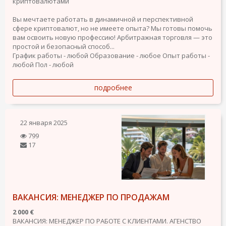
криптовалютами
Вы мечтаете работать в динамичной и перспективной
сфере криптовалют, но не имеете опыта? Мы готовы помочь
вам освоить новую профессию! Арбитражная торговля — это
простой и безопасный способ...
График работы - любой
Образование - любое
Опыт работы -
любой
Пол - любой
подробнее
22 января 2025
799
17
ВАКАНСИЯ: МЕНЕДЖЕР ПО ПРОДАЖАМ
2 000 €
ВАКАНСИЯ: МЕНЕДЖЕР ПО РАБОТЕ С КЛИЕНТАМИ. АГЕНСТВО