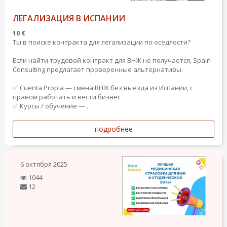
ЛЕГАЛИЗАЦИЯ В ИСПАНИИ
10 €
Ты в поиске контракта для легализации по оседлости?
Если найти трудовой контракт для ВНЖ не получается, Spain
Consulting предлагает проверенные альтернативы:
✅ Cuenta Propia — смена ВНЖ без выезда из Испании, с
правом работать и вести бизнес
✅ Курсы / обучение —...
подробнее
6 октября 2025
1044
12