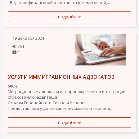
- Ведение финансовой отчетности (ежемесячной,...
подробнее
19 декабря 2024
764
5
УСЛУГИ ИММИГРАЦИОННЫХ АДВОКАТОВ
500 €
Миграционные адвокаты и сопровождение по интеграции,
страхованию, адаптации.
Страны Европейского Союза и Испания.
Предоставляем удаленный и письменный перевод.
подробнее