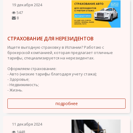
19 декабря 2024
547
8
СТРАХОВАНИЕ ДЛЯ НЕРЕЗИДЕНТОВ
Ищете выгодную страховку в Испании? Работаю с
брокерской компанией, которая предлагает отличные
тарифы, специализируется на нерезидентах.
Оформляем страхование:
- Авто (низкие тарифы благодаря учету стажа);
- Здоровье;
- Недвижимость;
- Жизнь.
подробнее
11 декабря 2024
1448