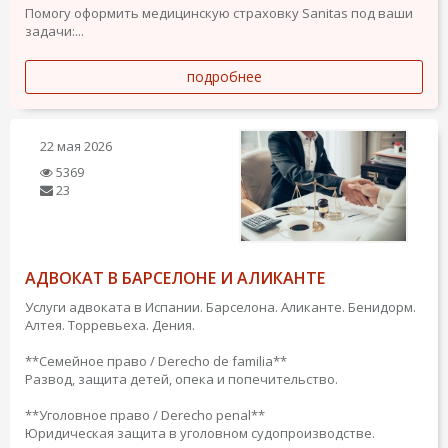
Помогу оформить медицинскую страховку Sanitas под ваши
задачи:...
подробнее
22 мая 2026
5369
23
АДВОКАТ В БАРСЕЛОНЕ И АЛИКАНТЕ
Услуги адвоката в Испании. Барселона. Аликанте. Бенидорм.
Алтея. Торревьеха. Дения.
**Семейное право / Derecho de familia**
Развод, защита детей, опека и попечительство.
**Уголовное право / Derecho penal**
Юридическая защита в уголовном судопроизводстве.