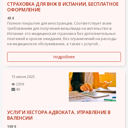
СТРАХОВКА ДЛЯ ВНЖ В ИСПАНИИ, БЕСПЛАТНОЕ
ОФОРМЛЕНИЕ
45 €
Полное покрытие для иностранцев. Соответствует всем
требованиям для получения визы/вида на жительство в
Испании: это медицинская страховка без дополнительных
платежей и сроков ожидания, без ограничений на расходы
на медицинское обслуживание, а также с услугой...
подробнее
15 июня 2025
2359
40
УСЛУГИ ХЕСТОРА АДВОКАТА. УПРАВЛЕНИЕ В
ВАЛЕНСИИ
100 €