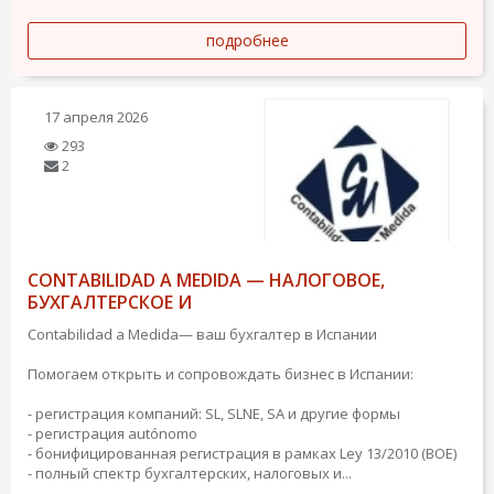
подробнее
17 апреля 2026
293
2
CONTABILIDAD A MEDIDA — НАЛОГОВОЕ,
БУХГАЛТЕРСКОЕ И
Contabilidad a Medida— ваш бухгалтер в Испании
Помогаем открыть и сопровождать бизнес в Испании:
- регистрация компаний: SL, SLNE, SA и другие формы
- регистрация autónomo
- бонифицированная регистрация в рамках Ley 13/2010 (BOE)
- полный спектр бухгалтерских, налоговых и...