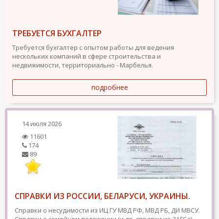
ТРЕБУЕТСЯ БУХГАЛТЕР
Требуется бухгалтер с опытом работы для ведения
нескольких компаний в сфере строительства и
недвижимости, территориально - Марбелья.
подробнее
14 июля 2026
11601
174
89
СПРАВКИ ИЗ РОССИИ, БЕЛАРУСИ, УКРАИНЫ.
Справки о несудимости из ИЦ ГУ МВД РФ, МВД РБ, ДИ МВСУ.