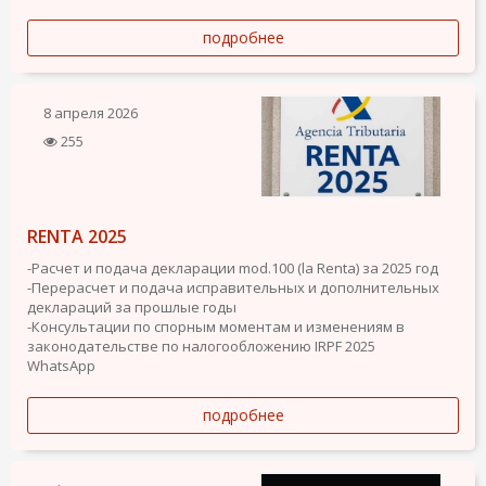
подробнее
8 апреля 2026
255
RENTA 2025
-Расчет и подача декларации mod.100 (la Renta) за 2025 год
-Перерасчет и подача исправительных и дополнительных
деклараций за прошлые годы
-Консультации по спорным моментам и изменениям в
законодательстве по налогообложению IRPF 2025
WhatsApp
подробнее