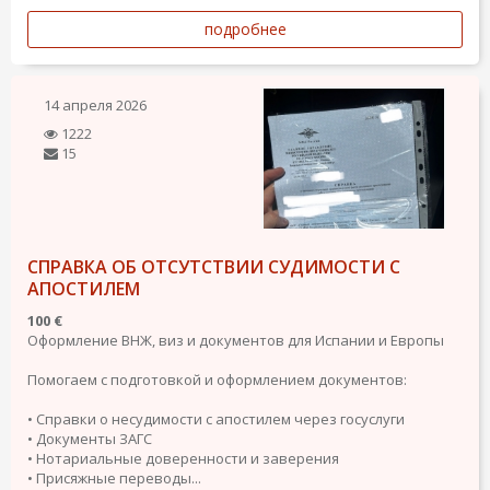
подробнее
14 апреля 2026
1222
15
СПРАВКА ОБ ОТСУТСТВИИ СУДИМОСТИ С
АПОСТИЛЕМ
100 €
Оформление ВНЖ, виз и документов для Испании и Европы
Помогаем с подготовкой и оформлением документов:
• Справки о несудимости с апостилем через госуслуги
• Документы ЗАГС
• Нотариальные доверенности и заверения
• Присяжные переводы...