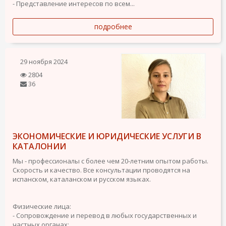
- Представление интересов по всем...
подробнее
29 ноября 2024
2804
36
ЭКОНОМИЧЕСКИE И ЮРИДИЧЕСКИE УСЛУГИ В
КАТАЛОНИИ
Мы - профессионалы с более чем 20-летним опытом работы.
Скорость и качество. Все консультации проводятся на
испанском, каталанском и русском языках.
Физические лица:
- Сопровождение и перевод в любых государственных и
частных органах;