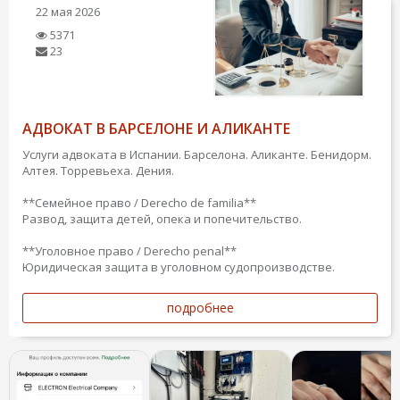
22 мая 2026
5371
23
АДВОКАТ В БАРСЕЛОНЕ И АЛИКАНТЕ
Услуги адвоката в Испании. Барселона. Аликанте. Бенидорм.
Алтея. Торревьеха. Дения.
**Семейное право / Derecho de familia**
Развод, защита детей, опека и попечительство.
**Уголовное право / Derecho penal**
Юридическая защита в уголовном судопроизводстве.
подробнее