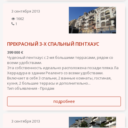
3 сентября 2013
1662
1
ПРЕКРАСНЫЙ 3-Х СПАЛЬНЫЙ ПЕНТХАУС
399 000 €
Чудесный пентхаус с 2-мя большими террасами, рядом со
всеми удобствами.
Эта собственность идеально расположена позади пляжа Ла
Херрадура в здании Реаленго со всеми удобствами.
Включает в себя 3 спальни, 2 ванные комнаты, гостиная,
кухня, 2 большие террасы и дополнительно...
Тип объявления - Продам
подробнее
3 сентября 2013