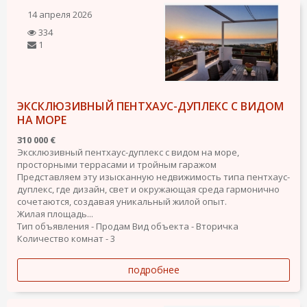
14 апреля 2026
334
1
ЭКСКЛЮЗИВНЫЙ ПЕНТХАУС-ДУПЛЕКС С ВИДОМ
НА МОРЕ
310 000 €
Эксклюзивный пентхаус-дуплекс с видом на море,
просторными террасами и тройным гаражом
Представляем эту изысканную недвижимость типа пентхаус-
дуплекс, где дизайн, свет и окружающая среда гармонично
сочетаются, создавая уникальный жилой опыт.
Жилая площадь...
Тип объявления - Продам
Вид объекта - Вторичка
Количество комнат - 3
подробнее