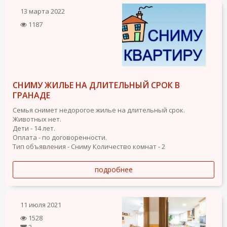
13 марта 2022
1187
СНИМУ ЖИЛЬЕ НА ДЛИТЕЛЬНЫЙ СРОК В
ГРАНАДЕ
Семья снимет недорогое жилье на длительный срок.
Животных нет.
Дети - 14 лет.
Оплата - по договоренности.
Тип объявления - Сниму
Количество комнат - 2
подробнее
11 июля 2021
1528
2