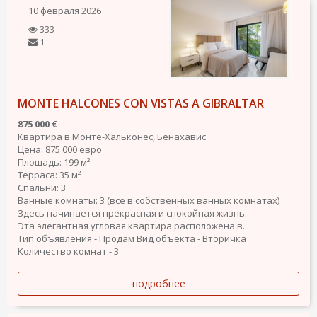
10 февраля 2026
333
1
MONTE HALCONES CON VISTAS A GIBRALTAR
875 000 €
Квартира в Монте-Хальконес, Бенахавис
Цена: 875 000 евро
Площадь: 199 м²
Терраса: 35 м²
Спальни: 3
Ванные комнаты: 3 (все в собственных ванных комнатах)
Здесь начинается прекрасная и спокойная жизнь.
Эта элегантная угловая квартира расположена в...
Тип объявления - Продам
Вид объекта - Вторичка
Количество комнат - 3
подробнее