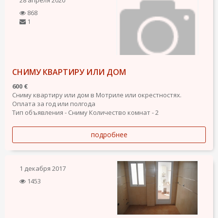
868
1
СНИМУ КВАРТИРУ ИЛИ ДОМ
600 €
Сниму квартиру или дом в Мотриле или окрестностях.
Оплата за год или полгода
Тип объявления - Сниму
Количество комнат - 2
подробнее
1 декабря 2017
1453