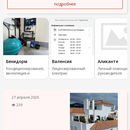
подробнее
Бенидорм
Валенсия
Аликанте
Кондиционирование,
Лицензированный
Личный помощни
вентиляция и
электрик
руководителя
отопление.
27 апреля 2026
239