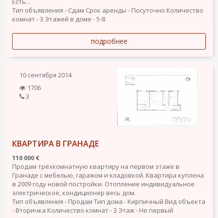
Есть...
Тип объявления - Сдам
Срок аренды - Посуточно
Количество
комнат - 3
Этажей в доме - 5-8
подробнее
10 сентября 2014
1706
3
КВАРТИРА В ГРАНАДЕ
110 000 €
Продам трёхкомнатную квартиру на первом этаже в
Гранаде с мебелью, гаражом и кладовкой. Квартира куплена
в 2009 году новой постройки. Отопление индивидуальное
электрическое, кондиционер весь дом.
Тип объявления - Продам
Тип дома - Кирпичный
Вид объекта
- Вторичка
Количество комнат - 3
Этаж - Не первый