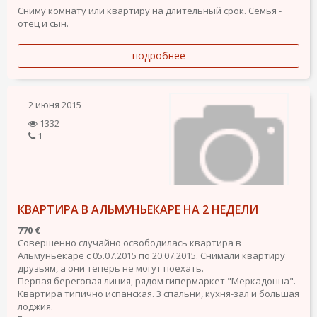
Сниму комнату или квартиру на длительный срок. Семья -
отец и сын.
подробнее
2 июня 2015
1332
1
КВАРТИРА В АЛЬМУНЬЕКАРЕ НА 2 НЕДЕЛИ
770 €
Совершенно случайно освободилась квартира в
Альмуньекаре с 05.07.2015 по 20.07.2015. Снимали квартиру
друзьям, а они теперь не могут поехать.
Первая береговая линия, рядом гипермаркет "Меркадонна".
Квартира типично испанская. 3 спальни, кухня-зал и большая
лоджия.