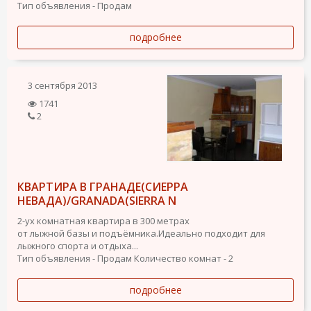
Тип объявления - Продам
подробнее
3 сентября 2013
1741
2
КВАРТИРА В ГРАНАДЕ(СИЕРРА
НЕВАДА)/GRANADA(SIERRA N
2-ух комнатная квартира в 300 метрах
от лыжной базы и подъёмника.Идеально подходит для
лыжного спорта и отдыха...
Тип объявления - Продам
Количество комнат - 2
подробнее