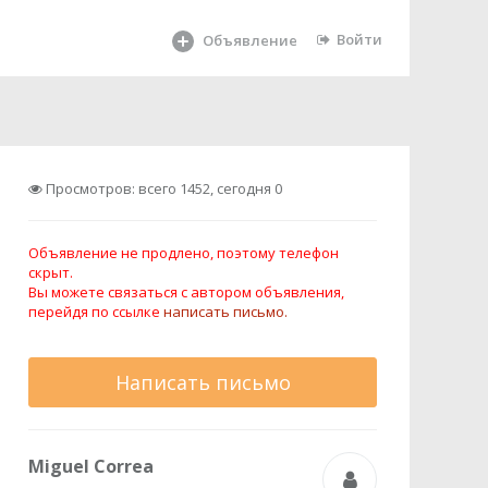
Войти
Объявление
Просмотров: всего 1452, сегодня 0
Объявление не продлено, поэтому телефон
скрыт.
Вы можете связаться с автором объявления,
перейдя по ссылке
написать письмо.
Написать письмо
Miguel Correa