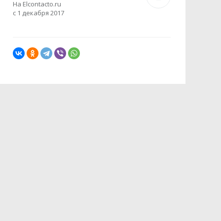
На Elcontacto.ru
с 1 декабря 2017