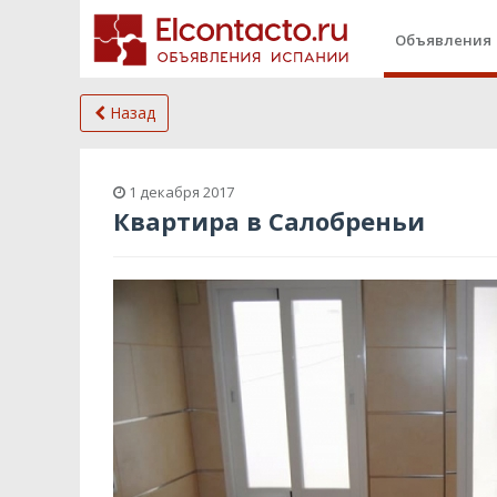
Объявления
Назад
1 декабря 2017
Квартира в Салобреньи