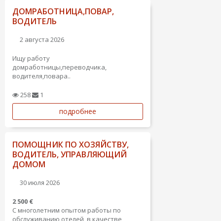
ДОМРАБОТНИЦА,ПОВАР,
ВОДИТЕЛЬ
2 августа 2026
Ищу работу
домработницы,переводчика,
водителя,повара..
258
1
подробнее
ПОМОЩНИК ПО ХОЗЯЙСТВУ,
ВОДИТЕЛЬ, УПРАВЛЯЮЩИЙ
ДОМОМ
30 июля 2026
2 500 €
С многолетним опытом работы по
обслуживанию отелей, в качестве