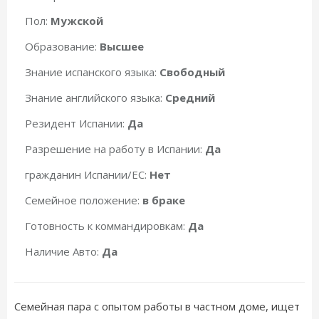
Пол:
Мужской
Образование:
Высшее
Знание испанского языка:
Свободный
Знание английского языка:
Средний
Резидент Испании:
Да
Разрешение на работу в Испании:
Да
гражданин Испании/ЕС:
Нет
Семейное положение:
в браке
Готовность к коммандировкам:
Да
Наличие Авто:
Да
Семейная пара с опытом работы в частном доме, ищет