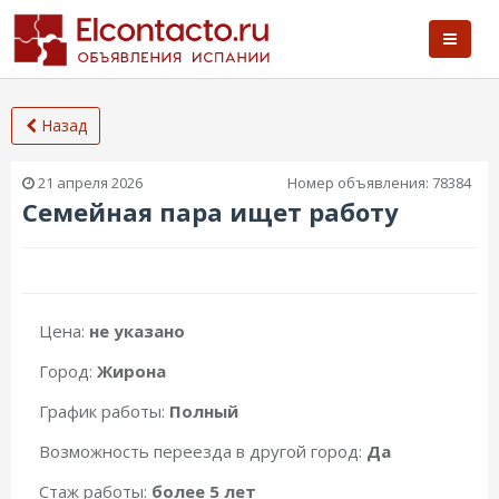
Назад
21 апреля 2026
Номер объявления:
78384
Семейная пара ищет работу
Цена:
не указано
Город:
Жирона
График работы:
Полный
Возможность переезда в другой город:
Да
Стаж работы:
более 5 лет