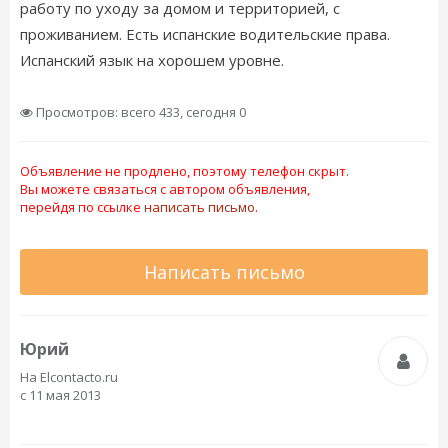
работу по уходу за домом и территорией, с
проживанием. Есть испанские водительские права.
Испанский язык на хорошем уровне.
Просмотров: всего 433, сегодня 0
Объявление не продлено, поэтому телефон скрыт.
Вы можете связаться с автором объявления,
перейдя по ссылке
написать письмо.
Написать письмо
Юрий
На Elcontacto.ru
с 11 мая 2013