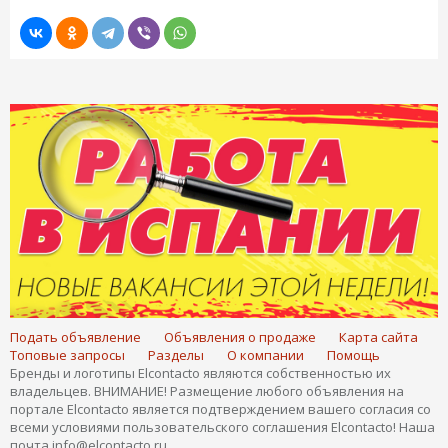
Подать объявление
Объявления о продаже
Карта сайта
Топовые запросы
Разделы
О компании
Помощь
Бренды и логотипы Elcontacto являются собственностью их
владельцев. ВНИМАНИЕ! Размещение любого объявления на
портале Elcontacto является подтверждением вашего согласия со
всеми условиями пользовательского соглашения Elcontacto! Наша
почта info@elcontacto.ru