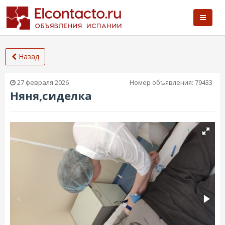
Назад
27 февраля 2026
Номер объявления:
79433
Няня,сиделка