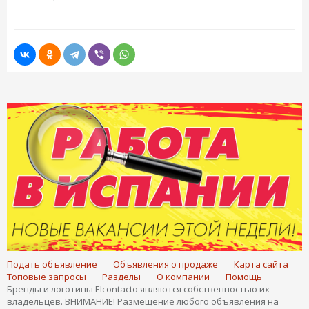
Подать объявление
Объявления о продаже
Карта сайта
Топовые запросы
Разделы
О компании
Помощь
Бренды и логотипы Elcontacto являются собственностью их
владельцев. ВНИМАНИЕ! Размещение любого объявления на