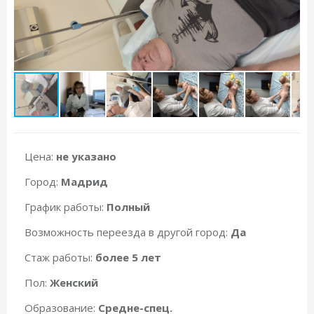
Цена:
не указано
Город:
Мадрид
График работы:
Полный
Возможность переезда в другой город:
Да
Стаж работы:
более 5 лет
Пол:
Женский
Образование:
Средне-спец.