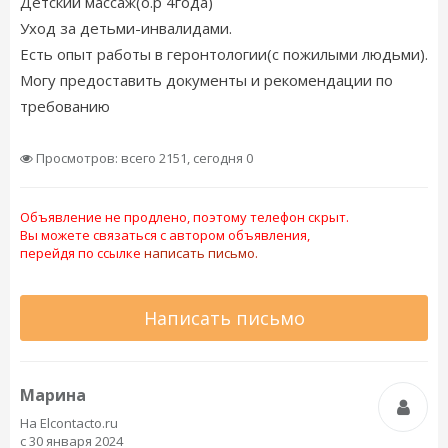
Детский массаж(о.р 4года)
Уход за детьми-инвалидами.
Есть опыт работы в геронтологии(с пожилыми людьми).
Могу предоставить документы и рекомендации по
требованию
Просмотров: всего 2151, сегодня 0
Объявление не продлено, поэтому телефон скрыт.
Вы можете связаться с автором объявления,
перейдя по ссылке
написать письмо.
Написать письмо
Марина
На Elcontacto.ru
с 30 января 2024