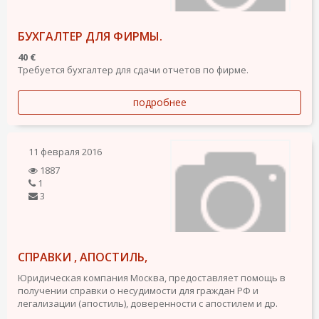
БУХГАЛТЕР ДЛЯ ФИРМЫ.
40 €
Требуется бухгалтер для сдачи отчетов по фирме.
подробнее
11 февраля 2016
1887
1
3
СПРАВКИ , АПОСТИЛЬ,
Юридическая компания Москва, предоставляет помощь в
получении справки о несудимости для граждан РФ и
легализации (апостиль), доверенности с апостилем и др.