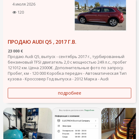
4 июля 2026
120
ПРОДАЮ AUDI Q5 , 2017 Г.В.
23 000 €
Продаю Audi Q5, выпуск - сентябрь 2017 г., турбированный
бензиновый TFSI двигатель 2,0 с мощностью 249 л.с., пробег
121012 км. Цена 23000€. Дополнительные фото по запросу.
Пробег, км - 120 000
Коробка передач - Автоматическая
Тип
кузова - Кроссовер
Год выпуска - 2012
Марка - Audi
подробнее