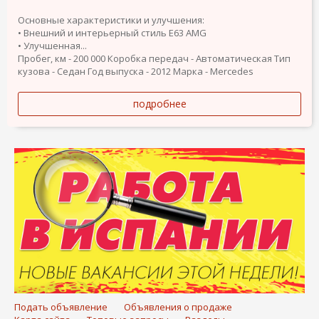
Основные характеристики и улучшения:
• Внешний и интерьерный стиль E63 AMG
• Улучшенная...
Пробег, км - 200 000
Коробка передач - Автоматическая
Тип
кузова - Седан
Год выпуска - 2012
Марка - Mercedes
подробнее
Подать объявление
Объявления о продаже