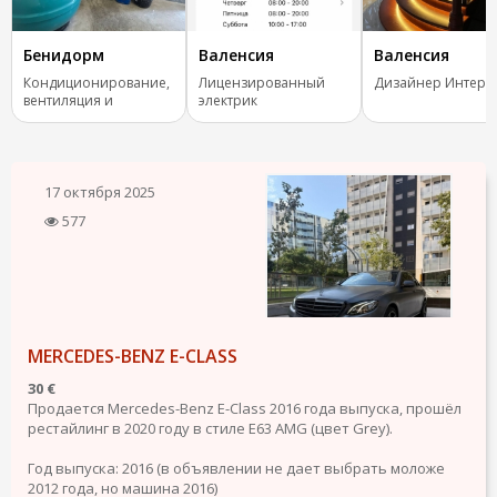
Бенидорм
Валенсия
Валенсия
Кондиционирование,
Лицензированный
Дизайнер Интерь
вентиляция и
электрик
отопление.
17 октября 2025
577
MERCEDES-BENZ E-CLASS
30 €
Продается Mercedes-Benz E-Class 2016 года выпуска, прошёл
рестайлинг в 2020 году в стиле E63 AMG (цвет Grey).
Год выпуска: 2016 (в объявлении не дает выбрать моложе
2012 года, но машина 2016)