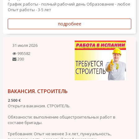
График работы - полный рабочий день
Образование - любое
Опыт работы - 3-5 лет
подробнее
31 июля 2026
995582
200
ВАКАНСИЯ. СТРОИТЕЛЬ
2 500 €
Открыта вакансия. СТРОИТЕЛЬ.
Обязаности: выполнение общестроительных работ в
составе бригады.
Требования: Опыт не менее 3-х лет, пункуальность,