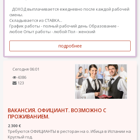
ДОХОД выплачивается ежедневно после каждой рабочей
смены.
Складывается из СТАВКА...
График работы - полный рабочий день
Образование -
любое
Опыт работы - любой
Пол - женский
подробнее
Сегодня
06:01
4386
123
ВАКАНСИЯ. ОФИЦИАНТ. ВОЗМОЖНО С
ПРОЖИВАНИЕМ.
2 300 €
Требуются ОФИЦИАНТЫ в ресторан на о. Ибица в Испании на
Круглый год.