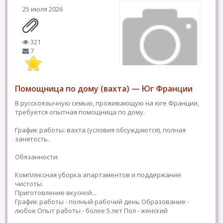
25 июля 2026
321
7
Помощница по дому (вахта) — Юг Франции
В русскоязычную семью, проживающую на юге Франции,
требуется опытная помощница по дому.
График работы: вахта (условия обсуждаются), полная
занятость.
Обязанности:
Комплексная уборка апартаментов и поддержание
чистоты.
Приготовление вкусной...
График работы - полный рабочий день
Образование -
любое
Опыт работы - более 5 лет
Пол - женский