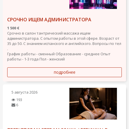
СРОЧНО ИЩЕМ АДМИНИСТРАТОРА
1 500 €
Срочно в салон тантрический массажа ищем
администратора. С опытом работы в этой сфере. Возраст от
35 до 50. С знанием испанского и английского. Вопросы по тел
.
График работы - сменный
Образование - среднее
Опыт
работы - 1-3 года
Пол - женский
подробнее
5 августа 2026
193
6