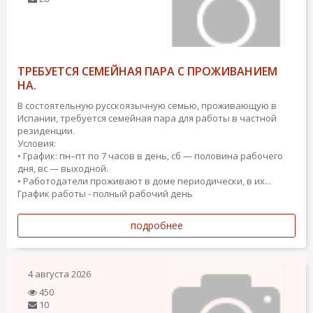
ТРЕБУЕТСЯ СЕМЕЙНАЯ ПАРА С ПРОЖИВАНИЕМ
НА.
В состоятельную русскоязычную семью, проживающую в
Испании, требуется семейная пара для работы в частной
резиденции.
Условия:
• График: пн–пт по 7 часов в день, сб — половина рабочего
дня, вс — выходной.
• Работодатели проживают в доме периодически, в их...
График работы - полный рабочий день
подробнее
4 августа 2026
450
10