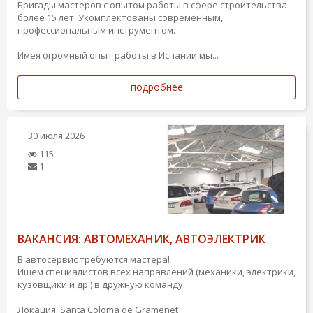
Бригады мастеров с опытом работы в сфере строительства
более 15 лет. Укомплектованы современным,
профессиональным инструментом.
Имея огромный опыт работы в Испании мы...
подробнее
30 июля 2026
115
1
ВАКАНСИЯ: АВТОМЕХАНИК, АВТОЭЛЕКТРИК
В автосервис требуются мастера!
Ищем специалистов всех направлений (механики, электрики,
кузовщики и др.) в дружную команду.
Локация: Santa Coloma de Gramenet