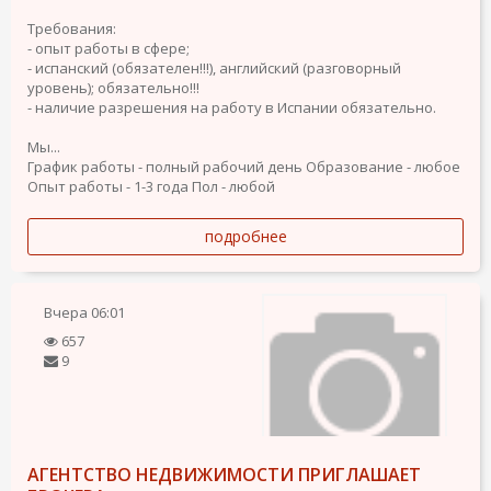
Требования:
- опыт работы в сфере;
- испанский (обязателен!!!), английский (разговорный
уровень); обязательно!!!
- наличие разрешения на работу в Испании обязательно.
Мы...
График работы - полный рабочий день
Образование - любое
Опыт работы - 1-3 года
Пол - любой
подробнее
Вчера
06:01
657
9
АГЕНТСТВО НЕДВИЖИМОСТИ ПРИГЛАШАЕТ