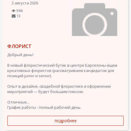
2 августа 2026
594
13
ФЛОРИСТ
Добрый день!
В новый флористический бутик в центре Барселоны ищем
креативных флористов (рассматриваем кандидатов для
позиций junior и senior).
Опыт в дизайне, свадебной флористике и оформлении
мероприятий — будет большим плюсом.
Отличные...
График работы - полный рабочий день
подробнее