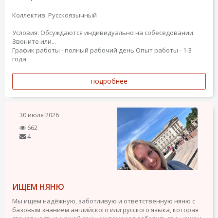
Коллектив: Русскоязычный
Условия: Обсуждаются индивидуально на собеседовании.
Звоните или...
График работы - полный рабочий день
Опыт работы - 1-3
года
подробнее
30 июля 2026
662
4
ИЩЕМ НЯНЮ
Мы ищем надёжную, заботливую и ответственную няню с
базовым знанием английского или русского языка, которая