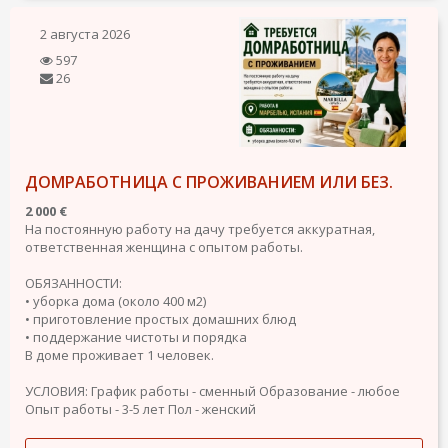
2 августа 2026
597
26
ДОМРАБОТНИЦА С ПРОЖИВАНИЕМ ИЛИ БЕЗ.
2 000 €
На постоянную работу на дачу требуется аккуратная,
ответственная женщина с опытом работы.
ОБЯЗАННОСТИ:
• уборка дома (около 400 м2)
• приготовление простых домашних блюд
• поддержание чистоты и порядка
В доме проживает 1 человек.
УСЛОВИЯ:
График работы - сменный
Образование - любое
Опыт работы - 3-5 лет
Пол - женский