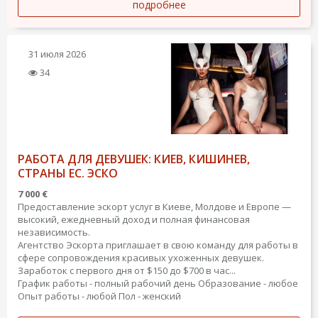
подробнее
31 июля 2026
34
РАБОТА ДЛЯ ДЕВУШЕК: КИЕВ, КИШИНЕВ,
СТРАНЫ ЕС. ЭСКО
7 000 €
Предоставление эскорт услуг в Киеве, Молдове и Европе —
высокий, ежедневный доход и полная финансовая
независимость.
Агентство Эскорта приглашает в свою команду для работы в
сфере сопровождения красивых ухоженных девушек.
Заработок с первого дня от $150 до $700 в час...
График работы - полный рабочий день
Образование - любое
Опыт работы - любой
Пол - женский