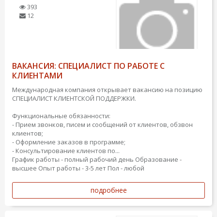
393
12
ВАКАНСИЯ: СПЕЦИАЛИСТ ПО РАБОТЕ С
КЛИЕНТАМИ
Международная компания открывает вакансию на позицию
СПЕЦИАЛИСТ КЛИЕНТСКОЙ ПОДДЕРЖКИ.
Функциональные обязанности:
- Прием звонков, писем и сообщений от клиентов, обзвон
клиентов;
- Оформление заказов в программе;
- Консультирование клиентов по...
График работы - полный рабочий день
Образование -
высшее
Опыт работы - 3-5 лет
Пол - любой
подробнее