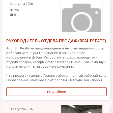
3 августа 2026
202
6
РУКОВОДИТЕЛЬ ОТДЕЛА ПРОДАЖ (REAL ESTATE)
Artur Bin Realty — международное агентство недвижимости,
работающее на рынке Испании и развивающее
направление в Дубае. Мы растём и ищем руководителя
отдела продаж, который готов построить сильную команду и
напрямую влиять на развитие компании.
Что предстоит делать
График работы - полный рабочий день
Образование - высшее
Опыт работы - 1-3 года
Пол - любой
подробнее
3 августа 2026