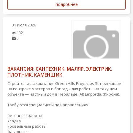
подробнее
31 июля 2026
132
5
ВАКАНСИЯ: САНТЕХНИК, МАЛЯР, ЭЛЕКТРИК,
ПЛОТНИК, КАМЕНЩИК
Строительная компания Green Hills Proyectos SL приглашает
на контракт мастеров и бригады для работы на текущем
объекте — частный дом в Пераладе (Alt Empordà, Жирона).
Требуются специалисты по направлениям:
бетонные работы
кладка
кровельные работы
фасадные...