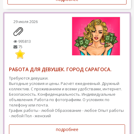
29 июля 2026
995813
75
РАБОТА ДЛЯ ДЕВУШЕК. ГОРОД САРАГОСА.
Требуются девушки.
Выгодные условия и цены. Расчёт ежедневный. Дружный
коллектив. С проживанием и всеми удобствами, интернет.
Безопасность. Конфиденциальность. Индивидуальные
объявления. Работа по фотографиям. О условиях по
телефону или почта.
График работы - любой
Образование - любое
Опыт работы
- любой
Пол - женский
подробнее