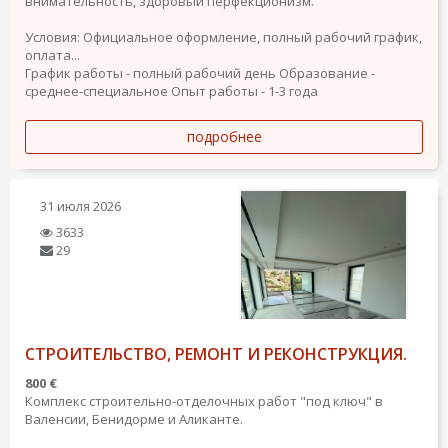
внимательность, здоровый перфекционизм.
Условия: Официальное оформление, полный рабочий график,
оплата...
График работы - полный рабочий день
Образование -
среднее-специальное
Опыт работы - 1-3 года
подробнее
31 июля 2026
3633
29
СТРОИТЕЛЬСТВО, РЕМОНТ И РЕКОНСТРУКЦИЯ.
800 €
Комплекс строительно-отделочных работ "под ключ" в
Валенсии, Бенидорме и Аликанте.