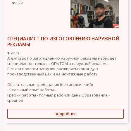
529
СПЕЦИАЛИСТ ПО ИЗГОТОВЛЕНИЮ НАРУЖНОЙ
РЕКЛАМЫ
1 700 €
Агентство по изготовлению наружной рекламы набирает
специалистов только с ОПЫТОМ в наружной рекламе.
В связи с ростом загрузки расширяем команду в
производственный цех и на монтажные работы.
Обязательные требования (без исключений):
- Реальный опыт работы...
График работы - полный рабочий день
Образование -
среднее
подробнее