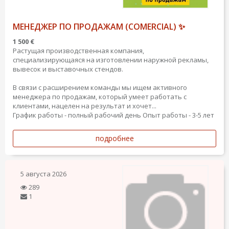
МЕНЕДЖЕР ПО ПРОДАЖАМ (COMERCIAL) ✨
1 500 €
Растущая производственная компания,
специализирующаяся на изготовлении наружной рекламы,
вывесок и выставочных стендов.
В связи с расширением команды мы ищем активного
менеджера по продажам, который умеет работать с
клиентами, нацелен на результат и хочет...
График работы - полный рабочий день
Опыт работы - 3-5 лет
подробнее
5 августа 2026
289
1