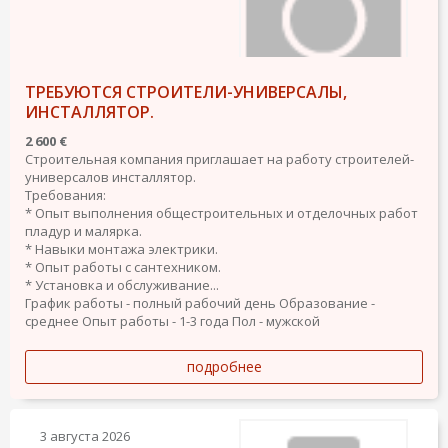
ТРЕБУЮТСЯ СТРОИТЕЛИ-УНИВЕРСАЛЫ,
ИНСТАЛЛЯТОР.
2 600 €
Строительная компания приглашает на работу строителей-
универсалов инсталлятор.
Требования:
* Опыт выполнения общестроительных и отделочных работ
пладур и малярка.
* Навыки монтажа электрики.
* Опыт работы с сантехником.
* Установка и обслуживание...
График работы - полный рабочий день
Образование -
среднее
Опыт работы - 1-3 года
Пол - мужской
подробнее
3 августа 2026