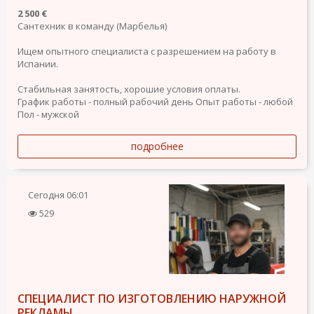
2 500 €
Сантехник в команду (Марбелья)
Ищем опытного специалиста с разрешением на работу в
Испании.
Стабильная занятость, хорошие условия оплаты.
График работы - полный рабочий день
Опыт работы - любой
Пол - мужской
подробнее
Сегодня
06:01
529
СПЕЦИАЛИСТ ПО ИЗГОТОВЛЕНИЮ НАРУЖНОЙ
РЕКЛАМЫ