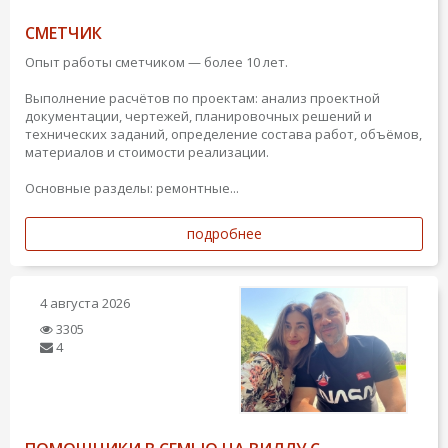
СМЕТЧИК
Опыт работы сметчиком — более 10 лет.
Выполнение расчётов по проектам: анализ проектной
документации, чертежей, планировочных решений и
технических заданий, определение состава работ, объёмов,
материалов и стоимости реализации.
Основные разделы: ремонтные...
подробнее
4 августа 2026
3305
4