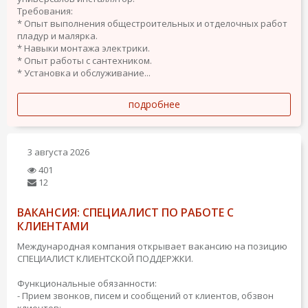
Требования:
* Опыт выполнения общестроительных и отделочных работ
пладур и малярка.
* Навыки монтажа электрики.
* Опыт работы с сантехником.
* Установка и обслуживание...
подробнее
3 августа 2026
401
12
ВАКАНСИЯ: СПЕЦИАЛИСТ ПО РАБОТЕ С
КЛИЕНТАМИ
Международная компания открывает вакансию на позицию
СПЕЦИАЛИСТ КЛИЕНТСКОЙ ПОДДЕРЖКИ.
Функциональные обязанности:
- Прием звонков, писем и сообщений от клиентов, обзвон
клиентов;