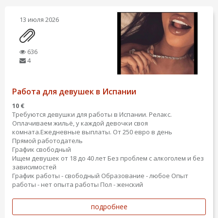
13 июля 2026
636
4
Работа для девушек в Испании
10 €
Требуются девушки для работы в Испании. Релакс.
Оплачиваем жильё, у каждой девочки своя
комната.Ежедневные выплаты. От 250 евро в день
Прямой работодатель
График свободный
Ищем девушек от 18 до 40 лет Без проблем с алкоголем и без
зависимостей
График работы - свободный
Образование - любое
Опыт
работы - нет опыта работы
Пол - женский
подробнее