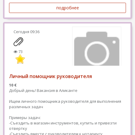
подробнее
Сегодня
09:36
73
Личный помощник руководителя
10 €
Добрый день! Вакансия в Аликанте
Ищем личного помощника руководителя для выполнения
различных задач
Примеры задач:
-Съездить в магазин инструментов, купить и привезти
отвертку
-Съездить вместе с руководителем к нотариусу,