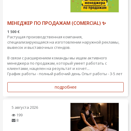
МЕНЕДЖЕР ПО ПРОДАЖАМ (COMERCIAL) ✨
1 500 €
Растущая производственная компания,
специализирующаяся на изготовлении наружной рекламы,
вывесок и выставочных стендов.
В связи с расширением команды мы ищем активного
менеджера по продажам, который умеет работать с
клиентами, нацелен на результат и хочет...
График работы - полный рабочий день
Опыт работы - 3-5 лет
подробнее
5 августа 2026
199
8