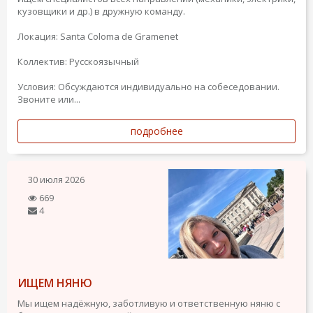
кузовщики и др.) в дружную команду.
Локация: Santa Coloma de Gramenet
Коллектив: Русскоязычный
Условия: Обсуждаются индивидуально на собеседовании.
Звоните или...
подробнее
30 июля 2026
669
4
ИЩЕМ НЯНЮ
Мы ищем надёжную, заботливую и ответственную няню с