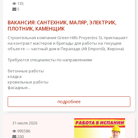
135
5
ВАКАНСИЯ: САНТЕХНИК, МАЛЯР, ЭЛЕКТРИК,
ПЛОТНИК, КАМЕНЩИК
Строительная компания Green Hills Proyectos SL приглашает
на контракт мастеров и бригады для работы на текущем
объекте — частный дом в Пераладе (Alt Empordà, Жирона).
Требуются специалисты по направлениям:
бетонные работы
кладка
кровельные работы
фасадные...
подробнее
31 июля 2026
995586
200