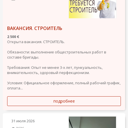
ВАКАНСИЯ. СТРОИТЕЛЬ
2 500 €
Открыта вакансия. СТРОИТЕЛЬ.
Обязаности: выполнение общестроительных работ в
составе бригады.
Требования: Опыт не менее 3-х лет, пункуальность,
внимательность, здоровый перфекционизм.
Условия: Официальное оформление, полный рабочий график,
оплата...
подробнее
31 июля 2026