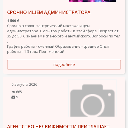
СРОЧНО ИЩЕМ АДМИНИСТРАТОРА
1 500 €
Срочно в салон тантрический массажа ищем
администратора. С опытом работы в этой сфере. Возраст от
35 до 50. С знанием испанского и английского. Вопросы по тел
.
График работы - сменный
Образование - среднее
Опыт
работы - 1-3 года
Пол - женский
подробнее
6 августа 2026
665
9
АГЕНТСТВО НЕДВИЖИМОСТИ ПРИГЛАШАЕТ