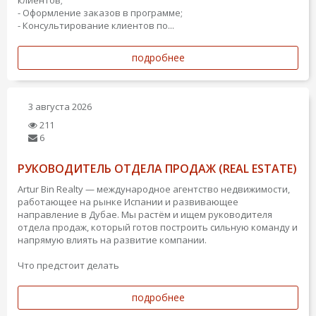
- Оформление заказов в программе;
- Консультирование клиентов по...
подробнее
3 августа 2026
211
6
РУКОВОДИТЕЛЬ ОТДЕЛА ПРОДАЖ (REAL ESTATE)
Artur Bin Realty — международное агентство недвижимости,
работающее на рынке Испании и развивающее
направление в Дубае. Мы растём и ищем руководителя
отдела продаж, который готов построить сильную команду и
напрямую влиять на развитие компании.
Что предстоит делать
подробнее