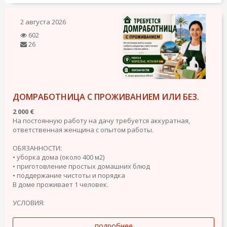
2 августа 2026
602
26
ДОМРАБОТНИЦА С ПРОЖИВАНИЕМ ИЛИ БЕЗ.
2 000 €
На постоянную работу на дачу требуется аккуратная,
ответственная женщина с опытом работы.
ОБЯЗАННОСТИ:
• уборка дома (около 400 м2)
• приготовление простых домашних блюд
• поддержание чистоты и порядка
В доме проживает 1 человек.
УСЛОВИЯ:
подробнее