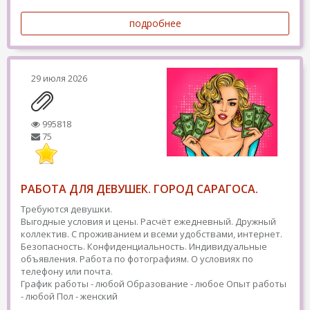
подробнее
29 июля 2026
995818
75
РАБОТА ДЛЯ ДЕВУШЕК. ГОРОД САРАГОСА.
Требуются девушки.
Выгодные условия и цены. Расчёт ежедневный. Дружный
коллектив. С проживанием и всеми удобствами, интернет.
Безопасность. Конфиденциальность. Индивидуальные
объявления. Работа по фотографиям. О условиях по
телефону или почта.
График работы - любой
Образование - любое
Опыт работы
- любой
Пол - женский