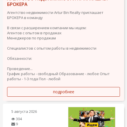
БРОКЕРА
Агентство недвижимости Artur Bin Realty приглашает
БРОКЕРА в команду
В связи с расширением компании мы ищем:
Агентов с опытом в продажах
Менеджеров по продажам
Специалистов с опытом работы в недвижимости
Обязанности:
Проведение...
График работы - свободный
Образование - любое
Опыт
работы - 1-3 года
Пол - любой
подробнее
5 августа 2026
304
9