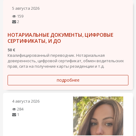
5 августа 2026
159
2
НОТАРИАЛЬНЫЕ ДОКУМЕНТЫ, ЦИФРОВЫЕ
СЕРТИФИКАТЫ, И ДО
50 €
Квалифицированный переводчик. Нотариальная
доверенность, цифровой сертификат, обмен водительских
прав, сита на получение карты резиденции и т.д.
подробнее
4 августа 2026
284
1