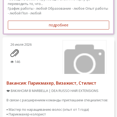
переводить то, что...
График работы - любой
Образование - любое
Опыт работы
- любой
Пол - любой
подробнее
26 июля 2026
146
Вакансия: Парикмахер, Визажист, Стилист
❤️ ВАКАНСИИ В MARBELLA | DEA RUSSO HAIR EXTENSIONS
В связи с расширением команды приглашаем специалистов:
▪️ Мастер по наращиванию волос (опыт от 1 года)
▪️ Парикмахер-колорист