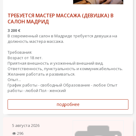
ТРЕБУЕТСЯ МАСТЕР МАССАЖА (ДЕВУШКА) В
САЛОН МАДРИД
3 200 €
В современный салон в Мадриде требуется девушка на
должность мастера массажа.
Требования:
Возраст от 18 лет.
Приятная внешность и ухоженный внешний вид.
Ответственность, пунктуальность и коммуникабельность.
Желание работать и развиваться.
Опыт...
График работы - свободный
Образование - любое
Опыт
работы - любой
Пол - женский
подробнее
5 августа 2026
296