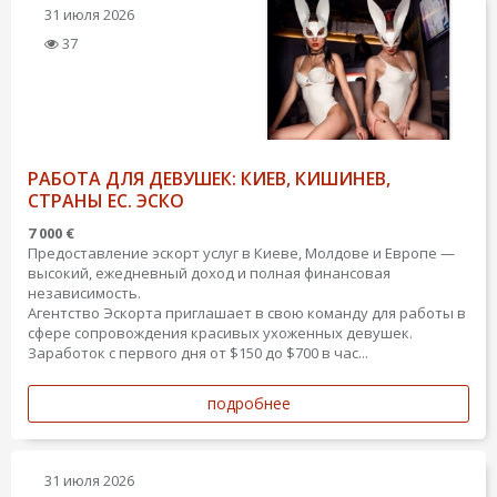
31 июля 2026
37
РАБОТА ДЛЯ ДЕВУШЕК: КИЕВ, КИШИНЕВ,
СТРАНЫ ЕС. ЭСКО
7 000 €
Предоставление эскорт услуг в Киеве, Молдове и Европе —
высокий, ежедневный доход и полная финансовая
независимость.
Агентство Эскорта приглашает в свою команду для работы в
сфере сопровождения красивых ухоженных девушек.
Заработок с первого дня от $150 до $700 в час...
подробнее
31 июля 2026