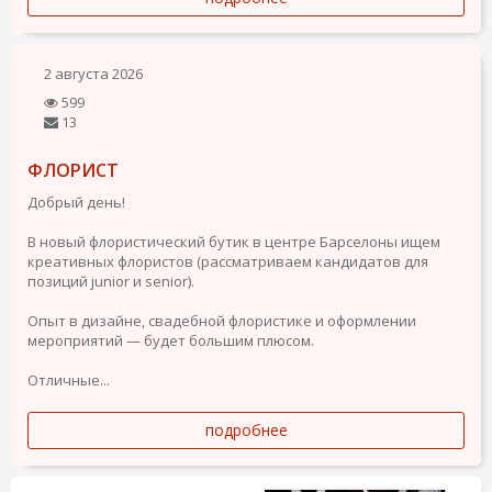
2 августа 2026
599
13
ФЛОРИСТ
Добрый день!
В новый флористический бутик в центре Барселоны ищем
креативных флористов (рассматриваем кандидатов для
позиций junior и senior).
Опыт в дизайне, свадебной флористике и оформлении
мероприятий — будет большим плюсом.
Отличные...
подробнее