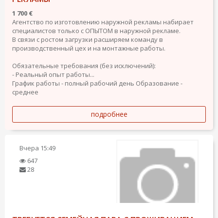
1 700 €
Агентство по изготовлению наружной рекламы набирает
специалистов только с ОПЫТОМ в наружной рекламе.
В связи с ростом загрузки расширяем команду в
производственный цех и на монтажные работы.
Обязательные требования (без исключений):
- Реальный опыт работы...
График работы - полный рабочий день
Образование -
среднее
подробнее
Вчера
15:49
647
28