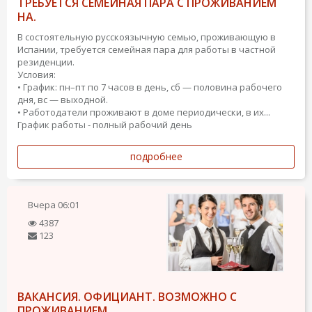
ТРЕБУЕТСЯ СЕМЕЙНАЯ ПАРА С ПРОЖИВАНИЕМ
НА.
В состоятельную русскоязычную семью, проживающую в
Испании, требуется семейная пара для работы в частной
резиденции.
Условия:
• График: пн–пт по 7 часов в день, сб — половина рабочего
дня, вс — выходной.
• Работодатели проживают в доме периодически, в их...
График работы - полный рабочий день
подробнее
Вчера
06:01
4387
123
ВАКАНСИЯ. ОФИЦИАНТ. ВОЗМОЖНО С
ПРОЖИВАНИЕМ.