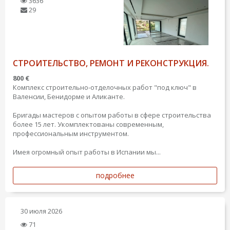
3636
29
СТРОИТЕЛЬСТВО, РЕМОНТ И РЕКОНСТРУКЦИЯ.
800 €
Комплекс строительно-отделочных работ "под ключ" в
Валенсии, Бенидорме и Аликанте.
Бригады мастеров с опытом работы в сфере строительства
более 15 лет. Укомплектованы современным,
профессиональным инструментом.
Имея огромный опыт работы в Испании мы...
подробнее
30 июля 2026
71