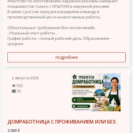
Агентство по изготовлению наружной рекламы набирает
специалистов только с ОПЫТОМ в наружной рекламе.
В связи с ростом загрузки расширяем команду в
производственный цех и на монтажные работы.
Обязательные требования (без исключений):
- Реальный опыт работы...
График работы - полный рабочий день
Образование -
среднее
подробнее
2 августа 2026
592
26
ДОМРАБОТНИЦА С ПРОЖИВАНИЕМ ИЛИ БЕЗ.
2 000 €