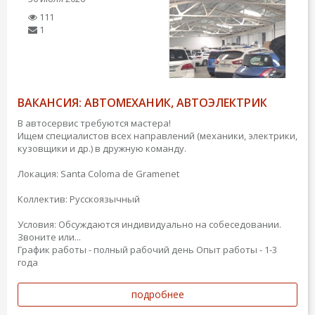
111
1
ВАКАНСИЯ: АВТОМЕХАНИК, АВТОЭЛЕКТРИК
В автосервис требуются мастера!
Ищем специалистов всех направлений (механики, электрики,
кузовщики и др.) в дружную команду.
Локация: Santa Coloma de Gramenet
Коллектив: Русскоязычный
Условия: Обсуждаются индивидуально на собеседовании.
Звоните или...
График работы - полный рабочий день
Опыт работы - 1-3
года
подробнее