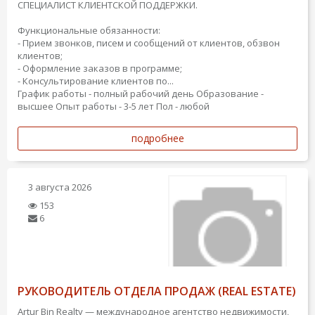
СПЕЦИАЛИСТ КЛИЕНТСКОЙ ПОДДЕРЖКИ.
Функциональные обязанности:
- Прием звонков, писем и сообщений от клиентов, обзвон
клиентов;
- Оформление заказов в программе;
- Консультирование клиентов по...
График работы - полный рабочий день
Образование -
высшее
Опыт работы - 3-5 лет
Пол - любой
подробнее
3 августа 2026
153
6
РУКОВОДИТЕЛЬ ОТДЕЛА ПРОДАЖ (REAL ESTATE)
Artur Bin Realty — международное агентство недвижимости,