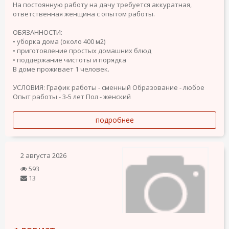
На постоянную работу на дачу требуется аккуратная,
ответственная женщина с опытом работы.
ОБЯЗАННОСТИ:
• уборка дома (около 400 м2)
• приготовление простых домашних блюд
• поддержание чистоты и порядка
В доме проживает 1 человек.
УСЛОВИЯ:
График работы - сменный
Образование - любое
Опыт работы - 3-5 лет
Пол - женский
подробнее
2 августа 2026
593
13