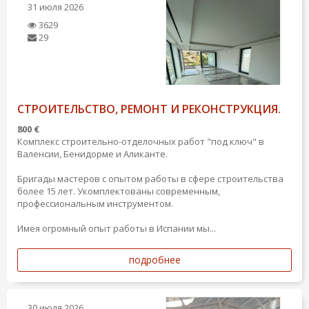
31 июля 2026
3629
29
СТРОИТЕЛЬСТВО, РЕМОНТ И РЕКОНСТРУКЦИЯ.
800 €
Комплекс строительно-отделочных работ "под ключ" в
Валенсии, Бенидорме и Аликанте.
Бригады мастеров с опытом работы в сфере строительства
более 15 лет. Укомплектованы современным,
профессиональным инструментом.
Имея огромный опыт работы в Испании мы...
подробнее
30 июля 2026