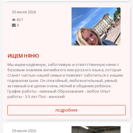
30 июля 2026
657
4
ИЩЕМ НЯНЮ
Мы ищем надёжную, заботливую и ответственную няню с
базовым знанием английского или русского языка, которая
станет частью нашей семьи и поможет заботиться о нашем
годовалом сыне. Он спокойный, любознательный, умный,
активный и в целом очень лёгкий в общении ребёнок.
График работы - сменный
Образование - любое
Опыт
работы - 3-5 лет
Пол - женский
подробнее
29 июля 2026