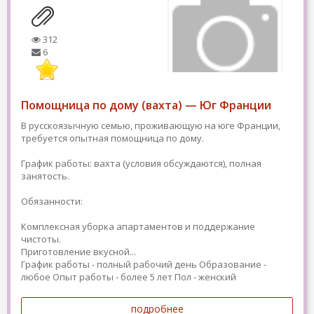
312
6
Помощница по дому (вахта) — Юг Франции
В русскоязычную семью, проживающую на юге Франции,
требуется опытная помощница по дому.
График работы: вахта (условия обсуждаются), полная
занятость.
Обязанности:
Комплексная уборка апартаментов и поддержание
чистоты.
Приготовление вкусной...
График работы - полный рабочий день
Образование -
любое
Опыт работы - более 5 лет
Пол - женский
подробнее