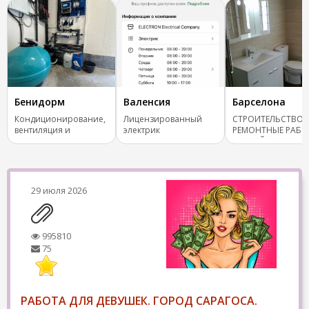
Бенидорм
Валенсия
Барселона
Кондиционирование,
Лицензированный
СТРОИТЕЛЬСТВО 
вентиляция и
электрик
РЕМОНТНЫЕ РАБ
отопление.
ЛЮБОЙ СЛОЖНО
29 июля 2026
995810
75
РАБОТА ДЛЯ ДЕВУШЕК. ГОРОД САРАГОСА.