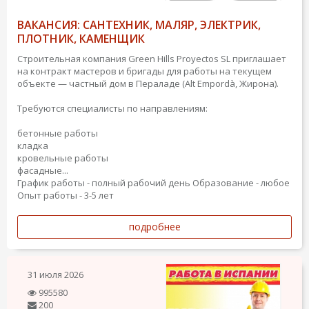
ВАКАНСИЯ: САНТЕХНИК, МАЛЯР, ЭЛЕКТРИК,
ПЛОТНИК, КАМЕНЩИК
Строительная компания Green Hills Proyectos SL приглашает
на контракт мастеров и бригады для работы на текущем
объекте — частный дом в Пераладе (Alt Empordà, Жирона).
Требуются специалисты по направлениям:
бетонные работы
кладка
кровельные работы
фасадные...
График работы - полный рабочий день
Образование - любое
Опыт работы - 3-5 лет
подробнее
31 июля 2026
995580
200