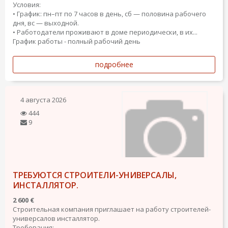
Условия:
• График: пн–пт по 7 часов в день, сб — половина рабочего
дня, вс — выходной.
• Работодатели проживают в доме периодически, в их...
График работы - полный рабочий день
подробнее
4 августа 2026
444
9
ТРЕБУЮТСЯ СТРОИТЕЛИ-УНИВЕРСАЛЫ,
ИНСТАЛЛЯТОР.
2 600 €
Строительная компания приглашает на работу строителей-
универсалов инсталлятор.
Требования: