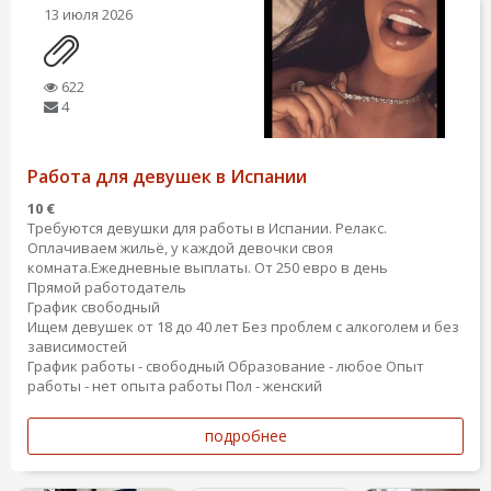
13 июля 2026
622
4
Работа для девушек в Испании
10 €
Требуются девушки для работы в Испании. Релакс.
Оплачиваем жильё, у каждой девочки своя
комната.Ежедневные выплаты. От 250 евро в день
Прямой работодатель
График свободный
Ищем девушек от 18 до 40 лет Без проблем с алкоголем и без
зависимостей
График работы - свободный
Образование - любое
Опыт
работы - нет опыта работы
Пол - женский
подробнее