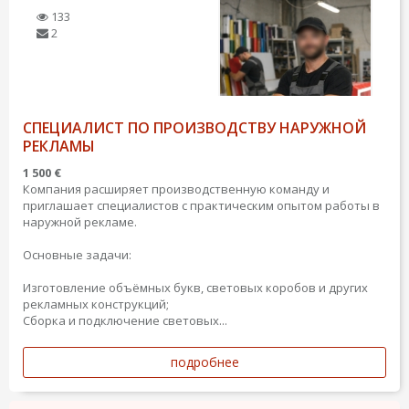
133
2
СПЕЦИАЛИСТ ПО ПРОИЗВОДСТВУ НАРУЖНОЙ
РЕКЛАМЫ
1 500 €
Компания расширяет производственную команду и
приглашает специалистов с практическим опытом работы в
наружной рекламе.
Основные задачи:
Изготовление объёмных букв, световых коробов и других
рекламных конструкций;
Сборка и подключение световых...
подробнее