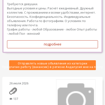
Требуются девушки.
Выгодные условия и цены. Расчёт ежедневный. Дружный
коллектив. С проживанием и всеми удобствами, интернет.
Безопасность. Конфиденциальность. Индивидуальные
объявления. Работа по фотографиям. О условиях по
телефону или почта.
График работы - любой
Образование - любое
Опыт работы
- любой
Пол - женский
подробнее
Отправлять новые объявления из категории
 Предлагаю работу (вакансии) в регионе Андалусия мне на почту 
26 июля 2026
137