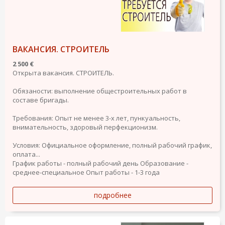
ВАКАНСИЯ. СТРОИТЕЛЬ
2 500 €
Открыта вакансия. СТРОИТЕЛЬ.
Обязаности: выполнение общестроительных работ в
составе бригады.
Требования: Опыт не менее 3-х лет, пункуальность,
внимательность, здоровый перфекционизм.
Условия: Официальное оформление, полный рабочий график,
оплата...
График работы - полный рабочий день
Образование -
среднее-специальное
Опыт работы - 1-3 года
подробнее