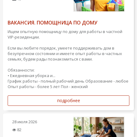
ВАКАНСИЯ. ПОМОЩНИЦА ПО ДОМУ
Ищем опытную помощницу по дому для работы в частной
VIP-резиденции.
Если вы любите порядок, умеете поддерживать дом в
безупречном состоянии и имеете опыт работы в частных
семьях, будем рады познакомиться с вами.
Обязанности:
• Ежедневная уборка и...
График работы - полный рабочий день
Образование - любое
Опыт работы - более 5 лет
Пол - женский
подробнее
28 июля 2026
82