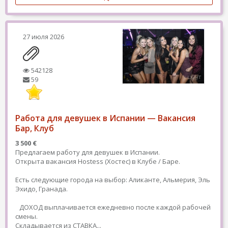
27 июля 2026
542128
59
Работа для девушек в Испании — Вакансия
Бар, Клуб
3 500 €
Предлагаем работу для девушек в Испании.
Открыта вакансия Hostess (Хостес) в Клубе / Баре.
Есть следующие города на выбор: Аликанте, Альмерия, Эль
Эхидо, Гранада.
ДОХОД выплачивается ежедневно после каждой рабочей
смены.
Складывается из СТАВКА...