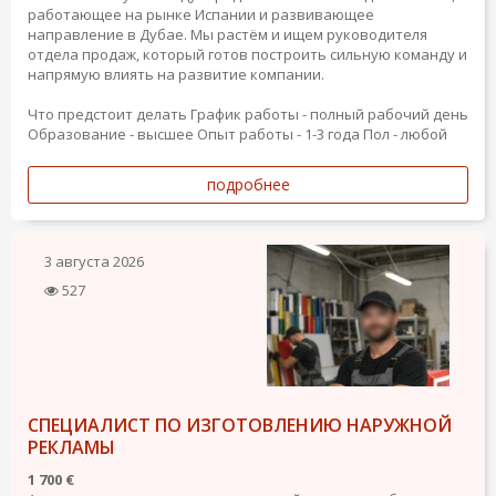
работающее на рынке Испании и развивающее
направление в Дубае. Мы растём и ищем руководителя
отдела продаж, который готов построить сильную команду и
напрямую влиять на развитие компании.
Что предстоит делать
График работы - полный рабочий день
Образование - высшее
Опыт работы - 1-3 года
Пол - любой
подробнее
3 августа 2026
527
СПЕЦИАЛИСТ ПО ИЗГОТОВЛЕНИЮ НАРУЖНОЙ
РЕКЛАМЫ
1 700 €