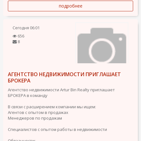
подробнее
Сегодня
06:01
656
8
АГЕНТСТВО НЕДВИЖИМОСТИ ПРИГЛАШАЕТ
БРОКЕРА
Агентство недвижимости Artur Bin Realty приглашает
БРОКЕРА в команду
В связи с расширением компании мы ищем:
Агентов с опытом в продажах
Менеджеров по продажам
Специалистов с опытом работы в недвижимости
Обязанности: