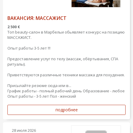
ВАКАНСИЯ: МАССАЖИСТ
2 500 €
Топ beauty-салон в Марбельи обьявляет конкурс на позицию
МАССАЖИСТ.
Опыт работы 3-5 лет !!!
Предоставление услуг по телу (массаж, обёртывания, СПА
ритуалы).
Приветствуются различные техники массажа для похудения.
Присылайте резюме сюда или в...
График работы - полный рабочий день
Образование - любое
Опыт работы - 3-5 лет
Пол - женский
подробнее
28 июля 2026