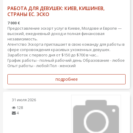
РАБОТА ДЛЯ ДЕВУШЕК: КИЕВ, КИШИНЕВ,
СТРАНЫ ЕС. ЭСКО
7 000 €
Предоставление эскорт услуг в Киеве, Молдове и Европе —
высокий, ежедневный доход и полная финансовая
независимость.
Агентство Эскорта приглашает в свою команду для работы в
сфере сопровождения красивых ухоженных девушек.
Заработок с первого дня от $150 до $700 в час...
График работы - полный рабочий день
Образование - любое
Опыт работы - любой
Пол - женский
подробнее
31 июля 2026
128
4