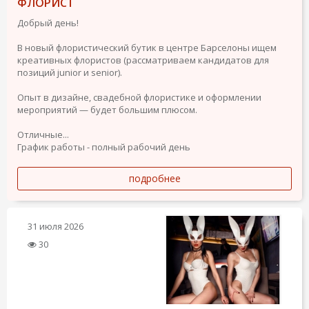
ФЛОРИСТ
Добрый день!
В новый флористический бутик в центре Барселоны ищем
креативных флористов (рассматриваем кандидатов для
позиций junior и senior).
Опыт в дизайне, свадебной флористике и оформлении
мероприятий — будет большим плюсом.
Отличные...
График работы - полный рабочий день
подробнее
31 июля 2026
30