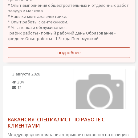
* Опыт выполнения общестроительных и отделочных работ
пладур и малярка.
* Навыки монтажа электрики.
* Опыт работы с сантехником.
* Установка и обслуживание...
График работы - полный рабочий день
Образование -
среднее
Опыт работы - 1-3 года
Пол - мужской
подробнее
3 августа 2026
384
12
ВАКАНСИЯ: СПЕЦИАЛИСТ ПО РАБОТЕ С
КЛИЕНТАМИ
Международная компания открывает вакансию на позицию