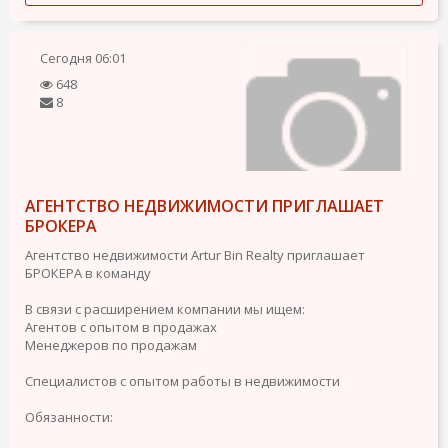
Сегодня
06:01
648
8
АГЕНТСТВО НЕДВИЖИМОСТИ ПРИГЛАШАЕТ
БРОКЕРА
Агентство недвижимости Artur Bin Realty приглашает
БРОКЕРА в команду
В связи с расширением компании мы ищем:
Агентов с опытом в продажах
Менеджеров по продажам
Специалистов с опытом работы в недвижимости
Обязанности: