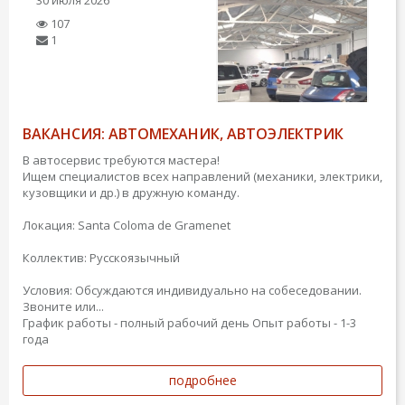
107
1
ВАКАНСИЯ: АВТОМЕХАНИК, АВТОЭЛЕКТРИК
В автосервис требуются мастера!
Ищем специалистов всех направлений (механики, электрики,
кузовщики и др.) в дружную команду.
Локация: Santa Coloma de Gramenet
Коллектив: Русскоязычный
Условия: Обсуждаются индивидуально на собеседовании.
Звоните или...
График работы - полный рабочий день
Опыт работы - 1-3
года
подробнее