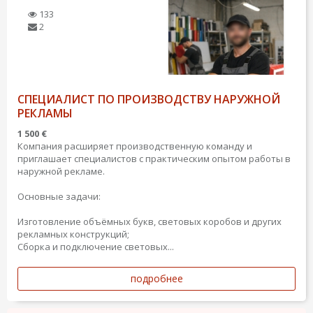
133
2
СПЕЦИАЛИСТ ПО ПРОИЗВОДСТВУ НАРУЖНОЙ
РЕКЛАМЫ
1 500 €
Компания расширяет производственную команду и
приглашает специалистов с практическим опытом работы в
наружной рекламе.
Основные задачи:
Изготовление объёмных букв, световых коробов и других
рекламных конструкций;
Сборка и подключение световых...
подробнее