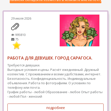
29 июля 2026
995810
75
РАБОТА ДЛЯ ДЕВУШЕК. ГОРОД САРАГОСА.
Требуются девушки.
Выгодные условия и цены. Расчёт ежедневный. Дружный
коллектив. С проживанием и всеми удобствами, интернет.
Безопасность. Конфиденциальность. Индивидуальные
объявления. Работа по фотографиям. О условиях по
телефону или почта.
График работы - любой
Образование - любое
Опыт работы
- любой
Пол - женский
подробнее