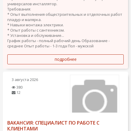
универсалов инсталлятор.
Требования:
* Опыт выполнения общестроительных и отделочных работ
пладур и малярка.
* Навыки монтажа электрики.
* Опыт работы с сантехником.
* Установка и обслуживание...
График работы - полный рабочий день
Образование -
среднее
Опыт работы - 1-3 года
Пол - мужской
подробнее
3 августа 2026
380
12
ВАКАНСИЯ: СПЕЦИАЛИСТ ПО РАБОТЕ С
КЛИЕНТАМИ