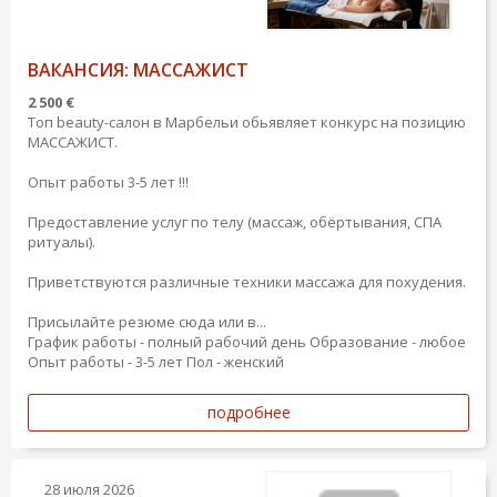
ВАКАНСИЯ: МАССАЖИСТ
2 500 €
Топ beauty-салон в Марбельи обьявляет конкурс на позицию
МАССАЖИСТ.
Опыт работы 3-5 лет !!!
Предоставление услуг по телу (массаж, обёртывания, СПА
ритуалы).
Приветствуются различные техники массажа для похудения.
Присылайте резюме сюда или в...
График работы - полный рабочий день
Образование - любое
Опыт работы - 3-5 лет
Пол - женский
подробнее
28 июля 2026