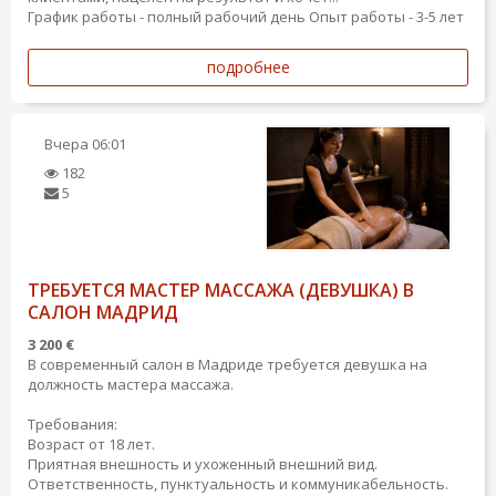
График работы - полный рабочий день
Опыт работы - 3-5 лет
подробнее
Вчера
06:01
182
5
ТРЕБУЕТСЯ МАСТЕР МАССАЖА (ДЕВУШКА) В
САЛОН МАДРИД
3 200 €
В современный салон в Мадриде требуется девушка на
должность мастера массажа.
Требования:
Возраст от 18 лет.
Приятная внешность и ухоженный внешний вид.
Ответственность, пунктуальность и коммуникабельность.