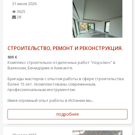
31 июля 2026
3625
28
СТРОИТЕЛЬСТВО, РЕМОНТ И РЕКОНСТРУКЦИЯ.
800 €
Комплекс строительно-отделочных работ "под ключ" в
Валенсии, Бенидорме и Аликанте.
Бригады мастеров с опытом работы в сфере строительства
более 15 лет. Укомплектованы современным,
профессиональным инструментом.
Имея огромный опыт работы в Испании мы...
подробнее
30 июля 2026