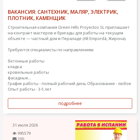
ВАКАНСИЯ: САНТЕХНИК, МАЛЯР, ЭЛЕКТРИК,
ПЛОТНИК, КАМЕНЩИК
Строительная компания Green Hills Proyectos SL приглашает
на контракт мастеров и бригады для работы на текущем
объекте — частный дом в Пераладе (Alt Empordà, Жирона).
Требуются специалисты по направлениям:
бетонные работы
кладка
кровельные работы
фасадные...
График работы - полный рабочий день
Образование - любое
Опыт работы - 3-5 лет
подробнее
31 июля 2026
995579
200