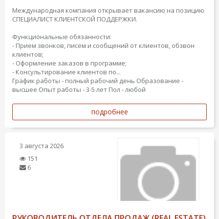
Международная компания открывает вакансию на позицию
СПЕЦИАЛИСТ КЛИЕНТСКОЙ ПОДДЕРЖКИ.
Функциональные обязанности:
- Прием звонков, писем и сообщений от клиентов, обзвон
клиентов;
- Оформление заказов в программе;
- Консультирование клиентов по...
График работы - полный рабочий день
Образование -
высшее
Опыт работы - 3-5 лет
Пол - любой
подробнее
3 августа 2026
151
6
РУКОВОДИТЕЛЬ ОТДЕЛА ПРОДАЖ (REAL ESTATE)