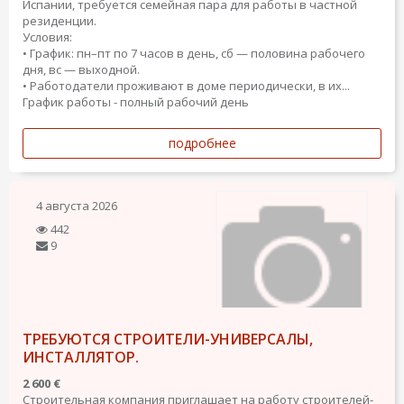
Испании, требуется семейная пара для работы в частной
резиденции.
Условия:
• График: пн–пт по 7 часов в день, сб — половина рабочего
дня, вс — выходной.
• Работодатели проживают в доме периодически, в их...
График работы - полный рабочий день
подробнее
4 августа 2026
442
9
ТРЕБУЮТСЯ СТРОИТЕЛИ-УНИВЕРСАЛЫ,
ИНСТАЛЛЯТОР.
2 600 €
Строительная компания приглашает на работу строителей-