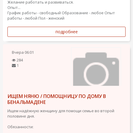
Желание работать и развиваться.
Опыт...
График работы - свободный
Образование - любое
Опыт
работы - любой
Пол - женский
подробнее
Вчера
06:01
284
1
ИЩЕМ НЯНЮ / ПОМОЩНИЦУ ПО ДОМУ В
БЕНАЛЬМАДЕНЕ
Ищем надёжную женщину для помощи семье во второй
половине дня.
Обязанности: