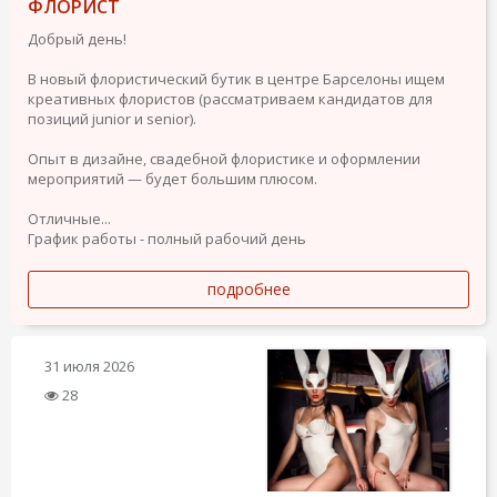
ФЛОРИСТ
Добрый день!
В новый флористический бутик в центре Барселоны ищем
креативных флористов (рассматриваем кандидатов для
позиций junior и senior).
Опыт в дизайне, свадебной флористике и оформлении
мероприятий — будет большим плюсом.
Отличные...
График работы - полный рабочий день
подробнее
31 июля 2026
28