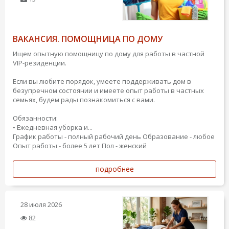
ВАКАНСИЯ. ПОМОЩНИЦА ПО ДОМУ
Ищем опытную помощницу по дому для работы в частной
VIP-резиденции.
Если вы любите порядок, умеете поддерживать дом в
безупречном состоянии и имеете опыт работы в частных
семьях, будем рады познакомиться с вами.
Обязанности:
• Ежедневная уборка и...
График работы - полный рабочий день
Образование - любое
Опыт работы - более 5 лет
Пол - женский
подробнее
28 июля 2026
82