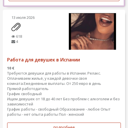
13 июля 2026
618
4
Работа для девушек в Испании
10 €
Требуются девушки для работы в Испании. Релакс.
Оплачиваем жильё, у каждой девочки своя
комната.Ежедневные выплаты. От 250 евро в день
Прямой работодатель
График свободный
Ищем девушек от 18 до 40 лет Без проблем с алкоголем и без
зависимостей
График работы - свободный
Образование - любое
Опыт
работы - нет опыта работы
Пол - женский
подробнее