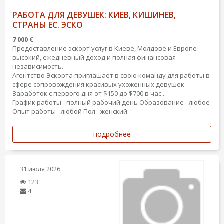
РАБОТА ДЛЯ ДЕВУШЕК: КИЕВ, КИШИНЕВ,
СТРАНЫ ЕС. ЭСКО
7 000 €
Предоставление эскорт услуг в Киеве, Молдове и Европе —
высокий, ежедневный доход и полная финансовая
независимость.
Агентство Эскорта приглашает в свою команду для работы в
сфере сопровождения красивых ухоженных девушек.
Заработок с первого дня от $150 до $700 в час...
График работы - полный рабочий день
Образование - любое
Опыт работы - любой
Пол - женский
подробнее
31 июля 2026
123
4