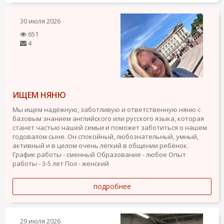
30 июля 2026
651
4
ИЩЕМ НЯНЮ
Мы ищем надёжную, заботливую и ответственную няню с
базовым знанием английского или русского языка, которая
станет частью нашей семьи и поможет заботиться о нашем
годовалом сыне. Он спокойный, любознательный, умный,
активный и в целом очень лёгкий в общении ребёнок.
График работы - сменный
Образование - любое
Опыт
работы - 3-5 лет
Пол - женский
подробнее
29 июля 2026