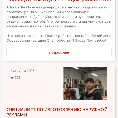
Artur Bin Realty — международное агентство недвижимости,
работающее на рынке Испании и развивающее
направление в Дубае. Мы растём и ищем руководителя
отдела продаж, который готов построить сильную команду и
напрямую влиять на развитие компании.
Что предстоит делать
График работы - полный рабочий день
Образование - высшее
Опыт работы - 1-3 года
Пол - любой
подробнее
3 августа 2026
525
СПЕЦИАЛИСТ ПО ИЗГОТОВЛЕНИЮ НАРУЖНОЙ
РЕКЛАМЫ