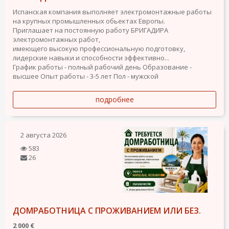
Испанская компания выполняет электромонтажные работы
на крупных промышленных обьектах Европы.
Приглашает на постоянную работу БРИГАДИРА
электромонтажных работ,
имеющего высокую профессиональную подготовку,
лидерские навыки и способности эффективно...
График работы - полный рабочий день
Образование -
высшее
Опыт работы - 3-5 лет
Пол - мужской
подробнее
2 августа 2026
583
26
ДОМРАБОТНИЦА С ПРОЖИВАНИЕМ ИЛИ БЕЗ.
2 000 €