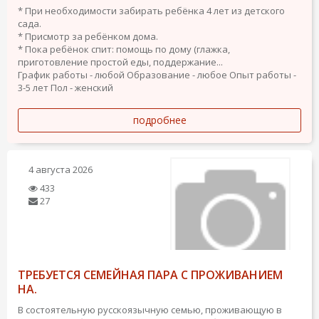
* При необходимости забирать ребёнка 4 лет из детского
сада.
* Присмотр за ребёнком дома.
* Пока ребёнок спит: помощь по дому (глажка,
приготовление простой еды, поддержание...
График работы - любой
Образование - любое
Опыт работы -
3-5 лет
Пол - женский
подробнее
4 августа 2026
433
27
ТРЕБУЕТСЯ СЕМЕЙНАЯ ПАРА С ПРОЖИВАНИЕМ
НА.
В состоятельную русскоязычную семью, проживающую в