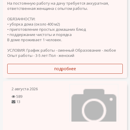
На постоянную работу на дачу требуется аккуратная,
ответственная женщина с опытом работы.
ОБЯЗАННОСТИ:
• уборка дома (около 400 м2)
• приготовление простых домашних блюд
• поддержание чистоты и порядка
В доме проживает 1 человек.
УСЛОВИЯ:
График работы - сменный
Образование - любое
Опыт работы - 3-5 лет
Пол - женский
подробнее
2 августа 2026
589
13