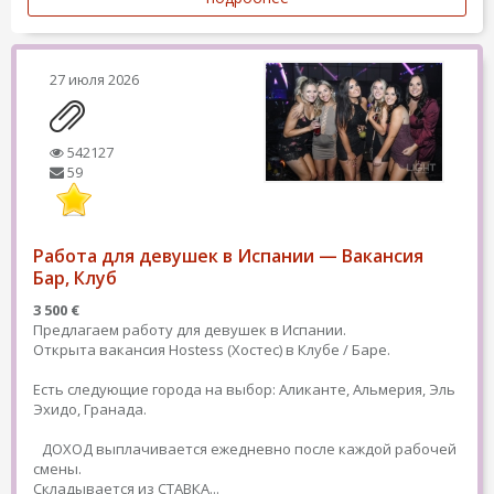
27 июля 2026
542127
59
Работа для девушек в Испании — Вакансия
Бар, Клуб
3 500 €
Предлагаем работу для девушек в Испании.
Открыта вакансия Hostess (Хостес) в Клубе / Баре.
Есть следующие города на выбор: Аликанте, Альмерия, Эль
Эхидо, Гранада.
ДОХОД выплачивается ежедневно после каждой рабочей
смены.
Складывается из СТАВКА...