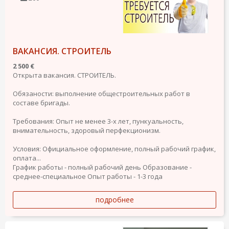
ВАКАНСИЯ. СТРОИТЕЛЬ
2 500 €
Открыта вакансия. СТРОИТЕЛЬ.
Обязаности: выполнение общестроительных работ в
составе бригады.
Требования: Опыт не менее 3-х лет, пункуальность,
внимательность, здоровый перфекционизм.
Условия: Официальное оформление, полный рабочий график,
оплата...
График работы - полный рабочий день
Образование -
среднее-специальное
Опыт работы - 1-3 года
подробнее