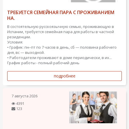
ТРЕБУЕТСЯ СЕМЕЙНАЯ ПАРА С ПРОЖИВАНИЕМ
НА.
В состоятельную русскоязычную семью, проживающую в
Испании, требуется семейная пара для работы в частной
резиденции.
Условия:
• График: пн–пт по 7 часов в день, сб — половина рабочего
дня, вс — выходной.
• Работодатели проживают в доме периодически, в их...
График работы - полный рабочий день
подробнее
7 августа 2026
4391
123