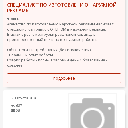
СПЕЦИАЛИСТ ПО ИЗГОТОВЛЕНИЮ НАРУЖНОЙ
РЕКЛАМЫ
1 700 €
Агентство по изготовлению наружной рекламы набирает
специалистов только с ОПЫТОМ в наружной рекламе.
В связи с ростом загрузки расширяем команду в
производственный цех и на монтажные работы.
Обязательные требования (без исключений):
- Реальный опыт работы...
График работы - полный рабочий день
Образование -
среднее
подробнее
7 августа 2026
687
28