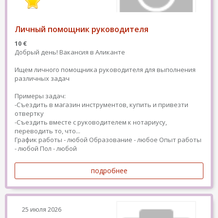
Личный помощник руководителя
10 €
Добрый день! Вакансия в Аликанте
Ищем личного помощника руководителя для выполнения
различных задач
Примеры задач:
-Съездить в магазин инструментов, купить и привезти
отвертку
-Съездить вместе с руководителем к нотариусу,
переводить то, что...
График работы - любой
Образование - любое
Опыт работы
- любой
Пол - любой
подробнее
25 июля 2026