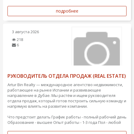
подробнее
3 августа 2026
218
6
РУКОВОДИТЕЛЬ ОТДЕЛА ПРОДАЖ (REAL ESTATE)
Artur Bin Realty — международное агентство недвижимости,
работающее на рынке Испании и развивающее
направление в Дубае. Мы растём и ищем руководителя
отдела продаж, который готов построить сильную команду и
напрямую влиять на развитие компании.
Что предстоит делать
График работы - полный рабочий день
Образование - высшее
Опыт работы - 1-3 года
Пол - любой