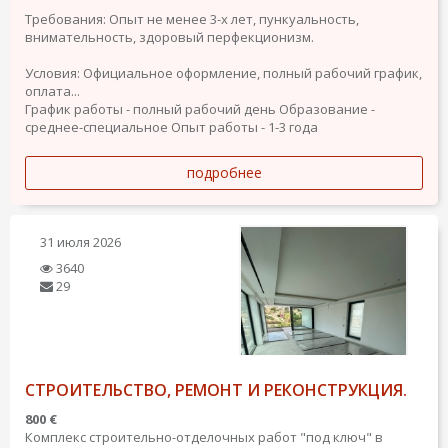
Требования: Опыт не менее 3-х лет, пункуальность,
внимательность, здоровый перфекционизм.
Условия: Официальное оформление, полный рабочий график,
оплата...
График работы - полный рабочий день
Образование -
среднее-специальное
Опыт работы - 1-3 года
подробнее
31 июля 2026
3640
29
СТРОИТЕЛЬСТВО, РЕМОНТ И РЕКОНСТРУКЦИЯ.
800 €
Комплекс строительно-отделочных работ "под ключ" в