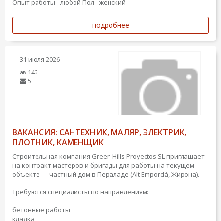
Опыт работы - любой
Пол - женский
подробнее
31 июля 2026
142
5
ВАКАНСИЯ: САНТЕХНИК, МАЛЯР, ЭЛЕКТРИК,
ПЛОТНИК, КАМЕНЩИК
Строительная компания Green Hills Proyectos SL приглашает
на контракт мастеров и бригады для работы на текущем
объекте — частный дом в Пераладе (Alt Empordà, Жирона).
Требуются специалисты по направлениям:
бетонные работы
кладка