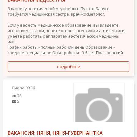
В клинику эстетической медицины в Пуэрто-Банусе
требуется медицинская сестра, врач-косметолог.
Если у вас есть медицинское образование, вы владеете
испанским языком, знаете основы асептики и антисептики,
умеете работать с аппаратами эстетической медицины
или...
График работы - полный рабочий день
Образование -
среднее-специальное
Опыт работы - 3-5 лет
Пол - женский
подробнее
Вчера
09:36
78
5
ВАКАНСИЯ: НЯНЯ, НЯНЯ-ГУВЕРНАНТКА