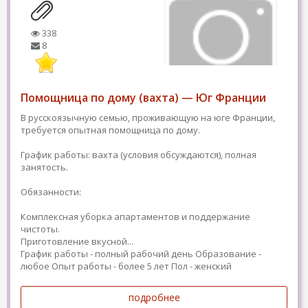
338
8
Помощница по дому (вахта) — Юг Франции
В русскоязычную семью, проживающую на юге Франции,
требуется опытная помощница по дому.
График работы: вахта (условия обсуждаются), полная
занятость.
Обязанности:
Комплексная уборка апартаментов и поддержание
чистоты.
Приготовление вкусной...
График работы - полный рабочий день
Образование -
любое
Опыт работы - более 5 лет
Пол - женский
подробнее