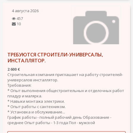
4 августа 2026
457
10
ТРЕБУЮТСЯ СТРОИТЕЛИ-УНИВЕРСАЛЫ,
ИНСТАЛЛЯТОР.
2 600 €
Строительная компания приглашает на работу строителей-
универсалов инсталлятор.
Требования:
* Опыт выполнения общестроительных и отделочных работ
пладур и малярка.
* Навыки монтажа электрики.
* Опыт работы с сантехником.
* Установка и обслуживание...
График работы - полный рабочий день
Образование -
среднее
Опыт работы - 1-3 года
Пол - мужской