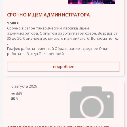
СРОЧНО ИЩЕМ АДМИНИСТРАТОРА
1 500 €
Срочно в салон тантрический массажа ищем
администратора. С опытом работы в этой сфере. Возраст от
35 до 50. С знанием испанского и английского. Вопросы по тел
.
График работы - сменный
Образование - среднее
Опыт
работы - 1-3 года
Пол - женский
подробнее
6 августа 2026
669
9