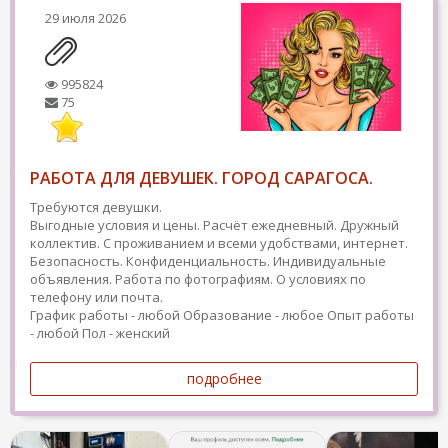
29 июля 2026
995824
75
РАБОТА ДЛЯ ДЕВУШЕК. ГОРОД САРАГОСА.
Требуются девушки.
Выгодные условия и цены. Расчёт ежедневный. Дружный
коллектив. С проживанием и всеми удобствами, интернет.
Безопасность. Конфиденциальность. Индивидуальные
объявления. Работа по фотографиям. О условиях по
телефону или почта.
График работы - любой
Образование - любое
Опыт работы
- любой
Пол - женский
подробнее