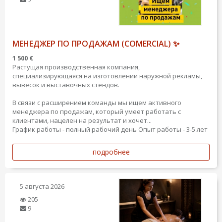
МЕНЕДЖЕР ПО ПРОДАЖАМ (COMERCIAL) ✨
1 500 €
Растущая производственная компания,
специализирующаяся на изготовлении наружной рекламы,
вывесок и выставочных стендов.
В связи с расширением команды мы ищем активного
менеджера по продажам, который умеет работать с
клиентами, нацелен на результат и хочет...
График работы - полный рабочий день
Опыт работы - 3-5 лет
подробнее
5 августа 2026
205
9