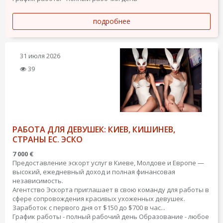
подробнее
31 июля 2026
39
РАБОТА ДЛЯ ДЕВУШЕК: КИЕВ, КИШИНЕВ,
СТРАНЫ ЕС. ЭСКО
7 000 €
Предоставление эскорт услуг в Киеве, Молдове и Европе —
высокий, ежедневный доход и полная финансовая
независимость.
Агентство Эскорта приглашает в свою команду для работы в
сфере сопровождения красивых ухоженных девушек.
Заработок с первого дня от $150 до $700 в час...
График работы - полный рабочий день
Образование - любое