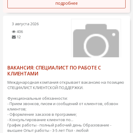
подробнее
3 августа 2026
406
12
ВАКАНСИЯ: СПЕЦИАЛИСТ ПО РАБОТЕ С
КЛИЕНТАМИ
Международная компания открывает вакансию на позицию
СПЕЦИАЛИСТ КЛИЕНТСКОЙ ПОДДЕРЖКИ.
Функциональные обязанности:
- Прием звонков, писем и сообщений от клиентов, обзвон
клиентов;
- Оформление заказов в программе;
- Консультирование клиентов по...
График работы - полный рабочий день
Образование -
высшее
Опыт работы - 3-5 лет
Пол - любой