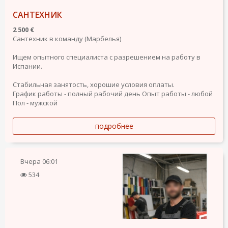
САНТЕХНИК
2 500 €
Сантехник в команду (Марбелья)
Ищем опытного специалиста с разрешением на работу в
Испании.
Стабильная занятость, хорошие условия оплаты.
График работы - полный рабочий день
Опыт работы - любой
Пол - мужской
подробнее
Вчера
06:01
534