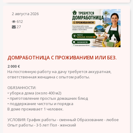
2 августа 2026
612
27
ДОМРАБОТНИЦА С ПРОЖИВАНИЕМ ИЛИ БЕЗ.
2 000 €
На постоянную работу на дачу требуется аккуратная,
ответственная женщина с опытом работы.
ОБЯЗАННОСТИ:
• уборка дома (около 400 м2)
• приготовление простых домашних блюд
• поддержание чистоты и порядка
В доме проживает 1 человек.
УСЛОВИЯ:
График работы - сменный
Образование - любое
Опыт работы - 3-5 лет
Пол - женский