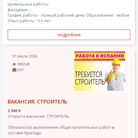
кровельные работы
фасадные...
График работы - полный рабочий день
Образование - любое
Опыт работы - 3-5 лет
подробнее
31 июля 2026
995595
201
ВАКАНСИЯ. СТРОИТЕЛЬ
2 500 €
Открыта вакансия. СТРОИТЕЛЬ.
Обязаности: выполнение общестроительных работ в
составе бригады.