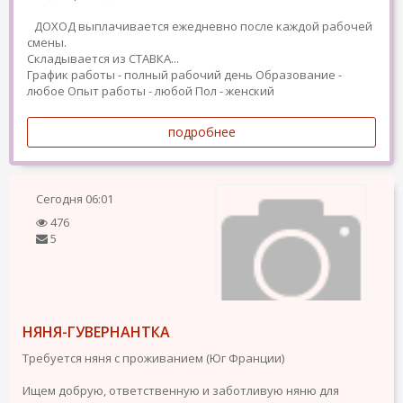
ДОХОД выплачивается ежедневно после каждой рабочей
смены.
Складывается из СТАВКА...
График работы - полный рабочий день
Образование -
любое
Опыт работы - любой
Пол - женский
подробнее
Сегодня
06:01
476
5
НЯНЯ-ГУВЕРНАНТКА
Требуется няня с проживанием (Юг Франции)
Ищем добрую, ответственную и заботливую няню для