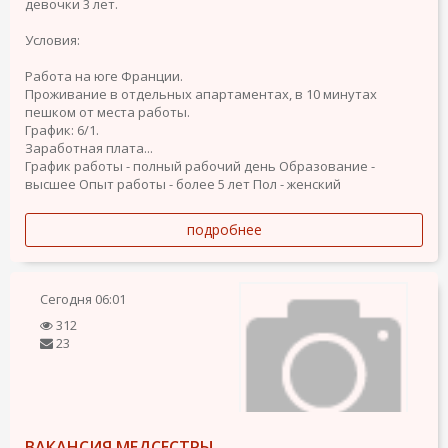
девочки 3 лет.
Условия:
Работа на юге Франции.
Проживание в отдельных апартаментах, в 10 минутах
пешком от места работы.
График: 6/1.
Заработная плата...
График работы - полный рабочий день
Образование -
высшее
Опыт работы - более 5 лет
Пол - женский
подробнее
Сегодня
06:01
312
23
ВАКАНСИЯ МЕДСЕСТРЫ