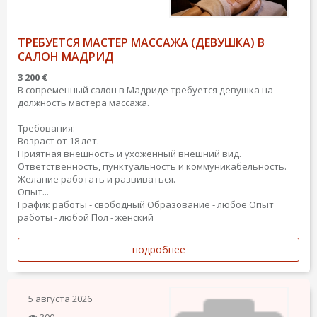
ТРЕБУЕТСЯ МАСТЕР МАССАЖА (ДЕВУШКА) В
САЛОН МАДРИД
3 200 €
В современный салон в Мадриде требуется девушка на
должность мастера массажа.
Требования:
Возраст от 18 лет.
Приятная внешность и ухоженный внешний вид.
Ответственность, пунктуальность и коммуникабельность.
Желание работать и развиваться.
Опыт...
График работы - свободный
Образование - любое
Опыт
работы - любой
Пол - женский
подробнее
5 августа 2026
300