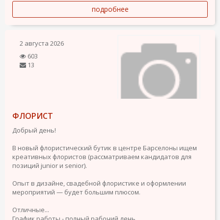
подробнее
2 августа 2026
603
13
ФЛОРИСТ
Добрый день!
В новый флористический бутик в центре Барселоны ищем
креативных флористов (рассматриваем кандидатов для
позиций junior и senior).
Опыт в дизайне, свадебной флористике и оформлении
мероприятий — будет большим плюсом.
Отличные...
График работы - полный рабочий день