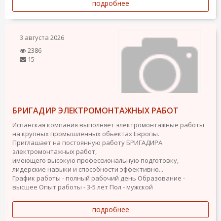
подробнее
3 августа 2026
2386
15
БРИГАДИР ЭЛЕКТРОМОНТАЖНЫХ РАБОТ
Испанская компания выполняет электромонтажные работы
на крупных промышленных обьектах Европы.
Приглашает на постоянную работу БРИГАДИРА
электромонтажных работ,
имеющего высокую профессиональную подготовку,
лидерские навыки и способности эффективно...
График работы - полный рабочий день
Образование -
высшее
Опыт работы - 3-5 лет
Пол - мужской
подробнее