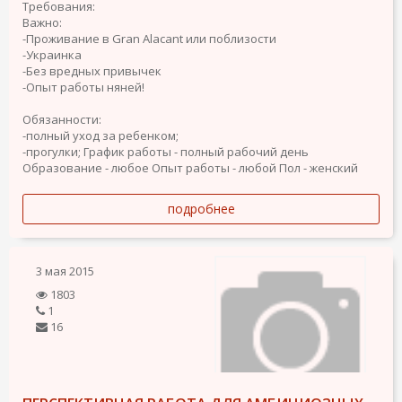
Требования:
Важно:
-Проживание в Gran Alacant или поблизости
-Украинка
-Без вредных привычек
-Опыт работы няней!
Обязанности:
-полный уход за ребенком;
-прогулки;
График работы - полный рабочий день
Образование - любое
Опыт работы - любой
Пол - женский
подробнее
3 мая 2015
1803
1
16