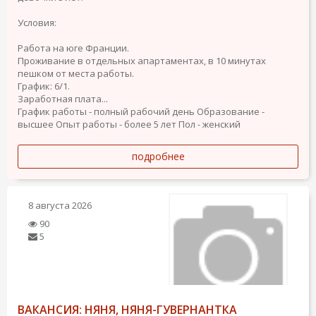
Условия:
Работа на юге Франции.
Проживание в отдельных апартаментах, в 10 минутах
пешком от места работы.
График: 6/1.
Заработная плата...
График работы - полный рабочий день
Образование -
высшее
Опыт работы - более 5 лет
Пол - женский
подробнее
8 августа 2026
90
5
ВАКАНСИЯ: НЯНЯ, НЯНЯ-ГУВЕРНАНТКА