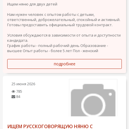
Ищем няню для двух детей
Нам нужен человек с опытом работы с детьми,
ответственный, доброжелательный, спокойный и активный.
Готовы предоставить официальный трудовой контракт.
Условия обсуждаются в зависимости от опыта и доступности
кандидата.
График работы - полный рабочий день
Образование -
высшее
Опыт работы - более 5 лет
Пол - женский
подробнее
25 июня 2026
785
84
ИЩЕМ РУССКОГОВОРЯЩУЮ НЯНЮ С