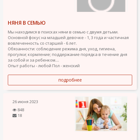
НЯНЯ В СЕМЬЮ
Мы находимся в поисках няни в семью с двумя детьми.
Основной фокус на младшей девочке - 1, 3 года и частичная
вовлеченность со старшей - 6 лет.
Обязанности: соблюдение режима дня, уход, гигиена,
прогулки; кормление; поддержание порядка в течение дня
за собой и за ребенком....
Опыт работы - любой
Пол - женский
подробнее
26 июня 2023
848
18