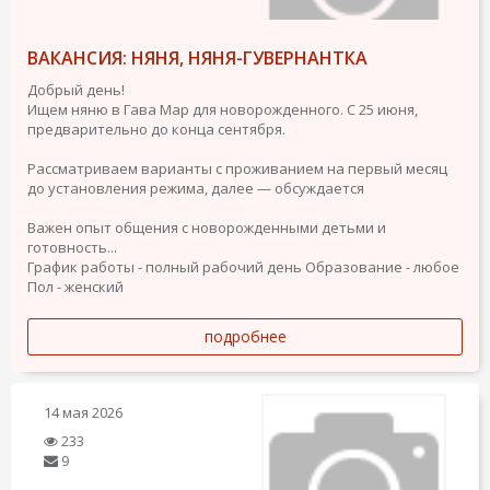
ВАКАНСИЯ: НЯНЯ, НЯНЯ-ГУВЕРНАНТКА
Добрый день!
Ищем няню в Гава Мар для новорожденного. С 25 июня,
предварительно до конца сентября.
Рассматриваем варианты с проживанием на первый месяц
до установления режима, далее — обсуждается
Важен опыт общения с новорожденными детьми и
готовность...
График работы - полный рабочий день
Образование - любое
Пол - женский
подробнее
14 мая 2026
233
9