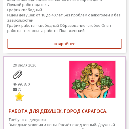
Прямой работодатель
График свободный
Ищем девушек от 18 до 40 лет Без проблем с алкоголем и без
зависимостей
График работы - свободный
Образование - любое
Опыт
работы - нет опыта работы
Пол - женский
подробнее
29 июля 2026
995830
75
РАБОТА ДЛЯ ДЕВУШЕК. ГОРОД САРАГОСА.
Требуются девушки.
Выгодные условия и цены. Расчёт ежедневный. Дружный