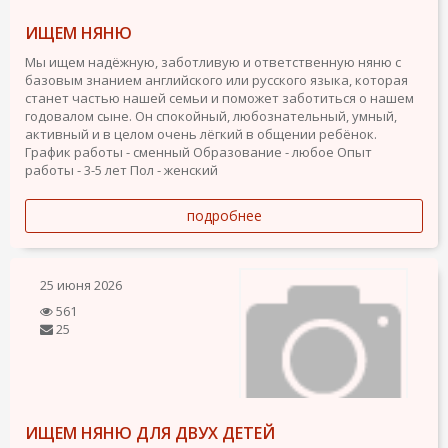
ИЩЕМ НЯНЮ
Мы ищем надёжную, заботливую и ответственную няню с
базовым знанием английского или русского языка, которая
станет частью нашей семьи и поможет заботиться о нашем
годовалом сыне. Он спокойный, любознательный, умный,
активный и в целом очень лёгкий в общении ребёнок.
График работы - сменный
Образование - любое
Опыт
работы - 3-5 лет
Пол - женский
подробнее
25 июня 2026
561
25
ИЩЕМ НЯНЮ ДЛЯ ДВУХ ДЕТЕЙ