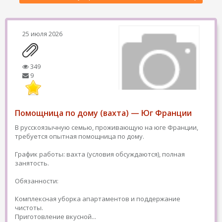
25 июля 2026
349
9
Помощница по дому (вахта) — Юг Франции
В русскоязычную семью, проживающую на юге Франции,
требуется опытная помощница по дому.
График работы: вахта (условия обсуждаются), полная
занятость.
Обязанности:
Комплексная уборка апартаментов и поддержание
чистоты.
Приготовление вкусной...