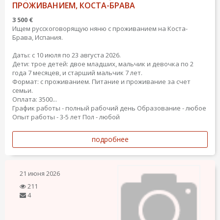
ПРОЖИВАНИЕМ, КОСТА-БРАВА
3 500 €
Ищем русскоговорящую няню с проживанием на Коста-
Брава, Испания.
Даты: с 10 июля по 23 августа 2026.
Дети: трое детей: двое младших, мальчик и девочка по 2
года 7 месяцев, и старший мальчик 7 лет.
Формат: с проживанием. Питание и проживание за счет
семьи.
Оплата: 3500...
График работы - полный рабочий день
Образование - любое
Опыт работы - 3-5 лет
Пол - любой
подробнее
21 июня 2026
211
4