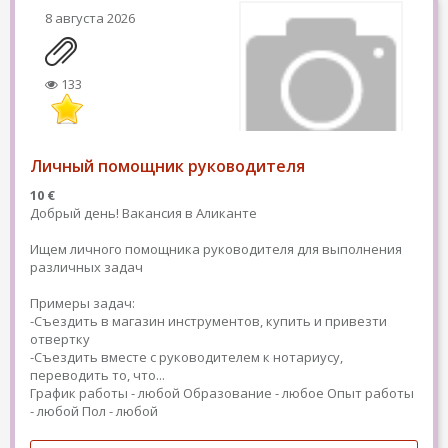
8 августа 2026
133
Личный помощник руководителя
10 €
Добрый день! Вакансия в Аликанте
Ищем личного помощника руководителя для выполнения
различных задач
Примеры задач:
-Съездить в магазин инструментов, купить и привезти
отвертку
-Съездить вместе с руководителем к нотариусу,
переводить то, что...
График работы - любой
Образование - любое
Опыт работы
- любой
Пол - любой