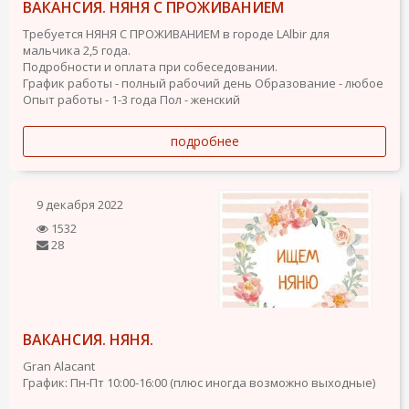
ВАКАНСИЯ. НЯНЯ С ПРОЖИВАНИЕМ
Требуется НЯНЯ С ПРОЖИВАНИЕМ в городе LAlbir для
мальчика 2,5 года.
Подробности и оплата при собеседовании.
График работы - полный рабочий день
Образование - любое
Опыт работы - 1-3 года
Пол - женский
подробнее
9 декабря 2022
1532
28
ВАКАНСИЯ. НЯНЯ.
Gran Alacant
График: Пн-Пт 10:00-16:00 (плюс иногда возможно выходные)