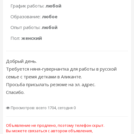
График работы:
любой
Образование:
любое
Опыт работы:
любой
Пол:
женский
Добрый день.
Требуется няня-гувернантка для работы в русской
семье с тремя детками в Аликанте.
Просьба присылать резюме на эл. адрес.
Спасибо.
Просмотров: всего 1704, сегодня 0
Объявление не продлено, поэтому телефон скрыт.
Вы можете связаться с автором объявления,