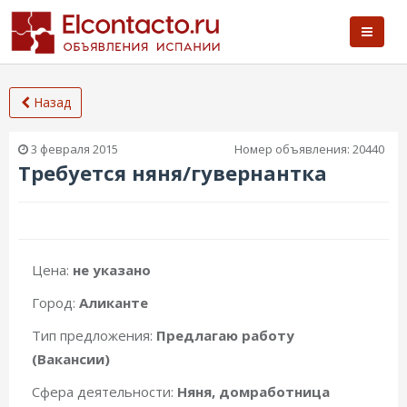
Назад
3 февраля 2015
Номер объявления:
20440
Требуется няня/гувернантка
Цена:
не указано
Город:
Аликанте
Тип предложения:
Предлагаю работу
(Вакансии)
Сфера деятельности:
Няня, домработница