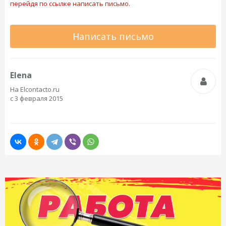
перейдя по ссылке
написать письмо.
Написать письмо
Elena
На Elcontacto.ru
с 3 февраля 2015