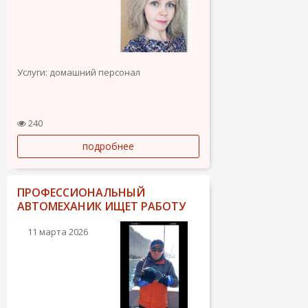
Услуги: домашний персонал
240
подробнее
ПРОФЕССИОНАЛЬНЫЙ
АВТОМЕХАНИК ИЩЕТ РАБОТУ
11 марта 2026