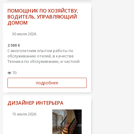
работы...
ПОМОЩНИК ПО ХОЗЯЙСТВУ,
ВОДИТЕЛЬ, УПРАВЛЯЮЩИЙ
ДОМОМ
30 июля 2026
2 500 €
С многолетним опытом работы по
обслуживанию отелей, в качестве
Техника по обслуживанию, и частной
недвижимости в Испании.
70
подробнее
ДИЗАЙНЕР ИНТЕРЬЕРА
15 июля 2026