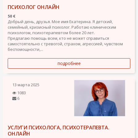
ПСИХОЛОГ ОНЛАЙН
50 €
Добрый день, друзья. Мое имя Екатерина. Я детский,
семейный, кризисный психолог. Работаю клиническим
психологом, психотерапевтом более 20 лет.
Предлагаю помощь всем, кто не может справиться
самостоятельно с тревогой, страхом, агрессией, чувством
беспомощности,...
подробнее
13 марта 2025
1083
6
УСЛУГИ ПСИХОЛОГА, ПСИХОТЕРАПЕВТА.
ОНЛАЙН