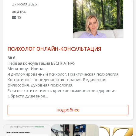
27 июля 2026
4164
18
ПСИХОЛОГ ОНЛАЙН-КОНСУЛЬТАЦИЯ
30 €
Первая консультация БЕСПЛАТНАЯ
Меня зовут Ирина.
Я дипломированный психолог. Практическая психология.
Когнитивно - поведенческая терапия. Ведическая
философия. Духовная психология.
Если вы хотите - иметь крепкое психическое здоровье.
Обрести душевное...
подробнее