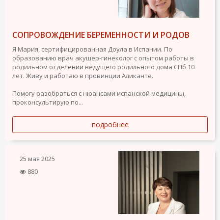
СОПРОВОЖДЕНИЕ БЕРЕМЕННОСТИ И РОДОВ
Я Мария, сертифицированная Доула в Испании. По
образованию врач акушер-гинеколог с опытом работы в
родильном отделении ведущего родильного дома СПб 10
лет. Живу и работаю в провинции Аликанте.
Помогу разобраться с нюансами испанской медицины,
проконсультирую по...
подробнее
25 мая 2025
880