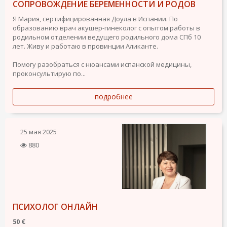
СОПРОВОЖДЕНИЕ БЕРЕМЕННОСТИ И РОДОВ
Я Мария, сертифицированная Доула в Испании. По
образованию врач акушер-гинеколог с опытом работы в
родильном отделении ведущего родильного дома СПб 10
лет. Живу и работаю в провинции Аликанте.
Помогу разобраться с нюансами испанской медицины,
проконсультирую по...
подробнее
25 мая 2025
880
ПСИХОЛОГ ОНЛАЙН
50 €