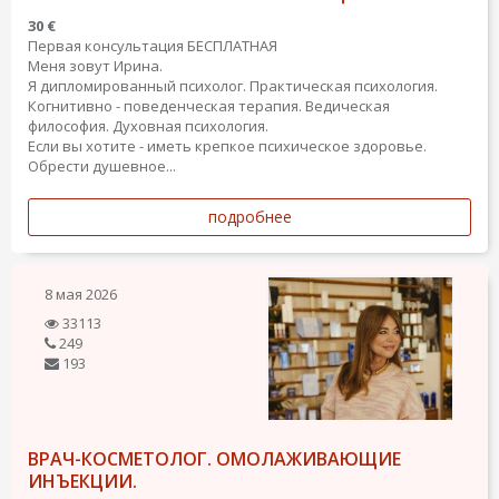
30 €
Первая консультация БЕСПЛАТНАЯ
Меня зовут Ирина.
Я дипломированный психолог. Практическая психология.
Когнитивно - поведенческая терапия. Ведическая
философия. Духовная психология.
Если вы хотите - иметь крепкое психическое здоровье.
Обрести душевное...
подробнее
8 мая 2026
33113
249
193
ВРАЧ-КОСМЕТОЛОГ. ОМОЛАЖИВАЮЩИЕ
ИНЪЕКЦИИ.