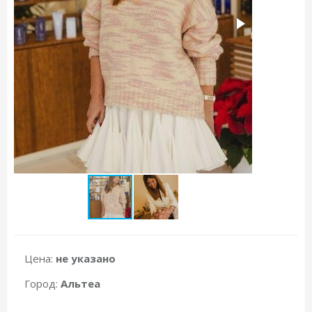
Цена:
не указано
Город:
Альтеа