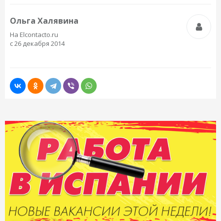
Ольга Халявина
На Elcontacto.ru
с 26 декабря 2014