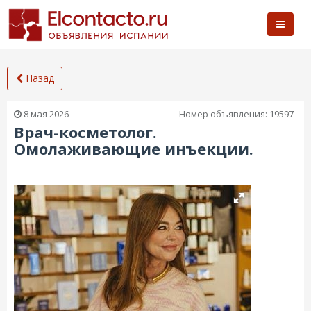
Назад
8 мая 2026
Номер объявления:
19597
Врач-косметолог.
Омолаживающие инъекции.