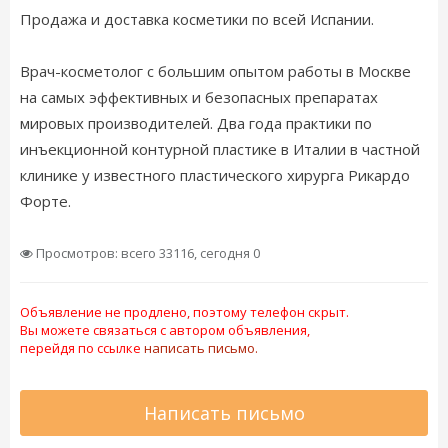
Продажа и доставка косметики по всей Испании.
Врач-косметолог с большим опытом работы в Москве
на самых эффективных и безопасных препаратах
мировых производителей. Два года практики по
инъекционной контурной пластике в Италии в частной
клинике у известного пластического хирурга Рикардо
Форте.
Просмотров: всего 33116, сегодня 0
Объявление не продлено, поэтому телефон скрыт.
Вы можете связаться с автором объявления,
перейдя по ссылке
написать письмо.
Написать письмо