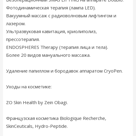
Фотодинамическая терапия (лампа LED).
Вакуумный массаж с радиоволновым лифтингом и
лазером.
Ультразвуковая кавитация, криолиполиз,
прессотерапия.
ENDOSPHERES Therapy (терапия лица и тела).
Более 20 видов мануального массажа.
Удаление папиллом и бородавок аппаратом CryoPen.
Уходы на косметике:
ZO Skin Health by Zein Obagi.
Французская косметика Biologique Recherche,
SkinCeuticals, Hydro-Peptide.