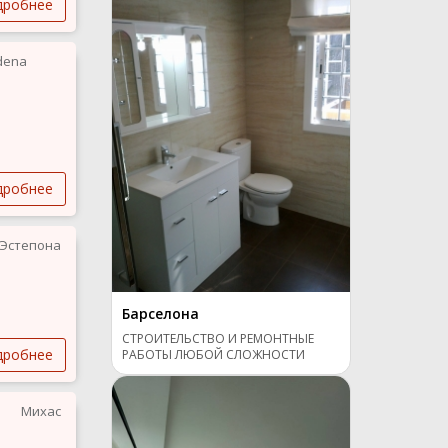
дробнее
dena
дробнее
Эстепона
Барселона
СТРОИТЕЛЬСТВО И РЕМОНТНЫЕ
дробнее
РАБОТЫ ЛЮБОЙ СЛОЖНОСТИ
Михас