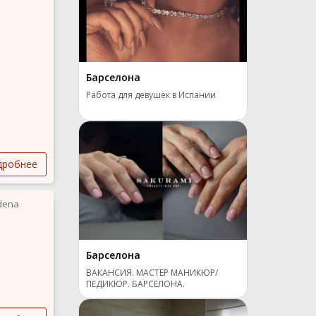
Барселона
Работа для девушек в Испании
дробнее
dena
Барселона
ВАКАНСИЯ. МАСТЕР МАНИКЮР/
ПЕДИКЮР. БАРСЕЛОНА.