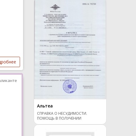
дробнее
Аликанте
Альтеа
СПРАВКА О НЕСУДИМОСТИ.
ПОМОЩЬ В ПОЛУЧЕНИИ