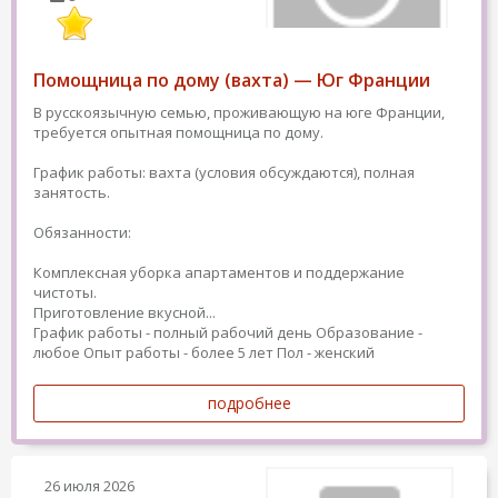
Помощница по дому (вахта) — Юг Франции
В русскоязычную семью, проживающую на юге Франции,
требуется опытная помощница по дому.
График работы: вахта (условия обсуждаются), полная
занятость.
Обязанности:
Комплексная уборка апартаментов и поддержание
чистоты.
Приготовление вкусной...
График работы - полный рабочий день
Образование -
любое
Опыт работы - более 5 лет
Пол - женский
подробнее
26 июля 2026