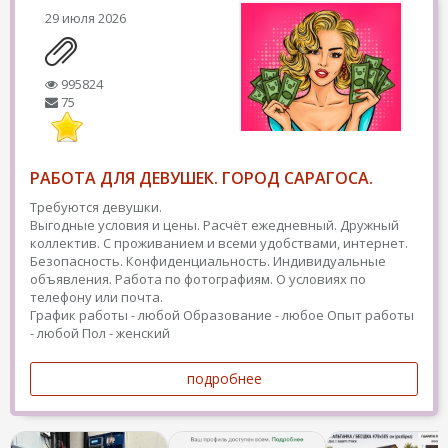
29 июля 2026
995824
75
РАБОТА ДЛЯ ДЕВУШЕК. ГОРОД САРАГОСА.
Требуются девушки.
Выгодные условия и цены. Расчёт ежедневный. Дружный
коллектив. С проживанием и всеми удобствами, интернет.
Безопасность. Конфиденциальность. Индивидуальные
объявления. Работа по фотографиям. О условиях по
телефону или почта.
График работы - любой
Образование - любое
Опыт работы
- любой
Пол - женский
подробнее