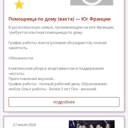
Помощница по дому (вахта) — Юг Франции
В русскоязычную семью, проживающую на юге Франции,
требуется опытная помощница по дому.
График работы: вахта (условия обсуждаются), полная
занятость.
Обязанности:
Комплексная уборка апартаментов и поддержание
чистоты.
Приготовление вкусной...
График работы - полный рабочий день
Образование -
любое
Опыт работы - более 5 лет
Пол - женский
подробнее
27 июля 2026