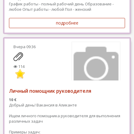
График работы - полный рабочий день
Образование -
любое
Опыт работы - любой
Пол - женский
подробнее
Вчера
09:36
114
Личный помощник руководителя
10 €
Добрый день! Вакансия в Аликанте
Ищем личного помощника руководителя для выполнения
различных задач
Примеры задач: