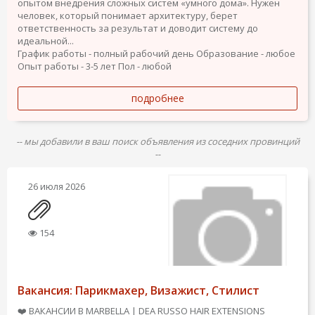
опытом внедрения сложных систем «умного дома». Нужен
человек, который понимает архитектуру, берет
ответственность за результат и доводит систему до
идеальной...
График работы - полный рабочий день
Образование - любое
Опыт работы - 3-5 лет
Пол - любой
подробнее
-- мы добавили в ваш поиск объявления из соседних провинций
--
26 июля 2026
154
Вакансия: Парикмахер, Визажист, Стилист
❤️ ВАКАНСИИ В MARBELLA | DEA RUSSO HAIR EXTENSIONS