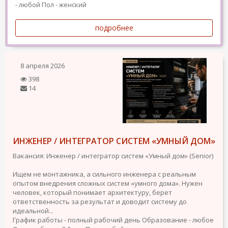
- любой
Пол - женский
подробнее
8 апреля 2026
398
14
ИНЖЕНЕР / ИНТЕГРАТОР СИСТЕМ «УМНЫЙ ДОМ»
Вакансия: Инженер / интегратор систем «Умный дом» (Senior)
Ищем не монтажника, а сильного инженера с реальным
опытом внедрения сложных систем «умного дома». Нужен
человек, который понимает архитектуру, берет
ответственность за результат и доводит систему до
идеальной...
График работы - полный рабочий день
Образование - любое