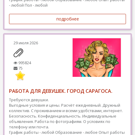
- любой
Пол - любой
подробнее
29 июля 2026
995824
75
РАБОТА ДЛЯ ДЕВУШЕК. ГОРОД САРАГОСА.
Требуются девушки.
Выгодные условия и цены. Расчёт ежедневный. Дружный
коллектив. С проживанием и всеми удобствами, интернет.
Безопасность. Конфиденциальность. Индивидуальные
объявления. Работа по фотографиям. О условиях по
телефону или почта.
График работы - любой
Образование - любое
Опыт работы