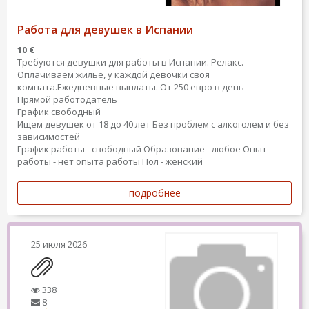
Работа для девушек в Испании
10 €
Требуются девушки для работы в Испании. Релакс.
Оплачиваем жильё, у каждой девочки своя
комната.Ежедневные выплаты. От 250 евро в день
Прямой работодатель
График свободный
Ищем девушек от 18 до 40 лет Без проблем с алкоголем и без
зависимостей
График работы - свободный
Образование - любое
Опыт
работы - нет опыта работы
Пол - женский
подробнее
25 июля 2026
338
8