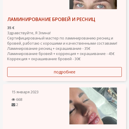
ЛАМИНИРОВАНИЕ БРОВЕЙ И РЕСНИЦ
35 €
Здравствуйте, Я Элина!
Сертифицированый мастер по ламинированию ресниц и
бровей, работаю с хорошими и качественными составами!
Ламинирование ресниц + окрашивание - 35€
Ламинирование бровей + коррекция + окрашивание - 45€
Коррекция + окрашивание бровей - 30€
подробнее
15 января 2023
668
2