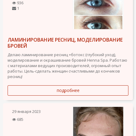
936
1
ЛАМИНИРОВАНИЕ РЕСНИЦ, МОДЕЛИРОВАНИЕ
БРОВЕЙ
Делаю ламинирование ресниц +ботокс (глубокий уход),
моделирование и окрашивание бровей Henna Spa. Работаю
с материалами ведущих производителей, огромный опыт
работы. Цель-сделать женщин счастливыми до кончиков
ресниц!
подробнее
29 января 2023
685