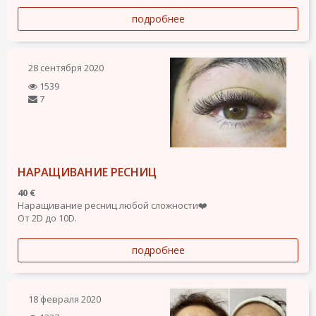
подробнее
28 сентября 2020
1539
7
НАРАЩИВАНИЕ РЕСНИЦ
40 €
Наращивание ресниц любой сложности❤️
От 2D до 10D.
подробнее
18 февраля 2020