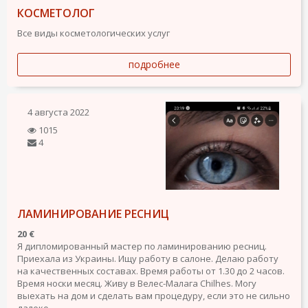
КОСМЕТОЛОГ
Все виды косметологических услуг
подробнее
4 августа 2022
1015
4
ЛАМИНИРОВАНИЕ РЕСНИЦ
20 €
Я дипломированный мастер по ламинированию ресниц.
Приехала из Украины. Ищу работу в салоне. Делаю работу
на качественных составах. Время работы от 1.30 до 2 часов.
Время носки месяц. Живу в Велес-Малага Chilhes. Могу
выехать на дом и сделать вам процедуру, если это не сильно