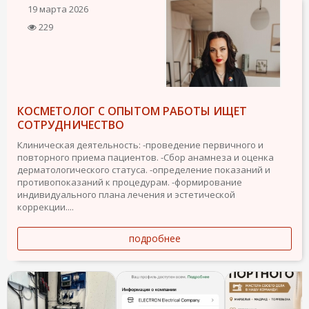
19 марта 2026
229
КОСМЕТОЛОГ С ОПЫТОМ РАБОТЫ ИЩЕТ
СОТРУДНИЧЕСТВО
Клиническая деятельность: -проведение первичного и
повторного приема пациентов. -Сбор анамнеза и оценка
дерматологического статуса. -определение показаний и
противопоказаний к процедурам. -формирование
индивидуального плана лечения и эстетической
коррекции....
подробнее