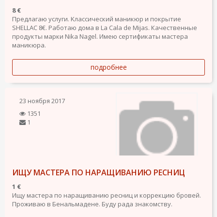
8 €
Предлагаю услуги. Kлассический маникюр и покрытиe
SHELLAC 8€. Работаю дома в La Cala de Mijas. Качественные
продукты марки Nika Nagel. Имею сертификаты мастера
маникюра.
подробнее
23 ноября 2017
1351
1
ИЩУ МАСТЕРА ПО НАРАЩИВАНИЮ РЕСНИЦ
1 €
Ищу мастера по наращиванию ресниц и коррекцию бровей.
Проживаю в Бенальмадене. Буду рада знакомству.