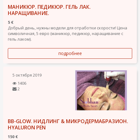
МАНИКЮР. ПЕДИКЮР. ГЕЛЬ ЛАК.
НАРАЩИВАНИЕ.
5 €
Добрый день, нужны модели для отработки скорости! Цена
символичная, 5 евро (маникюр, педикюр, наращивание с
гель лаком).
подробнее
5 октября 2019
1406
2
BB-GLOW. НИДЛИНГ & МИКРОДЕРМАБРАЗИОН.
HYALURON PEN
150 €