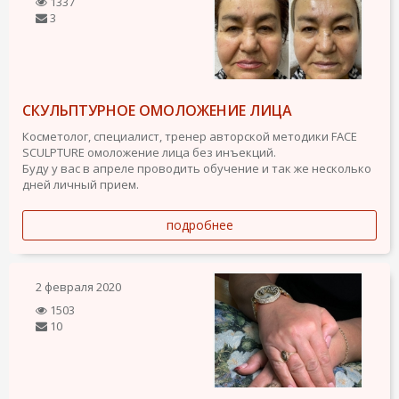
1337
3
СКУЛЬПТУРНОЕ ОМОЛОЖЕНИЕ ЛИЦА
Косметолог, специалист, тренер авторской методики FACE
SCULPTURE омоложение лица без инъекций.
Буду у вас в апреле проводить обучение и так же несколько
дней личный прием.
подробнее
2 февраля 2020
1503
10