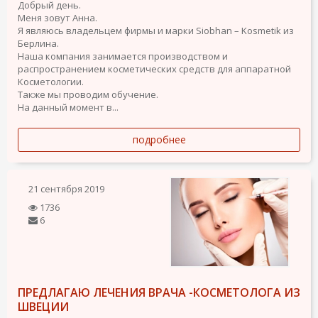
Добрый день.
Меня зовут Анна.
Я являюсь владельцем фирмы и марки Siobhan – Kosmetik из
Берлина.
Наша компания занимается производством и
распространением косметических средств для аппаратной
Косметологии.
Также мы проводим обучение.
На данный момент в...
подробнее
21 сентября 2019
1736
6
ПРЕДЛАГАЮ ЛЕЧЕНИЯ ВРАЧА -КОСМЕТОЛОГА ИЗ
ШВЕЦИИ