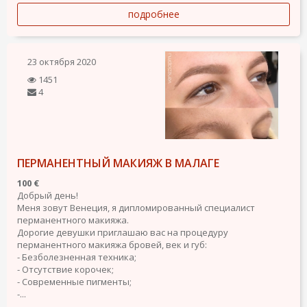
подробнее
23 октября 2020
1451
4
ПЕРМАНЕНТНЫЙ МАКИЯЖ В МАЛАГЕ
100 €
Добрый день!
Меня зовут Венеция, я дипломированный специалист
перманентного макияжа.
Дорогие девушки приглашаю вас на процедуру
перманентного макияжа бровей, век и губ:
- Безболезненная техника;
- Отсутствие корочек;
- Современные пигменты;
-...