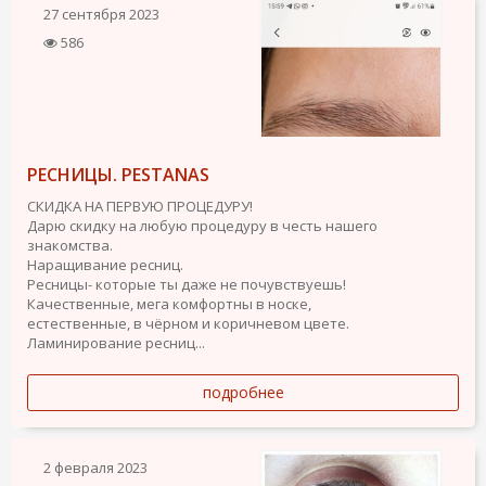
27 сентября 2023
586
РЕСНИЦЫ. PESTANAS
СКИДКА НА ПЕРВУЮ ПРОЦЕДУРУ!
Дарю скидку на любую процедуру в честь нашего
знакомства.
Наращивание ресниц.
Ресницы- которые ты даже не почувствуешь!
Качественные, мега комфортны в носке,
естественные, в чёрном и коричневом цвете.
Ламинирование ресниц...
подробнее
2 февраля 2023