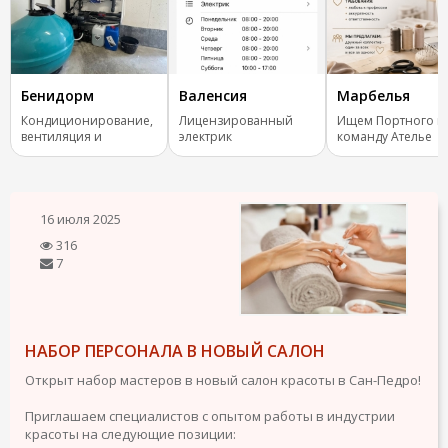
Бенидорм
Валенсия
Марбелья
Кондиционирование,
Лицензированный
Ищем Портного в
вентиляция и
электрик
команду Ателье
отопление.
16 июля 2025
316
7
НАБОР ПЕРСОНАЛА В НОВЫЙ САЛОН
Открыт набор мастеров в новый салон красоты в Сан-Педро!
Приглашаем специалистов с опытом работы в индустрии
красоты на следующие позиции: