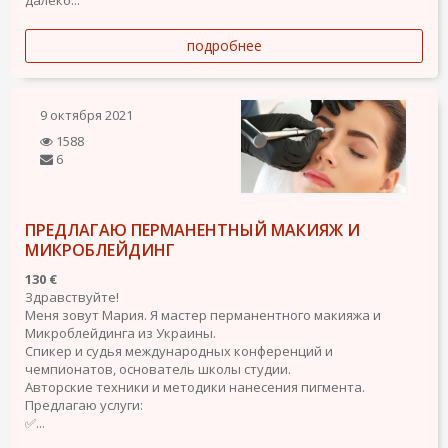
далеко...
подробнее
9 октября 2021
1588
6
ПРЕДЛАГАЮ ПЕРМАНЕНТНЫЙ МАКИЯЖ И
МИКРОБЛЕЙДИНГ
130 €
Здравствуйте!
Меня зовут Мария. Я мастер перманентного макияжа и
Микроблейдинга из Украины.
Спикер и судья международных конференций и
чемпионатов, основатель школы студии.
Авторские техники и методики нанесения пигмента.
Предлагаю услуги:
✅...