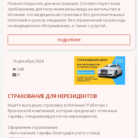
Полное покрытие для иностранцев. Соответствует всем
требованиям для получения визы/вида на жительство в
Испании: это медицинская страховка без дополнительных
платежей и сроков ожидания, без ограничений на расходы
на медицинское обслуживание, а также с услугой...
подробнее
19 декабря 2024
548
8
СТРАХОВАНИЕ ДЛЯ НЕРЕЗИДЕНТОВ
Ищете выгодную страховку в Испании? Работаю с
брокерской компанией, которая предлагает отличные
тарифы, специализируется на нерезидентах.
Оформляем страхование:
- Авто (низкие тарифы благодаря учету стажа);