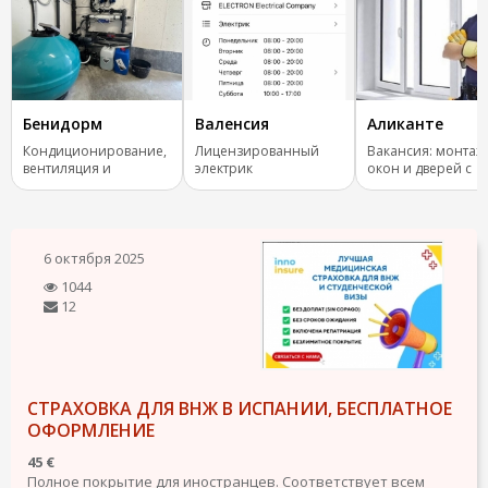
Бенидорм
Валенсия
Аликанте
Кондиционирование,
Лицензированный
Вакансия: монтаж
вентиляция и
электрик
окон и дверей с
отопление.
правами B
6 октября 2025
1044
12
СТРАХОВКА ДЛЯ ВНЖ В ИСПАНИИ, БЕСПЛАТНОЕ
ОФОРМЛЕНИЕ
45 €
Полное покрытие для иностранцев. Соответствует всем