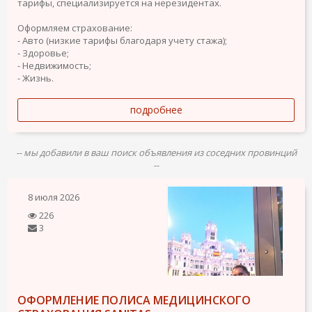
тарифы, специализируется на нерезидентах.
Оформляем страхование:
- Авто (низкие тарифы благодаря учету стажа);
- Здоровье;
- Недвижимость;
- Жизнь.
подробнее
-- мы добавили в ваш поиск объявления из соседних провинций
--
8 июля 2026
226
3
ОФОРМЛЕНИЕ ПОЛИСА МЕДИЦИНСКОГО