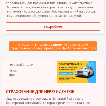
требованиям для получения визы/вида на жительство в
Испании: это медицинская страховка без дополнительных
платежей и сроков ожидания, без ограничений на расходы
на медицинское обслуживание, а также с услугой...
подробнее
Отправлять новые объявления из категории
 Страховые компании, брокеры в Ла-Риоха мне на почту 
19 декабря 2024
548
8
СТРАХОВАНИЕ ДЛЯ НЕРЕЗИДЕНТОВ
Ищете выгодную страховку в Испании? Работаю с
брокерской компанией, которая предлагает отличные