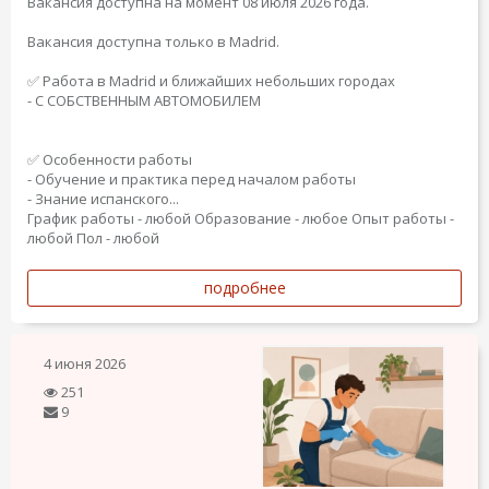
Вакансия доступна на момент 08 июля 2026 года.
Вакансия доступна только в Madrid.
✅ Работа в Madrid и ближайших небольших городах
- С СОБСТВЕННЫМ АВТОМОБИЛЕМ
✅ Особенности работы
- Обучение и практика перед началом работы
- Знание испанского...
График работы - любой
Образование - любое
Опыт работы -
любой
Пол - любой
подробнее
4 июня 2026
251
9