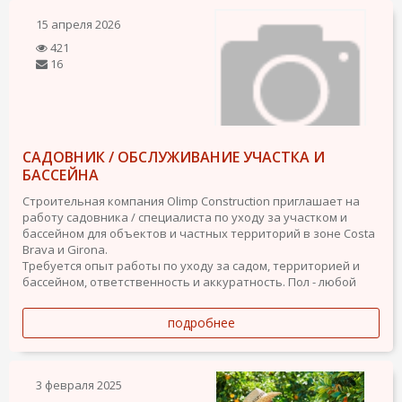
15 апреля 2026
421
16
САДОВНИК / ОБСЛУЖИВАНИЕ УЧАСТКА И
БАССЕЙНА
Строительная компания Olimp Construction приглашает на
работу садовника / специалиста по уходу за участком и
бассейном для объектов и частных территорий в зоне Costa
Brava и Girona.
Требуется опыт работы по уходу за садом, территорией и
бассейном, ответственность и аккуратность.
Пол - любой
подробнее
3 февраля 2025