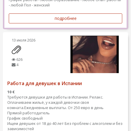
- любой
Пол - женский
подробнее
13 июля 2026
626
4
Работа для девушек в Испании
10 €
Требуются девушки для работы в Испании. Релакс.
Оплачиваем жильё, у каждой девочки своя
комната.Ежедневные выплаты. От 250 евро в день
Прямой работодатель
График свободный
Ищем девушек от 18 до 40 лет Без проблем с алкоголем и без
зависимостей