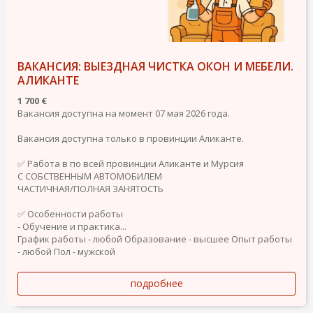
ВАКАНСИЯ: ВЫЕЗДНАЯ ЧИСТКА ОКОН И МЕБЕЛИ.
АЛИКАНТЕ
1 700 €
Вакансия доступна на момент 07 мая 2026 года.
Вакансия доступна только в провинции Аликанте.
✅ Работа в по всей провинции Аликанте и Мурсия
С СОБСТВЕННЫМ АВТОМОБИЛЕМ
ЧАСТИЧНАЯ/ПОЛНАЯ ЗАНЯТОСТЬ
✅ Особенности работы
- Обучение и практика...
График работы - любой
Образование - высшее
Опыт работы
- любой
Пол - мужской
подробнее