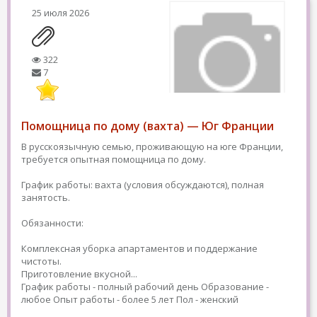
25 июля 2026
322
7
Помощница по дому (вахта) — Юг Франции
В русскоязычную семью, проживающую на юге Франции,
требуется опытная помощница по дому.
График работы: вахта (условия обсуждаются), полная
занятость.
Обязанности:
Комплексная уборка апартаментов и поддержание
чистоты.
Приготовление вкусной...
График работы - полный рабочий день
Образование -
любое
Опыт работы - более 5 лет
Пол - женский