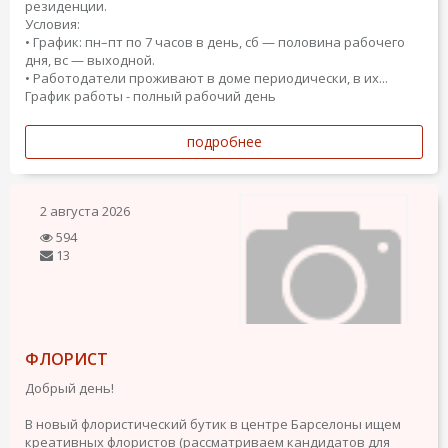
резиденции.
Условия:
• График: пн–пт по 7 часов в день, сб — половина рабочего
дня, вс — выходной.
• Работодатели проживают в доме периодически, в их...
График работы - полный рабочий день
подробнее
2 августа 2026
594
13
ФЛОРИСТ
Добрый день!
В новый флористический бутик в центре Барселоны ищем
креативных флористов (рассматриваем кандидатов для