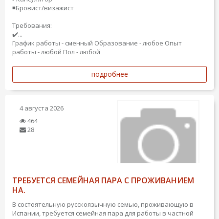
◾️Бровист/визажист
Требования:
✔️...
График работы - сменный
Образование - любое
Опыт
работы - любой
Пол - любой
подробнее
4 августа 2026
464
28
ТРЕБУЕТСЯ СЕМЕЙНАЯ ПАРА С ПРОЖИВАНИЕМ
НА.
В состоятельную русскоязычную семью, проживающую в
Испании, требуется семейная пара для работы в частной