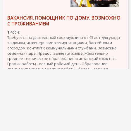
ВАКАНСИЯ. ПОМОЩНИК ПО ДОМУ. ВОЗМОЖНО
С ПРОЖИВАНИЕМ
1 400 €
Требуется на длительный срок мужчина от 45 лет для ухода
за домом, инженерными коммуникациями, бассейном и
огородом, контакт с коммунальными службами. Возможно
семейная пара. Предоставляется жилье. Желательно
среднее техническое образование и испанский язык на...
График работы - полный рабочий день
Образование -
среднее-специальное
Опыт работы - более 5 лет
Пол -
мужской
подробнее