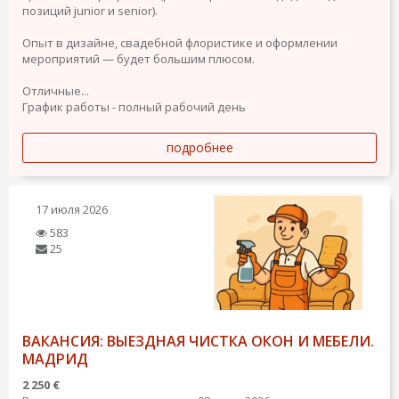
позиций junior и senior).
Опыт в дизайне, свадебной флористике и оформлении
мероприятий — будет большим плюсом.
Отличные...
График работы - полный рабочий день
подробнее
17 июля 2026
583
25
ВАКАНСИЯ: ВЫЕЗДНАЯ ЧИСТКА ОКОН И МЕБЕЛИ.
МАДРИД
2 250 €