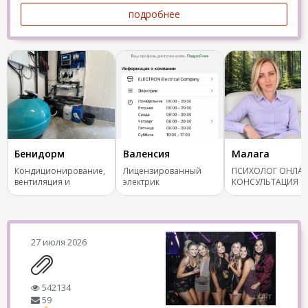
подробнее
Бенидорм
Валенсия
Малага
Кондиционирование,
Лицензированный
ПСИХОЛОГ ОНЛАЙ
вентиляция и
электрик
КОНСУЛЬТАЦИЯ
отопление.
27 июля 2026
542134
59