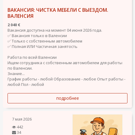
ВАКАНСИЯ: ЧИСТКА МЕБЕЛИ С ВЫЕЗДОМ.
ВАЛЕНСИЯ
2 040 €
Вакансия доступна на момент 04 июня 2026 года.
✅ Вакансия только в Валенсии
✅ Только с собственным автомобилем
✅ Полная ИЛИ Частичная занятость
Работа по всей Валенсии
Ищем сотрудника с собственным автомобилем для работы
по Валенсии.
Знание...
График работы - любой
Образование - любое
Опыт работы -
любой
Пол - любой
подробнее
7 мая 2026
442
34