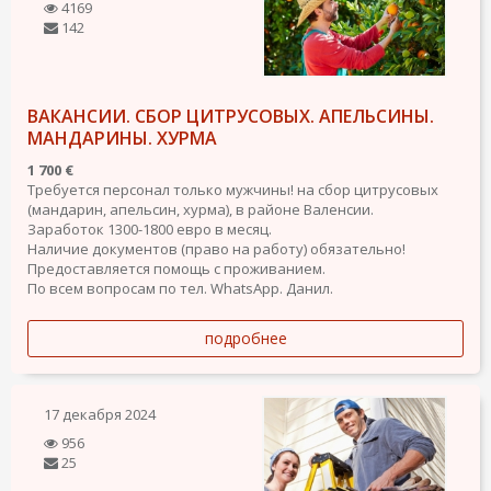
4169
142
ВАКАНСИИ. СБОР ЦИТРУСОВЫХ. АПЕЛЬСИНЫ.
МАНДАРИНЫ. ХУРМА
1 700 €
Требуется персонал только мужчины! на сбор цитрусовых
(мандарин, апельсин, хурма), в районе Валенсии.
Заработок 1300-1800 евро в месяц.
Наличие документов (право на работу) обязательно!
Предоставляется помощь с проживанием.
По всем вопросам по тел. WhatsApp. Данил.
подробнее
17 декабря 2024
956
25