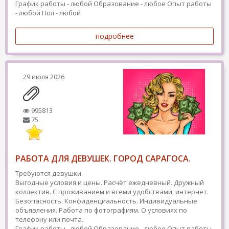
График работы - любой
Образование - любое
Опыт работы
- любой
Пол - любой
подробнее
29 июля 2026
995813
75
РАБОТА ДЛЯ ДЕВУШЕК. ГОРОД САРАГОСА.
Требуются девушки.
Выгодные условия и цены. Расчёт ежедневный. Дружный
коллектив. С проживанием и всеми удобствами, интернет.
Безопасность. Конфиденциальность. Индивидуальные
объявления. Работа по фотографиям. О условиях по
телефону или почта.
График работы - любой
Образование - любое
Опыт работы