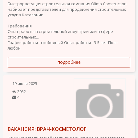
Быстрорастущая строительная компания Olimp Construction
набирает представителей для продвижения строительных
услуг в Каталонии.
Требования:
Опыт работы в строительной индустрии или в сфере
строительных...
График работы - свободный
Опыт работы - 3-5 лет
Пол -
любой
подробнее
19 июля 2025
2052
4
ВАКАНСИЯ: ВРАЧ-КОСМЕТОЛОГ