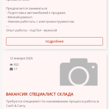
Предлагается заниматься:
- Подготовка автомобилей к продаже;
- Мелкий ремонт;
- Умение работать с электроинструментом;
-...
Опыт работы - год
Пол - мужской
подробнее
12 января 2026
932
17
ВАКАНСИЯ: СПЕЦИАЛИСТ СКЛАДА
Требуется специалист по налаживанию процесса работы в
Cash & Carry.