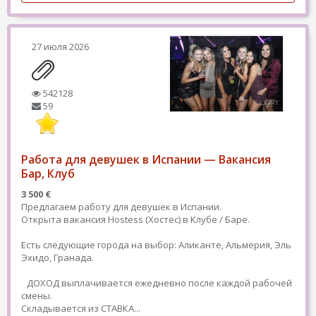
27 июля 2026
542128
59
Работа для девушек в Испании — Вакансия
Бар, Клуб
3 500 €
Предлагаем работу для девушек в Испании.
Открыта вакансия Hostess (Хостес) в Клубе / Баре.
Есть следующие города на выбор: Аликанте, Альмерия, Эль
Эхидо, Гранада.
ДОХОД выплачивается ежедневно после каждой рабочей
смены.
Складывается из СТАВКА...