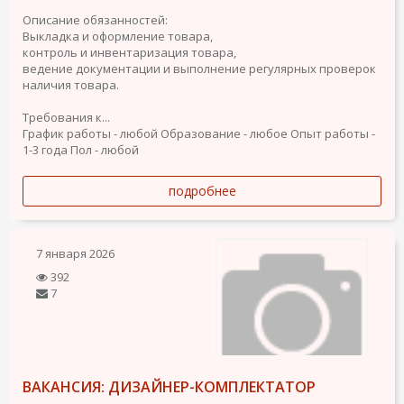
Описание обязанностей:
Выкладка и оформление товара,
контроль и инвентаризация товара,
ведение документации и выполнение регулярных проверок
наличия товара.
Требования к...
График работы - любой
Образование - любое
Опыт работы -
1-3 года
Пол - любой
подробнее
7 января 2026
392
7
ВАКАНСИЯ: ДИЗАЙНЕР-КОМПЛЕКТАТОР