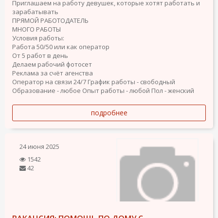
Приглашаем на работу девушек, которые хотят работать и
зарабатывать
ПРЯМОЙ РАБОТОДАТЕЛЬ
МНОГО РАБОТЫ
Условия работы:
Работа 50/50 или как оператор
От 5 работ в день
Делаем рабочий фотосет
Реклама за счёт агенства
Оператор на связи 24/7
График работы - свободный
Образование - любое
Опыт работы - любой
Пол - женский
подробнее
24 июня 2025
1542
42