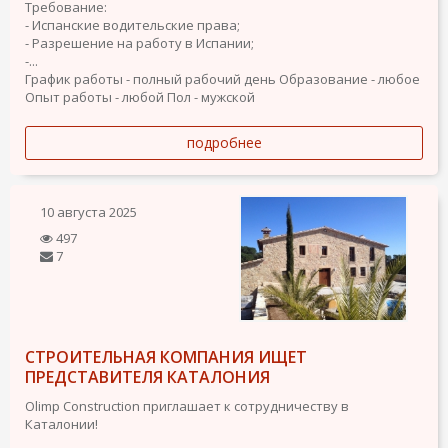
Требование:
- Испанские водительские права;
- Разрешение на работу в Испании;
-...
График работы - полный рабочий день
Образование - любое
Опыт работы - любой
Пол - мужской
подробнее
10 августа 2025
497
7
СТРОИТЕЛЬНАЯ КОМПАНИЯ ИЩЕТ
ПРЕДСТАВИТЕЛЯ КАТАЛОНИЯ
Olimp Construction приглашает к сотрудничеству в
Каталонии!