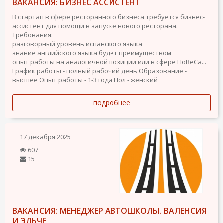
ВАКАНСИЯ: БИЗНЕС АССИСТЕНТ
В стартап в сфере ресторанного бизнеса требуется бизнес-
ассистент для помощи в запуске нового ресторана.
Требования:
разговорный уровень испанского языка
знание английского языка будет преимуществом
опыт работы на аналогичной позиции или в сфере HoReCa...
График работы - полный рабочий день
Образование -
высшее
Опыт работы - 1-3 года
Пол - женский
подробнее
17 декабря 2025
607
15
ВАКАНСИЯ: МЕНЕДЖЕР АВТОШКОЛЫ. ВАЛЕНСИЯ
И ЭЛЬЧЕ