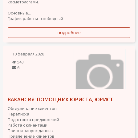
косметологами.
Основные...
График работы - свободный
подробнее
10 февраля 2026
543
6
ВАКАНСИЯ: ПОМОЩНИК ЮРИСТА, ЮРИСТ
Обслуживание клиентов
Переписка
Подготовка предложений
Работа с клиентами
Поиск и запрос данных
Привлечение клиентов