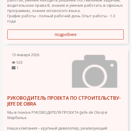
водительские права В, знание и умение работать в офисных
программах, знание испанского языка.
График работы - полный рабочий день
Опыт работы - 1-3
года
подробнее
13 января 2026
533
1
РУКОВОДИТЕЛЬ ПРОЕКТА ПО СТРОИТЕЛЬСТВУ-
JEFE DE OBRA
Мы в поиске РУКОВОДИТЕЛЯ ПРОЕКТА (Jefe de Obra) в
Марбелье.
Наша компания – крупный девелопер, реализующий