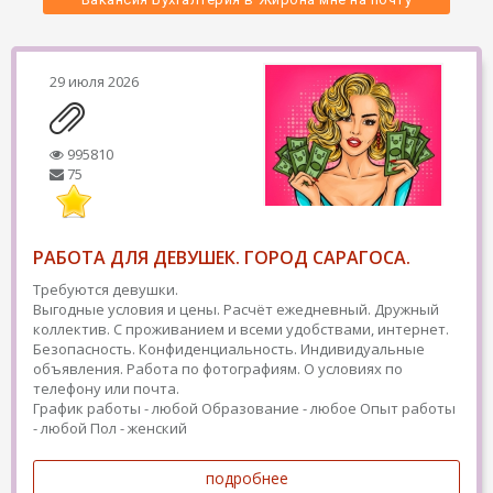
29 июля 2026
995810
75
РАБОТА ДЛЯ ДЕВУШЕК. ГОРОД САРАГОСА.
Требуются девушки.
Выгодные условия и цены. Расчёт ежедневный. Дружный
коллектив. С проживанием и всеми удобствами, интернет.
Безопасность. Конфиденциальность. Индивидуальные
объявления. Работа по фотографиям. О условиях по
телефону или почта.
График работы - любой
Образование - любое
Опыт работы
- любой
Пол - женский
подробнее