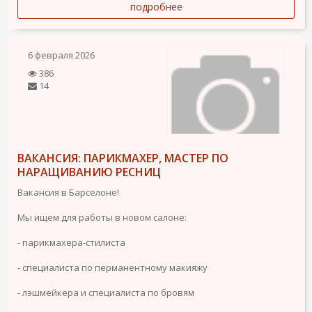
подробнее
6 февраля 2026
386
14
ВАКАНСИЯ: ПАРИКМАХЕР, МАСТЕР ПО
НАРАЩИВАНИЮ РЕСНИЦ
Вакансия в Барселоне!
Мы ищем для работы в новом салоне:
- парикмахера-стилиста
- специалиста по перманентному макияжу
- лэшмейкера и специалиста по бровям