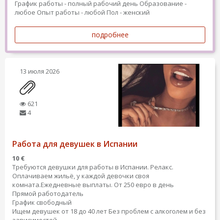
График работы - полный рабочий день
Образование -
любое
Опыт работы - любой
Пол - женский
подробнее
13 июля 2026
621
4
Работа для девушек в Испании
10 €
Требуются девушки для работы в Испании. Релакс.
Оплачиваем жильё, у каждой девочки своя
комната.Ежедневные выплаты. От 250 евро в день
Прямой работодатель
График свободный
Ищем девушек от 18 до 40 лет Без проблем с алкоголем и без