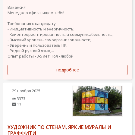
Вакансия!
Менеджер офиса, ищем тебя!
Требования к кандидату:
- Инициативность и энергичность;
- Клиентоориентированность и коммуникабельность;
- Высокий уровень самоорганизованности;
- Уверенный пользователь ПК;
- Родной русский язык,...
Опыт работы - 3-5 лет
Пол - любой
подробнее
29 ноября 2025
3373
11
ХУДОЖНИК ПО СТЕНАМ, ЯРКИЕ МУРАЛЫ И
ГРАФФИТИ