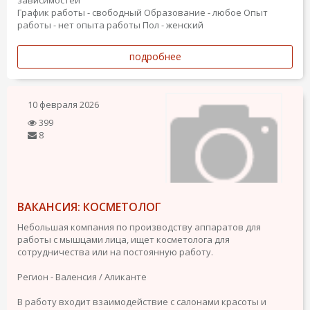
зависимостей
График работы - свободный
Образование - любое
Опыт
работы - нет опыта работы
Пол - женский
подробнее
10 февраля 2026
399
8
ВАКАНСИЯ: КОСМЕТОЛОГ
Небольшая компания по производству аппаратов для
работы с мышцами лица, ищет косметолога для
сотрудничества или на постоянную работу.
Регион - Валенсия / Аликанте
В работу входит взаимодействие с салонами красоты и