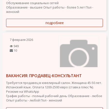
Обслуживание социальных сетей
Образование - высшее
Опыт работы - более 5 лет
Пол -
женский
подробнее
7 февраля 2026
949
10
ВАКАНСИЯ: ПРОДАВЕЦ-КОНСУЛЬТАНТ
Требуется продавец в ювелирный салон. Женщина 45-50 лет.
Испанский язык. Оплата 1200-2500 евро (ставка плюс %).
Резюме на WhatsApp
График работы - полный рабочий день
Образование - любое
Опыт работы - любой
Пол - женский