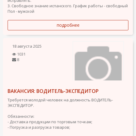
исправлять.
3. Свободное знание испанского.
График работы - свободный
Пол - мужской
подробнее
18 августа 2025
1031
8
ВАКАНСИЯ: ВОДИТЕЛЬ-ЭКСПЕДИТОР
Требуется молодой человек на должность ВОДИТЕЛЬ-
ЭКСПЕДИТОР.
Обязанности:
- Доставка продукции по торговым точкам;
- Погрузка и разгрузка товаров;