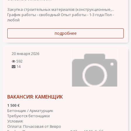
Закупка строительных материалов (конструкционные,...
График работы - свободный
Опыт работы - 1-3 года
Пол -
любой
подробнее
20 января 2026
592
14
ВАКАНСИЯ: КАМЕНЩИК
1 500 €
Бетонщик / Арматурщик
Требуются бетонщики
Условия:
Оплата: Почасовая от 8евро