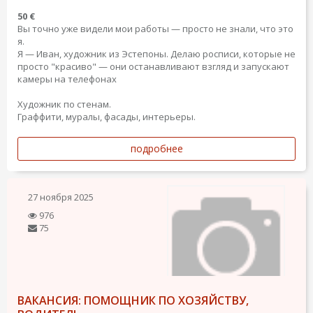
50 €
Вы точно уже видели мои работы — просто не знали, что это
я.
Я — Иван, художник из Эстепоны. Делаю росписи, которые не
просто "красиво" — они останавливают взгляд и запускают
камеры на телефонах
Художник по стенам.
Граффити, муралы, фасады, интерьеры.
подробнее
27 ноября 2025
976
75
ВАКАНСИЯ: ПОМОЩНИК ПО ХОЗЯЙСТВУ,