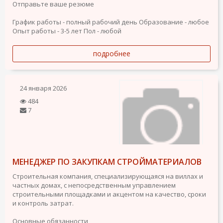
Отправьте ваше резюме
График работы - полный рабочий день
Образование - любое
Опыт работы - 3-5 лет
Пол - любой
подробнее
24 января 2026
484
7
МЕНЕДЖЕР ПО ЗАКУПКАМ СТРОЙМАТЕРИАЛОВ
Строительная компания, специализирующаяся на виллах и
частных домах, с непосредственным управлением
строительными площадками и акцентом на качество, сроки
и контроль затрат.
Основные обязанности