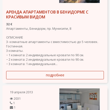
АРЕНДА АПАРТАМЕНТОВ В БЕНИДОРМЕ С
КРАСИВЫМ ВИДОМ
32 €
Апартаменты, Бенидорм, пр. Мунисипи, 8
ОПИСАНИЕ
3- комнатные апартаменты с вместимостью до 5 человек.
Гостинная.
3 комнаты.
− 1 комната: 2 индивидуальные кровати по 90 см.
− 2 комната: 2 индивидуальные кровати по 90 см.
− 3 комната: 1 индивидуальная...
подробнее
19 апреля 2013
2031
1
1