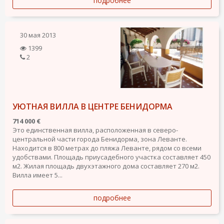
подробнее
30 мая 2013
1399
2
УЮТНАЯ ВИЛЛА В ЦЕНТРЕ БЕНИДОРМА
714 000 €
Это единственная вилла, расположенная в северо-
центральной части города Бенидорма, зона Леванте.
Находится в 800 метрах до пляжа Леванте, рядом со всеми
удобствами. Площадь приусадебного участка составляет 450
м2. Жилая площадь двухэтажного дома составляет 270 м2.
Вилла имеет 5...
подробнее