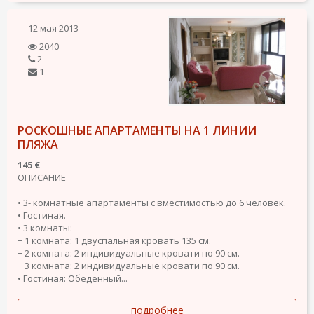
12 мая 2013
2040
2
1
РОСКОШНЫЕ АПАРТАМЕНТЫ НА 1 ЛИНИИ
ПЛЯЖА
145 €
ОПИСАНИЕ
• 3- комнатные апартаменты с вместимостью до 6 человек.
• Гостиная.
• 3 комнаты:
− 1 комната: 1 двуспальная кровать 135 см.
− 2 комната: 2 индивидуальные кровати по 90 см.
− 3 комната: 2 индивидуальные кровати по 90 см.
• Гостиная: Обеденный...
подробнее