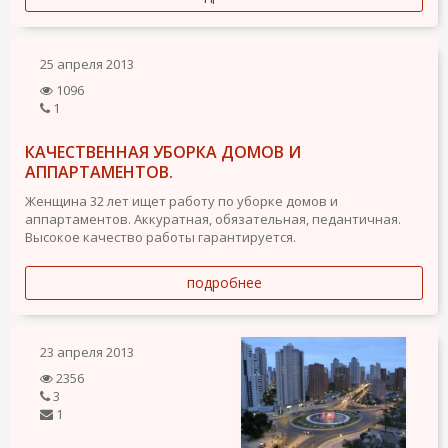
25 апреля 2013
1096
1
КАЧЕСТВЕННАЯ УБОРКА ДОМОВ И
АППАРТАМЕНТОВ.
Женщина 32 лет ищет работу по уборке домов и
аппартаментов. Аккуратная, обязательная, педантичная.
Высокое качество работы гарантируется.
подробнее
23 апреля 2013
2356
3
1