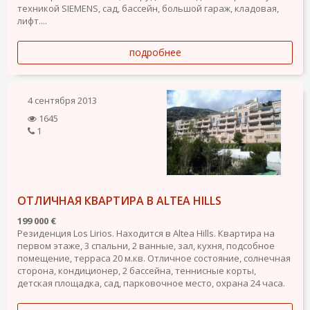
техникой SIEMENS, сад, бассейн, большой гараж, кладовая,
лифт....
подробнее
4 сентября 2013
1645
1
ОТЛИЧНАЯ КВАРТИРА В ALTEA HILLS
199 000 €
Резиденция Los Lirios. Находится в Altea Hills. Квартира на
первом этаже, 3 спальни, 2 ванные, зал, кухня, подсобное
помещение, терраса 20 м.кв. Отличное состояние, солнечная
сторона, кондиционер, 2 бассейна, теннисные корты,
детская площадка, сад, парковочное место, охрана 24 часа.