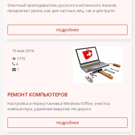
Опытный преподаватель русского и испанского языков,
предлагает уроки, как для частных лиц, так и для групп.
подробнее
15 мая 2014
1715
4
1
РЕМОНТ КОМПЬЮТЕРОВ
Настройка и переустановка Windows/Office, очистка
компьютера, удаление вирусов. Не дорого.
подробнее