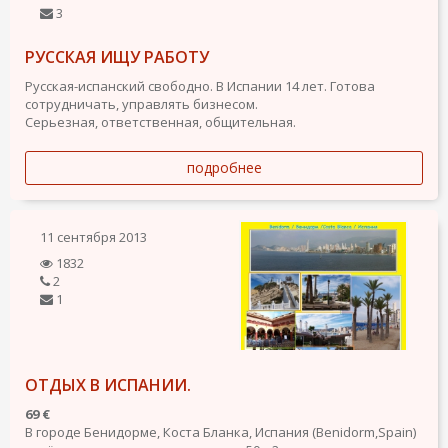
3
РУССКАЯ ИЩУ РАБОТУ
Русская-испанский свободно. В Испании 14 лет. Готова
сотрудничать, управлять бизнесом.
Серьезная, ответственная, общительная.
подробнее
11 сентября 2013
1832
2
1
ОТДЫХ В ИСПАНИИ.
69 €
В городе Бенидорме, Коста Бланка, Испания (Benidorm,Spain)