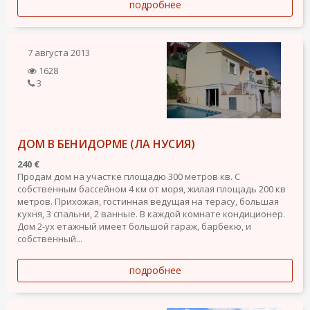
подробнее
7 августа 2013
1628
3
ДОМ В БЕНИДОРМЕ (ЛА НУСИЯ)
240 €
Продам дом на участке площадю 300 метров кв. С
собственным бассейном 4 км от моря, жилая площадь 200 кв
метров. Прихожая, гостинная ведущая на терасу, большая
кухня, 3 спальни, 2 ванные. В каждой комнате кондиционер.
Дом 2-ух етажный имеет большой гараж, барбекю, и
собственный...
подробнее