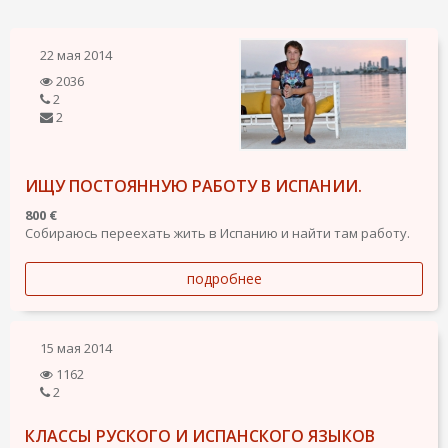
22 мая 2014
2036
2
2
ИЩУ ПОСТОЯННУЮ РАБОТУ В ИСПАНИИ.
800 €
Собираюсь переехать жить в Испанию и найти там работу.
подробнее
15 мая 2014
1162
2
КЛАССЫ РУСКОГО И ИСПАНСКОГО ЯЗЫКОВ