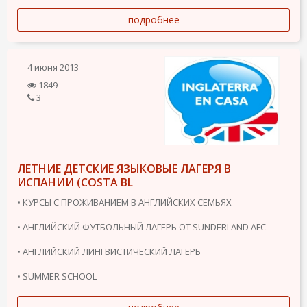
подробнее
4 июня 2013
1849
3
ЛЕТНИЕ ДЕТСКИЕ ЯЗЫКОВЫЕ ЛАГЕРЯ В
ИСПАНИИ (COSTA BL
• КУРСЫ С ПРОЖИВАНИЕМ В АНГЛИЙСКИХ СЕМЬЯХ
• АНГЛИЙСКИЙ ФУТБОЛЬНЫЙ ЛАГЕРЬ ОТ SUNDERLAND AFC
• АНГЛИЙСКИЙ ЛИНГВИСТИЧЕСКИЙ ЛАГЕРЬ
• SUMMER SCHOOL