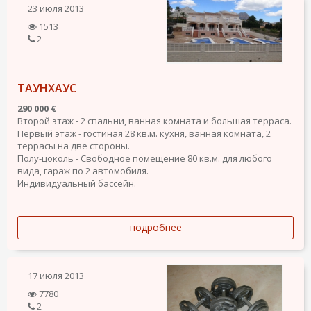
23 июля 2013
1513
2
ТАУНХАУС
290 000 €
Второй этаж - 2 спальни, ванная комната и большая терраса.
Первый этаж - гостиная 28 кв.м. кухня, ванная комната, 2
террасы на две стороны.
Полу-цоколь - Свободное помещение 80 кв.м. для любого
вида, гараж по 2 автомобиля.
Индивидуальный бассейн.
подробнее
17 июля 2013
7780
2