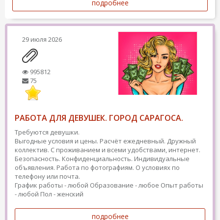
подробнее
29 июля 2026
995812
75
РАБОТА ДЛЯ ДЕВУШЕК. ГОРОД САРАГОСА.
Требуются девушки.
Выгодные условия и цены. Расчёт ежедневный. Дружный
коллектив. С проживанием и всеми удобствами, интернет.
Безопасность. Конфиденциальность. Индивидуальные
объявления. Работа по фотографиям. О условиях по
телефону или почта.
График работы - любой
Образование - любое
Опыт работы
- любой
Пол - женский
подробнее