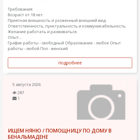
Требования:
Возраст от 18 лет.
Приятная внешность и ухоженный внешний вид.
Ответственность, пунктуальность и коммуникабельность.
Желание работать и развиваться.
Опыт...
График работы - свободный
Образование - любое
Опыт
работы - любой
Пол - женский
подробнее
5 августа 2026
287
1
ИЩЕМ НЯНЮ / ПОМОЩНИЦУ ПО ДОМУ В
БЕНАЛЬМАДЕНЕ