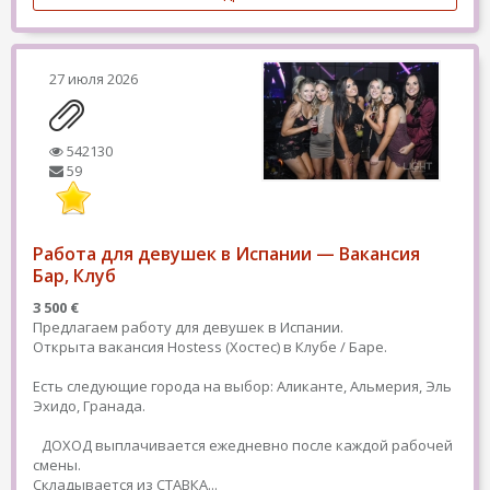
27 июля 2026
542130
59
Работа для девушек в Испании — Вакансия
Бар, Клуб
3 500 €
Предлагаем работу для девушек в Испании.
Открыта вакансия Hostess (Хостес) в Клубе / Баре.
Есть следующие города на выбор: Аликанте, Альмерия, Эль
Эхидо, Гранада.
ДОХОД выплачивается ежедневно после каждой рабочей
смены.
Складывается из СТАВКА...