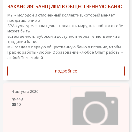
ВАКАНСИЯ: БАНЩИКИ В ОБЩЕСТВЕННУЮ БАНЮ
Мы – молодой и сплочённый коллектив, который меняет
представление о
SPA-культуре. Наша цель – показать миру, как забота о себе
может быть
естественной, глубокой и доступной через тепло, веники и
традиции бани.
Мы создаём первую общественную баню в Испании, чтобы...
График работы - любой
Образование - любое
Опыт работы -
любой
Пол - любой
подробнее
4 августа 2026
448
10