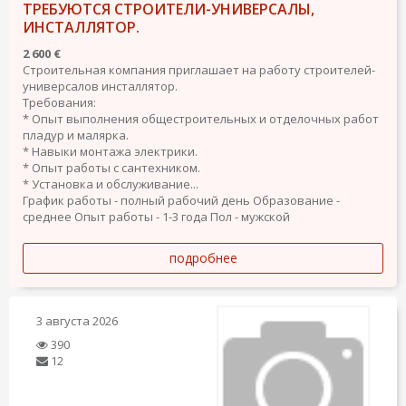
ТРЕБУЮТСЯ СТРОИТЕЛИ-УНИВЕРСАЛЫ,
ИНСТАЛЛЯТОР.
2 600 €
Строительная компания приглашает на работу строителей-
универсалов инсталлятор.
Требования:
* Опыт выполнения общестроительных и отделочных работ
пладур и малярка.
* Навыки монтажа электрики.
* Опыт работы с сантехником.
* Установка и обслуживание...
График работы - полный рабочий день
Образование -
среднее
Опыт работы - 1-3 года
Пол - мужской
подробнее
3 августа 2026
390
12