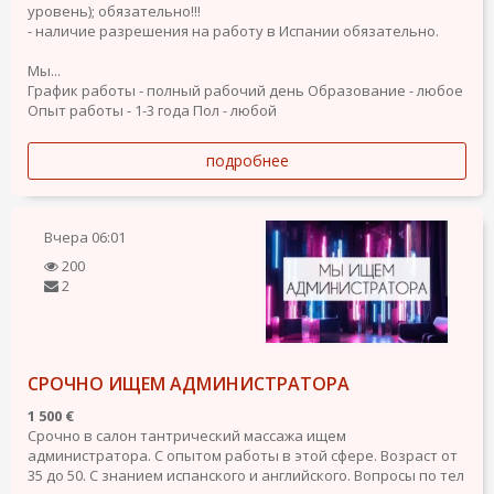
уровень); обязательно!!!
- наличие разрешения на работу в Испании обязательно.
Мы...
График работы - полный рабочий день
Образование - любое
Опыт работы - 1-3 года
Пол - любой
подробнее
Вчера
06:01
200
2
СРОЧНО ИЩЕМ АДМИНИСТРАТОРА
1 500 €
Срочно в салон тантрический массажа ищем
администратора. С опытом работы в этой сфере. Возраст от
35 до 50. С знанием испанского и английского. Вопросы по тел