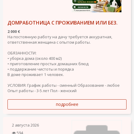
ДОМРАБОТНИЦА С ПРОЖИВАНИЕМ ИЛИ БЕЗ.
2 000 €
На постоянную работу на дачу требуется аккуратная,
ответственная женщина с опытом работы.
ОБЯЗАННОСТИ:
• уборка дома (около 400 м2)
• приготовление простых домашних блюд
• поддержание чистоты и порядка
В доме проживает 1 человек.
УСЛОВИЯ:
График работы - сменный
Образование - любое
Опыт работы - 3-5 лет
Пол - женский
подробнее
2 августа 2026
594