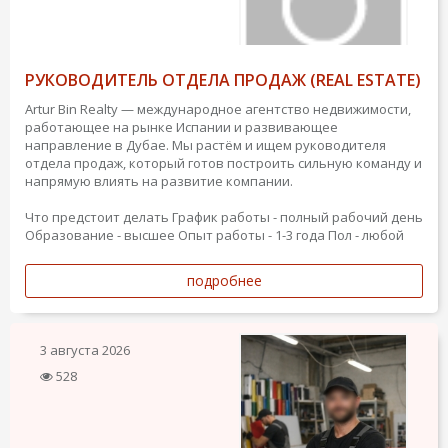
РУКОВОДИТЕЛЬ ОТДЕЛА ПРОДАЖ (REAL ESTATE)
Artur Bin Realty — международное агентство недвижимости,
работающее на рынке Испании и развивающее
направление в Дубае. Мы растём и ищем руководителя
отдела продаж, который готов построить сильную команду и
напрямую влиять на развитие компании.
Что предстоит делать
График работы - полный рабочий день
Образование - высшее
Опыт работы - 1-3 года
Пол - любой
подробнее
3 августа 2026
528