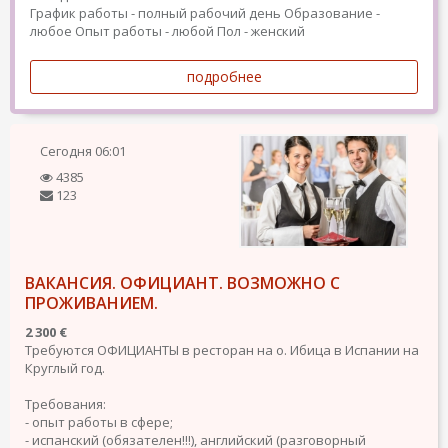
График работы - полный рабочий день
Образование -
любое
Опыт работы - любой
Пол - женский
подробнее
Сегодня
06:01
4385
123
ВАКАНСИЯ. ОФИЦИАНТ. ВОЗМОЖНО С
ПРОЖИВАНИЕМ.
2 300 €
Требуются ОФИЦИАНТЫ в ресторан на о. Ибица в Испании на
Круглый год.
Требования:
- опыт работы в сфере;
- испанский (обязателен!!!), английский (разговорный