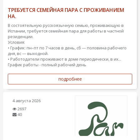
ТРЕБУЕТСЯ СЕМЕЙНАЯ ПАРА С ПРОЖИВАНИЕМ
НА.
В состоятельную русскоязычную семью, проживающую в
Испании, требуется семейная пара для работы в частной
резиденции.
Условия:
• График: пн–пт по 7 часов в день, сб — половина рабочего
дня, вс — выходной.
• Работодатели проживают в доме периодически, в их...
График работы - полный рабочий день
подробнее
4 августа 2026
2697
40