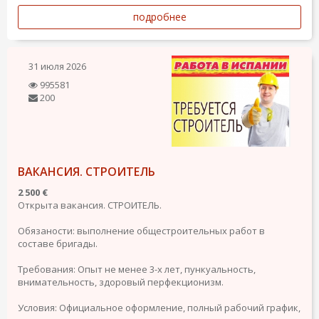
подробнее
31 июля 2026
995581
200
ВАКАНСИЯ. СТРОИТЕЛЬ
2 500 €
Открыта вакансия. СТРОИТЕЛЬ.
Обязаности: выполнение общестроительных работ в
составе бригады.
Требования: Опыт не менее 3-х лет, пункуальность,
внимательность, здоровый перфекционизм.
Условия: Официальное оформление, полный рабочий график,