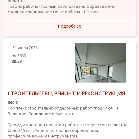
оплата...
График работы - полный рабочий день
Образование -
среднее-специальное
Опыт работы - 1-3 года
подробнее
31 июля 2026
3633
29
СТРОИТЕЛЬСТВО, РЕМОНТ И РЕКОНСТРУКЦИЯ.
800 €
Комплекс строительно-отделочных работ "под ключ" в
Валенсии, Бенидорме и Аликанте.
Бригады мастеров с опытом работы в сфере строительства
более 15 лет. Укомплектованы современным,
профессиональным инструментом.