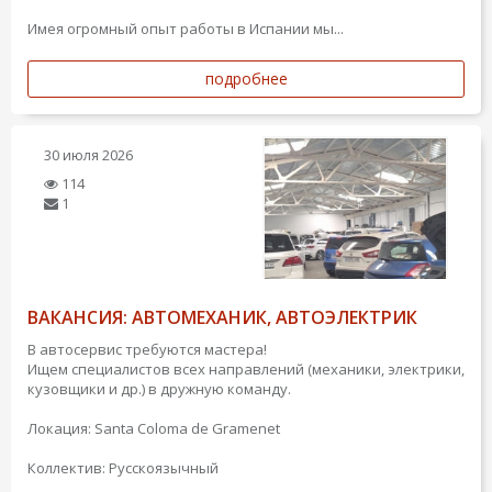
Имея огромный опыт работы в Испании мы...
подробнее
30 июля 2026
114
1
ВАКАНСИЯ: АВТОМЕХАНИК, АВТОЭЛЕКТРИК
В автосервис требуются мастера!
Ищем специалистов всех направлений (механики, электрики,
кузовщики и др.) в дружную команду.
Локация: Santa Coloma de Gramenet
Коллектив: Русскоязычный