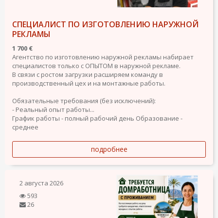
СПЕЦИАЛИСТ ПО ИЗГОТОВЛЕНИЮ НАРУЖНОЙ
РЕКЛАМЫ
1 700 €
Агентство по изготовлению наружной рекламы набирает
специалистов только с ОПЫТОМ в наружной рекламе.
В связи с ростом загрузки расширяем команду в
производственный цех и на монтажные работы.
Обязательные требования (без исключений):
- Реальный опыт работы...
График работы - полный рабочий день
Образование -
среднее
подробнее
2 августа 2026
593
26