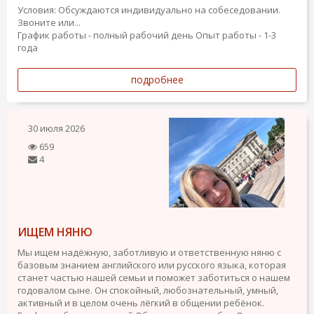
Условия: Обсуждаются индивидуально на собеседовании.
Звоните или...
График работы - полный рабочий день
Опыт работы - 1-3
года
подробнее
30 июля 2026
659
4
ИЩЕМ НЯНЮ
Мы ищем надёжную, заботливую и ответственную няню с
базовым знанием английского или русского языка, которая
станет частью нашей семьи и поможет заботиться о нашем
годовалом сыне. Он спокойный, любознательный, умный,
активный и в целом очень лёгкий в общении ребёнок.