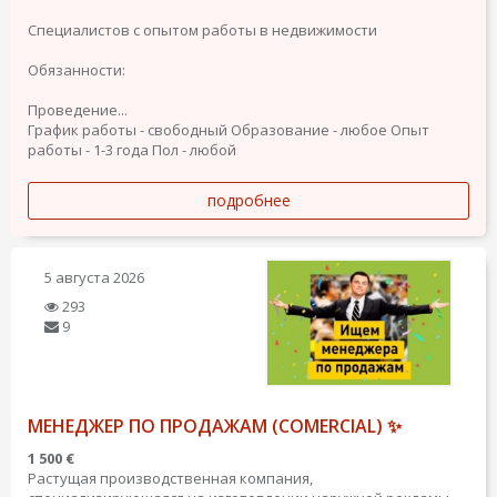
Специалистов с опытом работы в недвижимости
Обязанности:
Проведение...
График работы - свободный
Образование - любое
Опыт
работы - 1-3 года
Пол - любой
подробнее
5 августа 2026
293
9
МЕНЕДЖЕР ПО ПРОДАЖАМ (COMERCIAL) ✨
1 500 €
Растущая производственная компания,