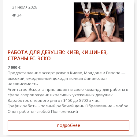
31 июля 2026
34
РАБОТА ДЛЯ ДЕВУШЕК: КИЕВ, КИШИНЕВ,
СТРАНЫ ЕС. ЭСКО
7 000 €
Предоставление эскорт услуг в Киеве, Молдове и Европе —
высокий, ежедневный доход и полная финансовая
независимость.
Агентство Эскорта приглашает в свою команду для работы в
сфере сопровождения красивых ухоженных девушек.
Заработок с первого дня от $150 до $700 в час...
График работы - полный рабочий день
Образование - любое
Опыт работы - любой
Пол - женский
подробнее