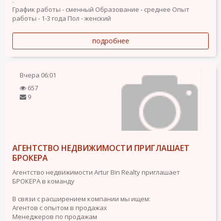
.
График работы - сменный
Образование - среднее
Опыт
работы - 1-3 года
Пол - женский
подробнее
Вчера
06:01
657
9
АГЕНТСТВО НЕДВИЖИМОСТИ ПРИГЛАШАЕТ
БРОКЕРА
Агентство недвижимости Artur Bin Realty приглашает
БРОКЕРА в команду
В связи с расширением компании мы ищем:
Агентов с опытом в продажах
Менеджеров по продажам