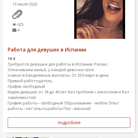
13 июля 2026
625
4
Работа для девушек в Испании
10 €
Требуются девушки для работы в Испании. Релакс.
Оплачиваем жильё, у каждой девочки своя
комната.Ежедневные выплаты. От 250 евро в день
Прямой работодатель
График свободный
Ищем девушек от 18 до 40 лет Без проблем с алкоголем и без
зависимостей
График работы - свободный
Образование - любое
Опыт
работы - нет опыта работы
Пол - женский
подробнее