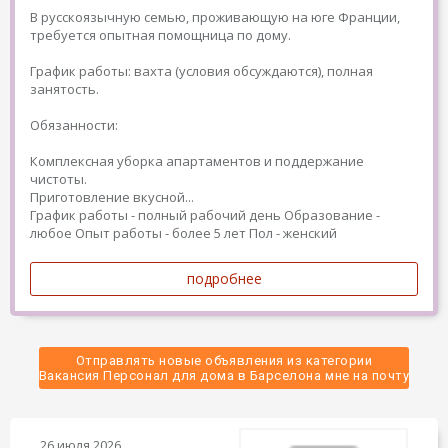
В русскоязычную семью, проживающую на юге Франции,
требуется опытная помощница по дому.
График работы: вахта (условия обсуждаются), полная
занятость.
Обязанности:
Комплексная уборка апартаментов и поддержание
чистоты.
Приготовление вкусной...
График работы - полный рабочий день
Образование -
любое
Опыт работы - более 5 лет
Пол - женский
подробнее
Отправлять новые объявления из категории
 Вакансия Персонал для дома в Барселона мне на почту 
26 июля 2026