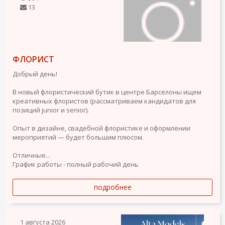
13
ФЛОРИСТ
Добрый день!
В новый флористический бутик в центре Барселоны ищем
креативных флористов (рассматриваем кандидатов для
позиций junior и senior).
Опыт в дизайне, свадебной флористике и оформлении
мероприятий — будет большим плюсом.
Отличные...
График работы - полный рабочий день
подробнее
1 августа 2026