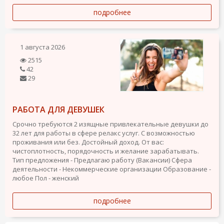
подробнее
1 августа 2026
2515
42
29
РАБОТА ДЛЯ ДЕВУШЕК
Срочно требуются 2 изящные привлекательные девушки до
32 лет для работы в сфере релакс услуг. С возможностью
проживания или без. Достойный доход. От вас:
чистоплотность, порядочность и желание зарабатывать.
Тип предложения - Предлагаю работу (Вакансии)
Сфера
деятельности - Некоммерческие организации
Образование -
любое
Пол - женский
подробнее