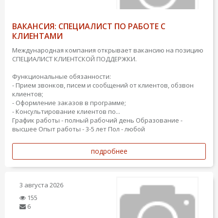
ВАКАНСИЯ: СПЕЦИАЛИСТ ПО РАБОТЕ С
КЛИЕНТАМИ
Международная компания открывает вакансию на позицию
СПЕЦИАЛИСТ КЛИЕНТСКОЙ ПОДДЕРЖКИ.
Функциональные обязанности:
- Прием звонков, писем и сообщений от клиентов, обзвон
клиентов;
- Оформление заказов в программе;
- Консультирование клиентов по...
График работы - полный рабочий день
Образование -
высшее
Опыт работы - 3-5 лет
Пол - любой
подробнее
3 августа 2026
155
6