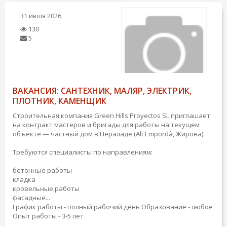
31 июля 2026
130
5
ВАКАНСИЯ: САНТЕХНИК, МАЛЯР, ЭЛЕКТРИК,
ПЛОТНИК, КАМЕНЩИК
Строительная компания Green Hills Proyectos SL приглашает
на контракт мастеров и бригады для работы на текущем
объекте — частный дом в Пераладе (Alt Empordà, Жирона).
Требуются специалисты по направлениям:
бетонные работы
кладка
кровельные работы
фасадные...
График работы - полный рабочий день
Образование - любое
Опыт работы - 3-5 лет