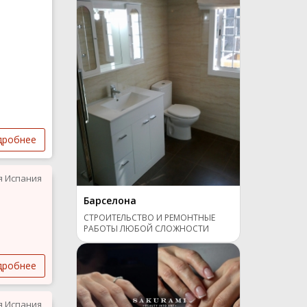
дробнее
я Испания
Барселона
СТРОИТЕЛЬСТВО И РЕМОНТНЫЕ
РАБОТЫ ЛЮБОЙ СЛОЖНОСТИ
дробнее
я Испания