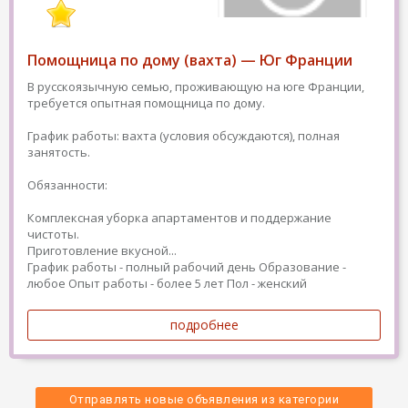
Помощница по дому (вахта) — Юг Франции
В русскоязычную семью, проживающую на юге Франции,
требуется опытная помощница по дому.
График работы: вахта (условия обсуждаются), полная
занятость.
Обязанности:
Комплексная уборка апартаментов и поддержание
чистоты.
Приготовление вкусной...
График работы - полный рабочий день
Образование -
любое
Опыт работы - более 5 лет
Пол - женский
подробнее
Отправлять новые объявления из категории