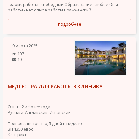
График работы - свободный
Образование - любое
Опыт
работы - нет опыта работы
Пол - женский
подробнее
9 марта 2025
1071
10
МЕДСЕСТРА ДЛЯ РАБОТЫ В КЛИНИКУ
Опыт - 2 и более года
Русский, Английский, Испанский
Полная занятостью, 5 дней в неделю
ЗП 1350 евро
Контракт