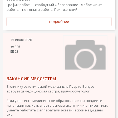
зависимостей
График работы - свободный
Образование - любое
Опыт
работы - нет опыта работы
Пол - женский
подробнее
15 июля 2026
305
23
ВАКАНСИЯ МЕДСЕСТРЫ
В клинику эстетической медицины в Пуэрто-Банусе
требуется медицинская сестра, врач-косметолог.
Если у вас есть медицинское образование, вы владеете
испанским языком, знаете основы асептики и антисептики,
умеете работать с аппаратами эстетической медицины
или...