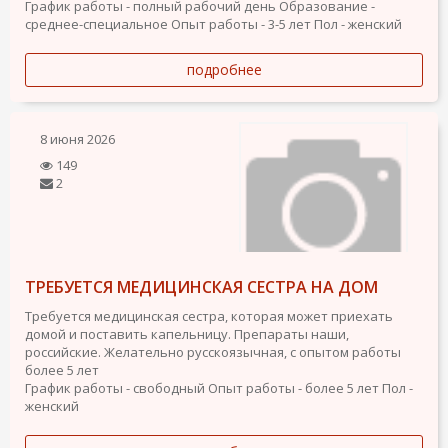
График работы - полный рабочий день
Образование -
среднее-специальное
Опыт работы - 3-5 лет
Пол - женский
подробнее
8 июня 2026
149
2
ТРЕБУЕТСЯ МЕДИЦИНСКАЯ СЕСТРА НА ДОМ
Требуется медицинская сестра, которая может приехать
домой и поставить капельницу. Препараты наши,
российские. Желательно русскоязычная, с опытом работы
более 5 лет
График работы - свободный
Опыт работы - более 5 лет
Пол -
женский