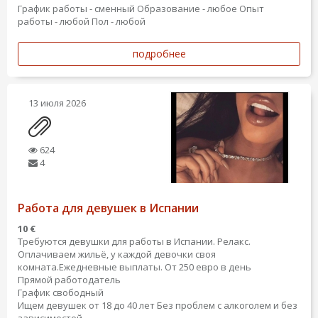
График работы - сменный
Образование - любое
Опыт
работы - любой
Пол - любой
подробнее
13 июля 2026
624
4
Работа для девушек в Испании
10 €
Требуются девушки для работы в Испании. Релакс.
Оплачиваем жильё, у каждой девочки своя
комната.Ежедневные выплаты. От 250 евро в день
Прямой работодатель
График свободный
Ищем девушек от 18 до 40 лет Без проблем с алкоголем и без