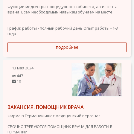
Функции медсестры процедурного кабинета, ассистента
врача. Всем необходимым навыкам обучаем на месте.
График работы - полный рабочий день
Опыт работы - 1-3
года
подробнее
13 мая 2024
447
10
ВАКАНСИЯ. ПОМОЩНИК ВРАЧА
Фирма в Германии ищет медицинский персонал.
СРОЧНО ТРЕБУЮТСЯ ПОМОЩНИК ВРАЧА ДЛЯ РАБОТЫ В
ГЕРМАНИИ.