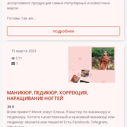
ассортимент продукции самых популярных и известных
марок.
Готовы так же...
подробнее
15 марта 2023
571
1
МАНИКЮР, ПЕДИКЮР, КОРРЕКЦИЯ,
НАРАЩИВАНИЕ НОГТЕЙ
20 €
Всем привет! Меня зовут Елена. Я мастер по маникюру и
педикюру. Хотите качественный и красивый маникюр или
педикюр звоните или пишите! Есть Facebook, Telegram,