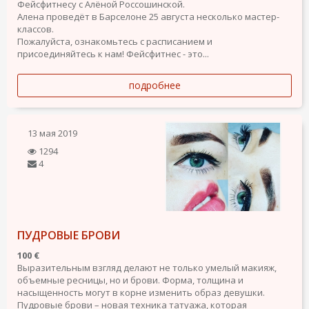
Фейсфитнесу с Алёной Россошинской.
Алена проведёт в Барселоне 25 августа несколько мастер-
классов.
Пожалуйста, ознакомьтесь с расписанием и
присоединяйтесь к нам! Фейсфитнес - это...
подробнее
13 мая 2019
1294
4
ПУДРОВЫЕ БРОВИ
100 €
Выразительным взгляд делают не только умелый макияж,
объемные ресницы, но и брови. Форма, толщина и
насыщенность могут в корне изменить образ девушки.
Пудровые брови – новая техника татуажа, которая