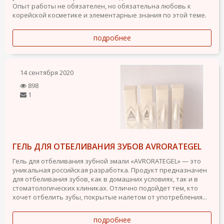
Опыт работы не обязателен, но обязательна любовь к
корейской косметике и элементарные знания по этой теме.
подробнее
14 сентября 2020
898
1
ГЕЛЬ ДЛЯ ОТБЕЛИВАНИЯ ЗУБОВ AVRORATEGEL
Гель для отбеливания зубной эмали «AVRORATEGEL» — это
уникальная российская разработка. Продукт предназначен
для отбеливания зубов, как в домашних условиях, так и в
стоматологических клиниках. Отлично подойдет тем, кто
хочет отбелить зубы, покрытые налетом от употребления...
подробнее