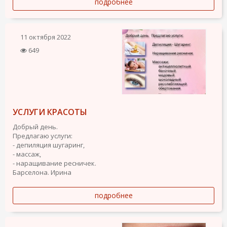
подробнее
11 октября 2022
649
УСЛУГИ КРАСОТЫ
Добрый день.
Предлагаю услуги:
- депиляция шугаринг,
- массаж,
- наращивание ресничек.
Барселона. Ирина
подробнее