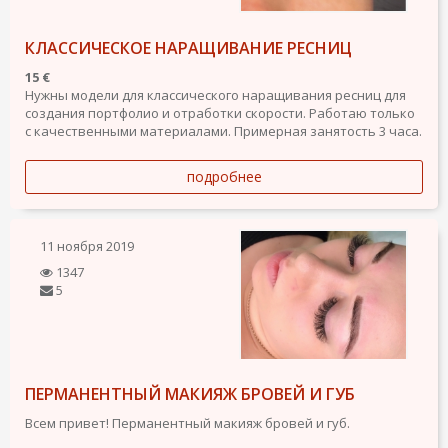
КЛАССИЧЕСКОЕ НАРАЩИВАНИЕ РЕСНИЦ
15 €
Нужны модели для классического наращивания ресниц для
создания портфолио и отработки скорости. Работаю только
с качественными материалами. Примерная занятость 3 часа.
подробнее
11 ноября 2019
1347
5
ПЕРМАНЕНТНЫЙ МАКИЯЖ БРОВЕЙ И ГУБ
Всем привет! Перманентный макияж бровей и губ.