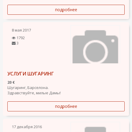
подробнее
8 мая 2017
1792
3
УСЛУГИ ШУГАРИНГ
20 €
Шугаринг, Барселона.
Здравствуйте, милые Дамы!
подробнее
17 декабря 2016