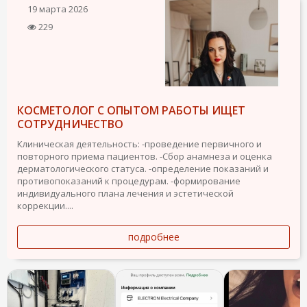
19 марта 2026
229
КОСМЕТОЛОГ С ОПЫТОМ РАБОТЫ ИЩЕТ
СОТРУДНИЧЕСТВО
Клиническая деятельность: -проведение первичного и
повторного приема пациентов. -Сбор анамнеза и оценка
дерматологического статуса. -определение показаний и
противопоказаний к процедурам. -формирование
индивидуального плана лечения и эстетической
коррекции....
подробнее