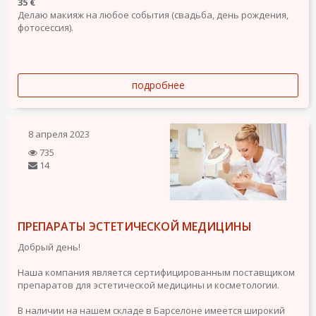
35 €
Делаю макияж на любое события (свадьба, день рождения,
фотосессия).
подробнее
8 апреля 2023
735
14
ПРЕПАРАТЫ ЭСТЕТИЧЕСКОЙ МЕДИЦИНЫ
Добрый день!
Наша компания является сертифицированным поставщиком
препаратов для эстетической медицины и косметологии.
В наличии на нашем складе в Барселоне имеется широкий