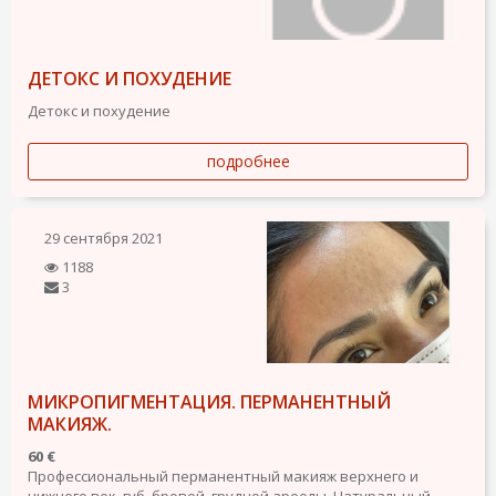
ДЕТОКС И ПОХУДЕНИЕ
Детокс и похудение
подробнее
29 сентября 2021
1188
3
МИКРОПИГМЕНТАЦИЯ. ПЕРМАНЕНТНЫЙ
МАКИЯЖ.
60 €
Профессиональный перманентный макияж верхнего и