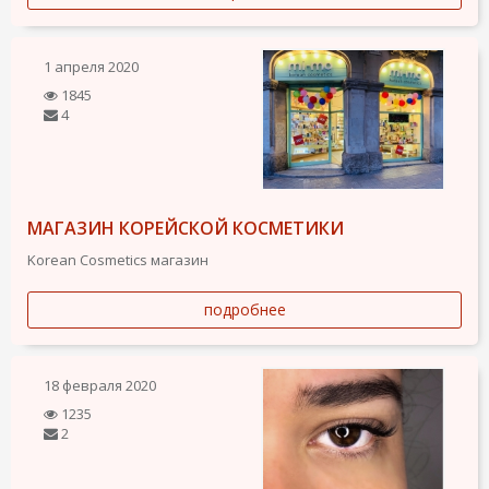
1 апреля 2020
1845
4
МАГАЗИН КОРЕЙСКОЙ КОСМЕТИКИ
Korean Cosmetics магазин
подробнее
18 февраля 2020
1235
2