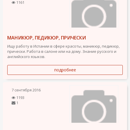
1161
МАНИКЮР, ПЕДИКЮР, ПРИЧЕСКИ
Ищу работу в Испании в сфере красоты, маникюр, педикюр,
прически. Работа в салоне или на дому. Знание русского и
английского языков.
подробнее
7 сентября 2016
1193
1