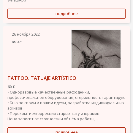
WhatsApp
подробнее
26 ноября 2022
971
TATTOO. TATUAJE ARTÍSTICO
60 €
• Одноразовые качественные расходники,
профессиональное оборудование, стерильность гарантирую
• Бью по своим и вашим идеям, разработка индивидуальных
эскизов
• Перекрытие/коррекция старых тату и шрамов
Цена зависит от сложности и объёма работы,...
подробнее