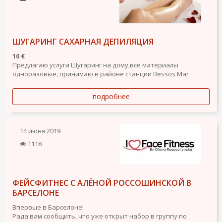
ШУГАРИНГ САХАРНАЯ ДЕПИЛЯЦИЯ
10 €
Предлагаю услуги Шугаринг на дому,все материалы
одноразовые, принимаю в районе станции Bessos Mar
подробнее
14 июня 2019
1118
ФЕЙСФИТНЕС С АЛЁНОЙ РОССОШИНСКОЙ В
БАРСЕЛОНЕ
Впервые в Барселоне!
Рада вам сообщить, что уже открыт набор в группу по