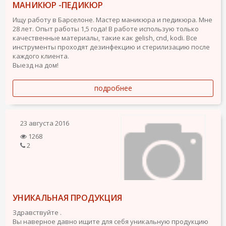
МАНИКЮР -ПЕДИКЮР
Ищу работу в Барселоне. Мастер маникюра и педикюра. Мне
28 лет. Опыт работы 1,5 года! В работе использую только
качественные материалы, такие как gelish, cnd, kodi. Все
инструменты проходят дезинфекцию и стерилизацию после
каждого клиента.
Выезд на дом!
подробнее
23 августа 2016
1268
2
УНИКАЛЬНАЯ ПРОДУКЦИЯ
Здравствуйте .
Вы наверное давно ищите для себя уникальную продукцию