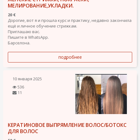
МЕЛИРОВАНИЕ,УКЛАДКИ.
20 €
Дорогие, вот я и прошла курс и практику, недавно закончила
ещё и личное обучение стрижкам.
Приглашаю вас.
Пишите в WhatsApp.
Барселона.
подробнее
10 января 2025
536
11
КЕРАТИНОВОЕ ВЫПРЯМЛЕНИЕ ВОЛОС/БОТОКС
ДЛЯ ВОЛОС