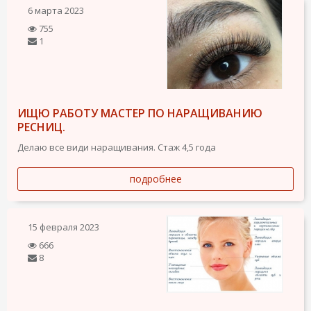
6 марта 2023
755
1
ИЩЮ РАБОТУ МАСТЕР ПО НАРАЩИВАНИЮ
РЕСНИЦ.
Делаю все види наращивания. Стаж 4,5 года
подробнее
15 февраля 2023
666
8