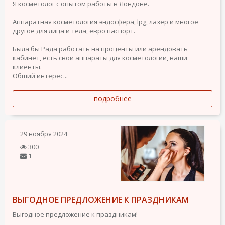
Я косметолог с опытом работы в Лондоне.
Аппаратная косметология эндосфера, lpg, лазер и многое
другое для лица и тела, евро паспорт.
Была бы Рада работать на проценты или арендовать
кабинет, есть свои аппараты для косметологии, ваши
клиенты.
Обший интерес...
подробнее
29 ноября 2024
300
1
ВЫГОДНОЕ ПРЕДЛОЖЕНИЕ К ПРАЗДНИКАМ
Выгодное предложение к праздникам!