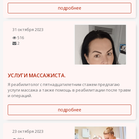
подробнее
31 октября 2023
516
2
УСЛУГИ МАССАЖИСТА.
Я реабилитолог с пятнадцатилетним стажем предлагаю
услуги массажа а также помощь в реабилитации после травм
и операций.
подробнее
23 октября 2023