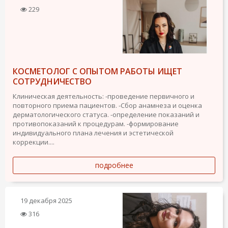
229
КОСМЕТОЛОГ С ОПЫТОМ РАБОТЫ ИЩЕТ
СОТРУДНИЧЕСТВО
Клиническая деятельность: -проведение первичного и
повторного приема пациентов. -Сбор анамнеза и оценка
дерматологического статуса. -определение показаний и
противопоказаний к процедурам. -формирование
индивидуального плана лечения и эстетической
коррекции....
подробнее
19 декабря 2025
316