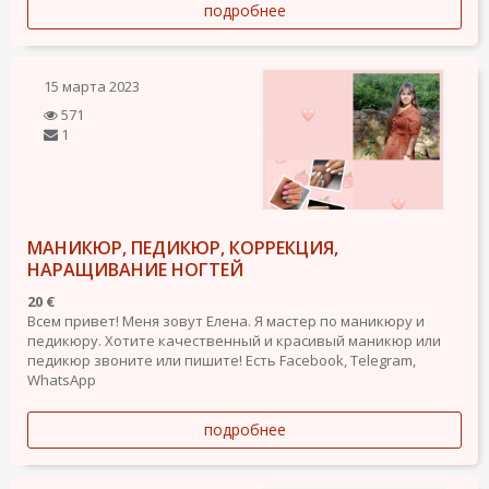
подробнее
15 марта 2023
571
1
МАНИКЮР, ПЕДИКЮР, КОРРЕКЦИЯ,
НАРАЩИВАНИЕ НОГТЕЙ
20 €
Всем привет! Меня зовут Елена. Я мастер по маникюру и
педикюру. Хотите качественный и красивый маникюр или
педикюр звоните или пишите! Есть Facebook, Telegram,
WhatsApp
подробнее