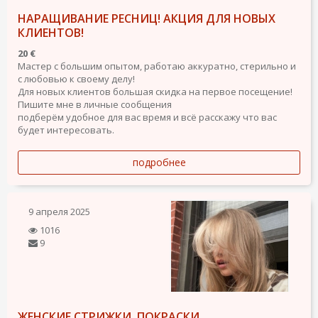
НАРАЩИВАНИЕ РЕСНИЦ! АКЦИЯ ДЛЯ НОВЫХ
КЛИЕНТОВ!
20 €
Мастер с большим опытом, работаю аккуратно, стерильно и
с любовью к своему делу!
Для новых клиентов большая скидка на первое посещение!
Пишите мне в личные сообщения
подберём удобное для вас время и всё расскажу что вас
будет интересовать.
подробнее
9 апреля 2025
1016
9
ЖЕНСКИЕ СТРИЖКИ, ПОКРАСКИ,