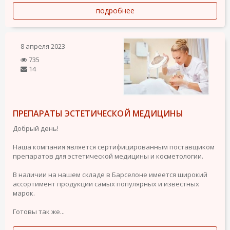
подробнее
8 апреля 2023
735
14
ПРЕПАРАТЫ ЭСТЕТИЧЕСКОЙ МЕДИЦИНЫ
Добрый день!
Наша компания является сертифицированным поставщиком
препаратов для эстетической медицины и косметологии.
В наличии на нашем складе в Барселоне имеется широкий
ассортимент продукции самых популярных и известных
марок.
Готовы так же...