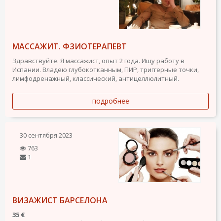
МАССАЖИТ. ФЗИОТЕРАПЕВТ
Здравствуйте. Я массажист, опыт 2 года. Ищу работу в
Испании. Владею глубокотканным, ПИР, триггерные точки,
лимфодренажный, классический, антицеллюлитный.
подробнее
30 сентября 2023
763
1
ВИЗАЖИСТ БАРСЕЛОНА
35 €