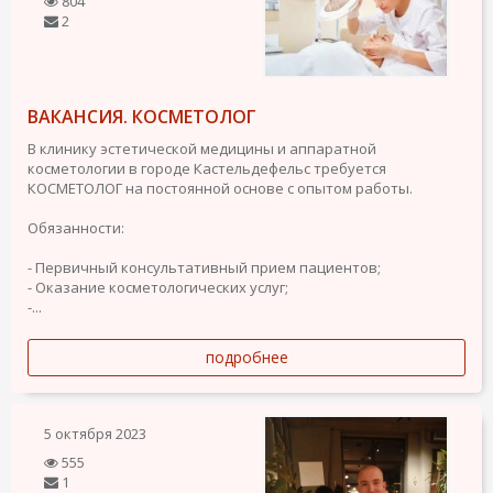
804
2
ВАКАНСИЯ. КОСМЕТОЛОГ
В клинику эстетической медицины и аппаратной
косметологии в городе Кастельдефельс требуется
КОСМЕТОЛОГ на постоянной основе с опытом работы.
Обязанности:
- Первичный консультативный прием пациентов;
- Оказание косметологических услуг;
-...
подробнее
5 октября 2023
555
1