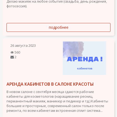
Делаю макияж на любое события (свадьба, день рождения,
фотосессия).
подробнее
26 августа 2023
560
2
АРЕНДА КАБИНЕТОВ В САЛОНЕ КРАСОТЫ
В новом салоне с сентября месяца сдаются рабочие
кабинеты для косметологов (наращивание ресниц,
перманентный макияж, маникюр и педикюр и тд.) Кабинеты
большие и просторные, современный салон только после
ремонта, по всем кабинетам встроенная сплит система...