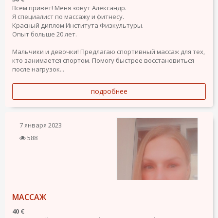
Всем привет! Меня зовут Александр.
Я специалист по массажу и фитнесу.
Красный диплом Института Физкультуры.
Опыт больше 20 лет.
Мальчики и девочки! Предлагаю спортивный массаж для тех,
кто занимается спортом. Помогу быстрее восстановиться
после нагрузок...
подробнее
7 января 2023
588
МАССАЖ
40 €