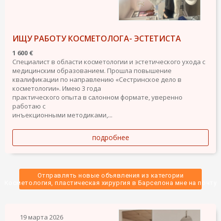
ИЩУ РАБОТУ КОСМЕТОЛОГА- ЭСТЕТИСТА
1 600 €
Специалист в области косметологии и эстетического ухода с
медицинским образованием. Прошла повышение
квалификации по направлению «Сестринское дело в
косметологии». Имею 3 года
практического опыта в салонном формате, уверенно
работаю с
инъекционными методиками,...
подробнее
Отправлять новые объявления из категории
 Косметология, пластическая хирургия в Барселона мне на почту 
19 марта 2026