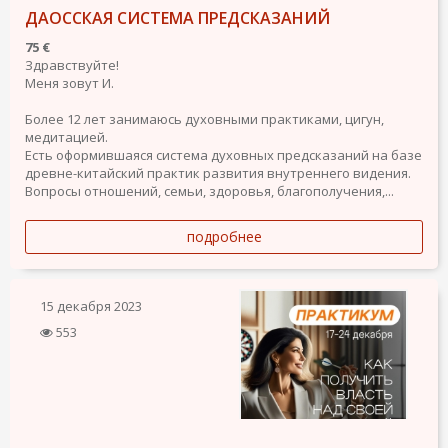
ДАОССКАЯ СИСТЕМА ПРЕДСКАЗАНИЙ
75 €
Здравствуйте!
Меня зовут И.
Более 12 лет занимаюсь духовными практиками, цигун,
медитацией.
Есть оформившаяся система духовных предсказаний на базе
древне-китайский практик развития внутреннего видения.
Вопросы отношений, семьи, здоровья, благополучения,...
подробнее
15 декабря 2023
553