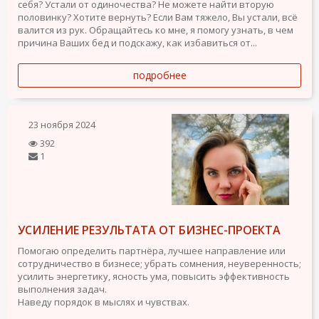
себя? Устали от одиночества? Не можете найти вторую
половинку? Хотите вернуть? Если Вам тяжело, Вы устали, всё
валится из рук. Обращайтесь ко мне, я помогу узнать, в чем
причина Ваших бед и подскажу, как избавиться от...
подробнее
23 ноября 2024
392
1
УСИЛЕНИЕ РЕЗУЛЬТАТА ОТ БИЗНЕС-ПРОЕКТА
Помогаю определить партнёра, лучшее направление или
сотрудничество в бизнесе; убрать сомнения, неуверенность;
усилить энергетику, ясность ума, повысить эффективность
выполнения задач.
Наведу порядок в мыслях и чувствах.