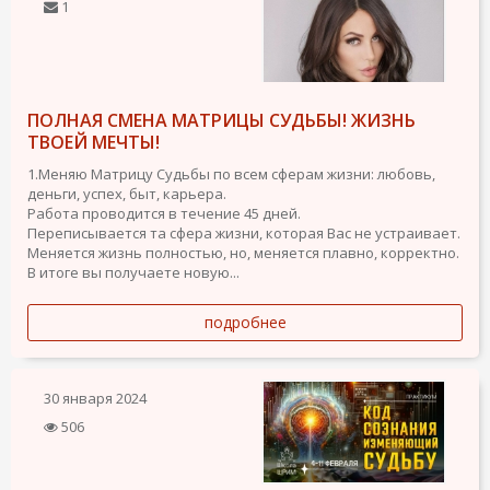
1
ПОЛНАЯ СМЕНА МАТРИЦЫ СУДЬБЫ! ЖИЗНЬ
ТВОЕЙ МЕЧТЫ!
1.Меняю Матрицу Судьбы по всем сферам жизни: любовь,
деньги, успех, быт, карьера.
Работа проводится в течение 45 дней.
Переписывается та сфера жизни, которая Вас не устраивает.
Меняется жизнь полностью, но, меняется плавно, корректно.
В итоге вы получаете новую...
подробнее
30 января 2024
506