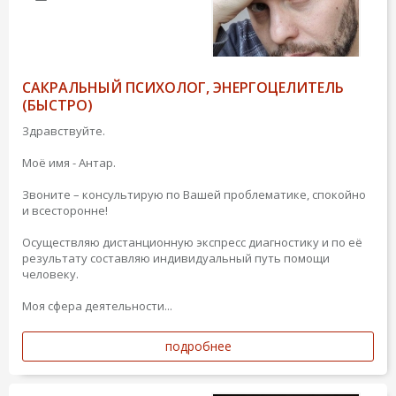
САКРАЛЬНЫЙ ПСИХОЛОГ, ЭНЕРГОЦЕЛИТЕЛЬ
(БЫСТРО)
Здравствуйте.
Моё имя - Антар.
Звоните – консультирую по Вашей проблематике, спокойно
и всесторонне!
Осуществляю дистанционную экспресс диагностику и по её
результату составляю индивидуальный путь помощи
человеку.
Моя сфера деятельности...
подробнее