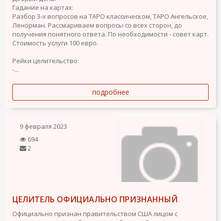
Гадание на картах:
Разбор 3-х вопросов на ТАРО классическом, ТАРО Ангельское,
Ленорман. Рассмариваем вопросы со всех сторон, до
получения понятного ответа. По необходимости - совет карт.
Стоимость услуги 100 евро.
Рейки целительство:
-...
подробнее
9 февраля 2023
694
2
ЦЕЛИТЕЛЬ ОФИЦИАЛЬНО ПРИЗНАННЫЙ
Официально признан правительством США лицом с