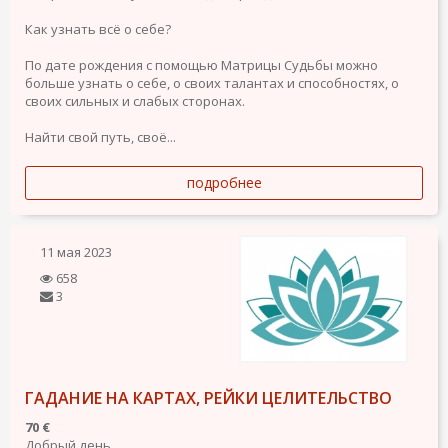
Как узнать всё о себе?
По дате рождения с помощью Матрицы Судьбы можно
больше узнать о себе, о своих талантах и способностях, о
своих сильных и слабых сторонах.
Найти свой путь, своё...
подробнее
11 мая 2023
658
3
ГАДАНИЕ НА КАРТАХ, РЕЙКИ ЦЕЛИТЕЛЬСТВО
70 €
Добрый день.