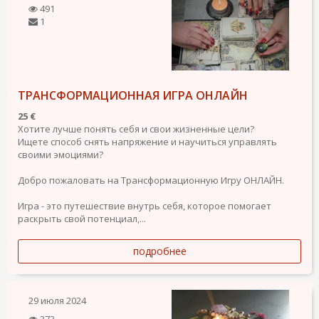
491
1
ТРАНСФОРМАЦИОННАЯ ИГРА ОНЛАЙН
25 €
Хотите лучше понять себя и свои жизненные цели?
Ищете способ снять напряжение и научиться управлять
своими эмоциями?
Добро пожаловать на Трансформационную Игру ОНЛАЙН.
Игра - это путешествие внутрь себя, которое помогает
раскрыть свой потенциал,...
подробнее
29 июля 2024
373