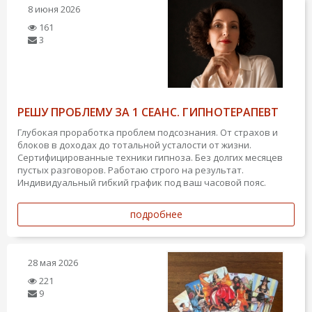
8 июня 2026
161
3
РЕШУ ПРОБЛЕМУ ЗА 1 СЕАНС. ГИПНОТЕРАПЕВТ
Глубокая проработка проблем подсознания. От страхов и
блоков в доходах до тотальной усталости от жизни.
Сертифицированные техники гипноза. Без долгих месяцев
пустых разговоров. Работаю строго на результат.
Индивидуальный гибкий график под ваш часовой пояс.
подробнее
28 мая 2026
221
9