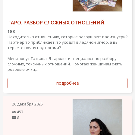
ТАРО. РАЗБОР СЛОЖНЫХ ОТНОШЕНИЙ.
10 €
Находитесь в отношениях, которые разрушают вас изнутри?
Партнер то приближает, то уходит в ледяной игнор, а вы
теряете почву под ногами?
Меня зовут Татьяна. Я таролог и специалист по разбору
сложных, токсичных отношений. Помогаю женщинам снять
розовые очки,...
подробнее
26 декабря 2025
457
3