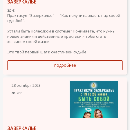
ЗАЗЕРКАЛЬЕ
20 €
Практикум "Зазеркалье" — "Как получить власть над своей
судьбой".
Устали быть колёсиком в системе? Понимаете, что нужны
новые знания и действенные практики, чтобы стать
хозяином своей жизни.
Это твой первый шаг к счастливой судьбе.
подробнее
28 октября 2023
766
ЗАЗЕРКАЛЬЕ