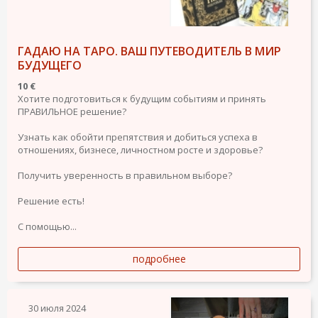
ГАДАЮ НА ТАРО. ВАШ ПУТЕВОДИТЕЛЬ В МИР
БУДУЩЕГО
10 €
Хотите подготовиться к будущим событиям и принять
ПРАВИЛЬНОЕ решение?
Узнать как обойти препятствия и добиться успеха в
отношениях, бизнесе, личностном росте и здоровье?
Получить уверенность в правильном выборе?
Решение есть!
С помощью...
подробнее
30 июля 2024