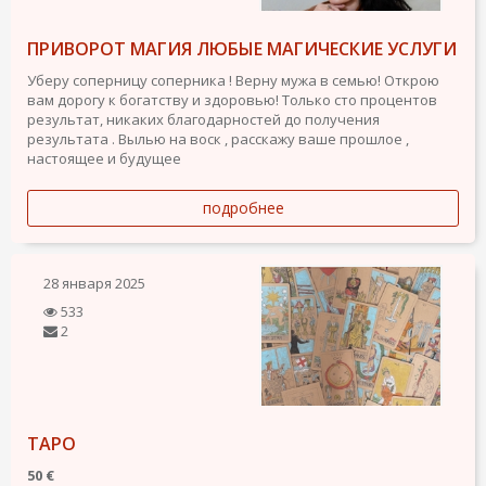
ПРИВОРОТ МАГИЯ ЛЮБЫЕ МАГИЧЕСКИЕ УСЛУГИ
Уберу соперницу соперника ! Верну мужа в семью! Открою
вам дорогу к богатству и здоровью! Только сто процентов
результат, никаких благодарностей до получения
результата . Вылью на воск , расскажу ваше прошлое ,
настоящее и будущее
подробнее
28 января 2025
533
2
ТАРО
50 €