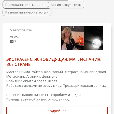
Предсказатели, гадания
Магия, оккультизм
Разные магические услуги
5 августа 2026
852
7
ЭКСТРАСЕНС. ЯСНОВИДЯЩАЯ. МАГ. ИСПАНИЯ,
ВСЕ СТРАНЫ
Мастер Римма Райтер. Квантовый Экстрасенс. Ясновидящая.
Метафизик. Алхимик. Целитель.
Практик с опытом более 30 лет.
Работаю с людьми по всему миру. Предварительная запись.
Решение Ваших жизненных проблем и задач.
Помощь в личной жизни, отношениях,...
подробнее