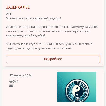
ЗАЗЕРКАЛЬЕ
20 €
Возьмите власть над своей судьбой
Измените направление вашей жизни к желаемому за 7 дней
с помощью письменной практики и почувствуйте вкус
власти над своей судьбой.
Мы, команда и студенты школы ШРИМ, уже меняем свою
судьбу, мы видим результаты своих новых...
подробнее
17 января 2024
541
1