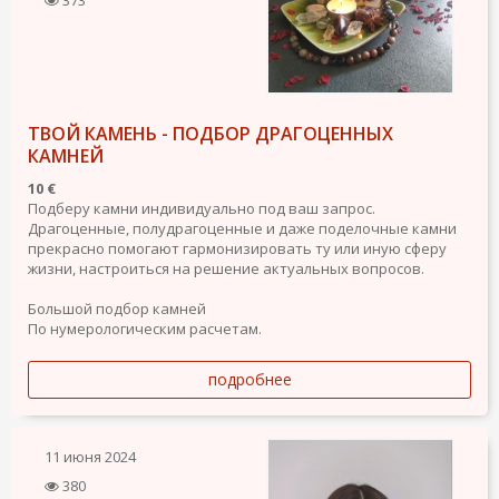
ТВОЙ КАМЕНЬ - ПОДБОР ДРАГОЦЕННЫХ
КАМНЕЙ
10 €
Подберу камни индивидуально под ваш запрос.
Драгоценные, полудрагоценные и даже поделочные камни
прекрасно помогают гармонизировать ту или иную сферу
жизни, настроиться на решение актуальных вопросов.
Большой подбор камней
По нумерологическим расчетам.
подробнее
11 июня 2024
380