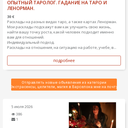
ОПЫТНЫЙ ТАРОЛОГ. ГАДАНИЕ НА ТАРО И
ЛЕНОРМАН.
30 €
Расклады на разных видах таро, а также картах Ленорман.
Мои расклады подскажут вам как улучшить свою жизнь,
найти вашу точку роста, какой человек подходит именно
вам для отношений.
Индивидуальный подход.
Расклады на отношения, на ситуацию на работе, учебе, в...
подробнее
Отправлять новые объявления из категории
 Экстрасенсы, целители, магия в Барселона мне на почту 
5 июля 2026
386
1