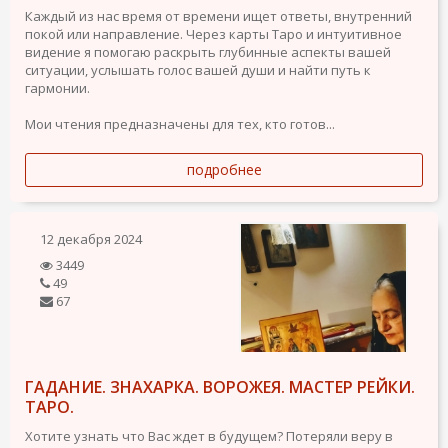
Каждый из нас время от времени ищет ответы, внутренний
покой или направление. Через карты Таро и интуитивное
видение я помогаю раскрыть глубинные аспекты вашей
ситуации, услышать голос вашей души и найти путь к
гармонии.
Мои чтения предназначены для тех, кто готов...
подробнее
12 декабря 2024
3449
49
67
ГАДАНИЕ. ЗНАХАРКА. ВОРОЖЕЯ. МАСТЕР РЕЙКИ.
ТАРО.
Хотите узнать что Вас ждет в будущем? Потеряли веру в