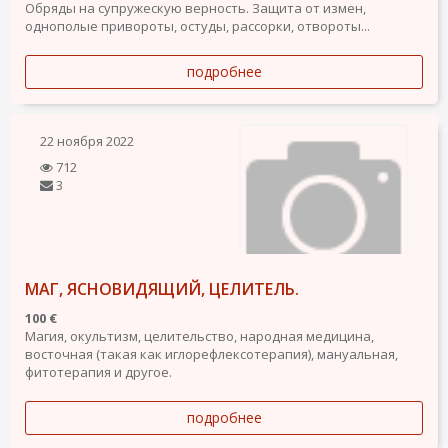
Обряды на супружескую верность. Защита от измен,
однополые привороты, остуды, рассорки, отвороты...
подробнее
22 ноября 2022
712
3
МАГ, ЯСНОВИДЯЩИЙ, ЦЕЛИТЕЛЬ.
100 €
Магия, окультизм, целительство, народная медицина,
восточная (такая как иглорефлексотерапия), мануальная,
фитотерапия и другое.
подробнее