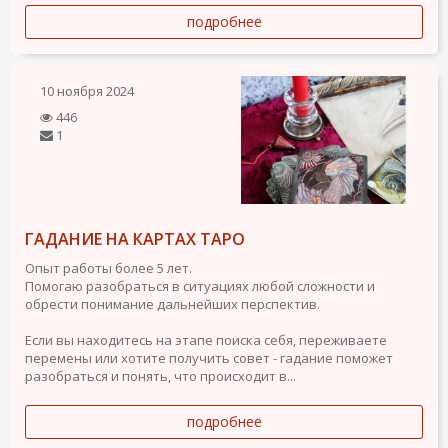
подробнее
10 ноября 2024
446
1
ГАДАНИЕ НА КАРТАХ ТАРО
Опыт работы более 5 лет.
Помогаю разобраться в ситуациях любой сложности и
обрести понимание дальнейших перспектив.
Если вы находитесь на этапе поиска себя, переживаете
перемены или хотите получить совет - гадание поможет
разобраться и понять, что происходит в...
подробнее