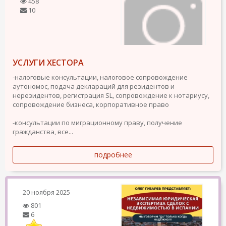
458
10
УСЛУГИ ХЕСТОРА
-налоговые консультации, налоговое сопровождение
аутономос, подача деклараций для резидентов и
нерезидентов, регистрация SL, сопровождение к нотариусу,
сопровождение бизнеса, корпоративное право
-консультации по миграционному праву, получение
гражданства, все...
подробнее
20 ноября 2025
801
6