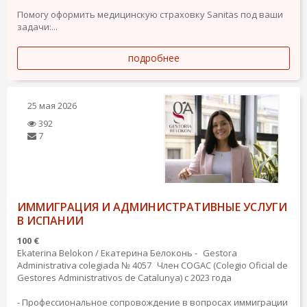
Помогу оформить медицинскую страховку Sanitas под ваши
задачи:...
подробнее
25 мая 2026
392
7
ИММИГРАЦИЯ И АДМИНИСТРАТИВНЫЕ УСЛУГИ
В ИСПАНИИ
100 €
Ekaterina Belokon / Екатерина Белоконь - Gestora
Administrativa colegiada № 4057 Член COGAC (Colegio Oficial de
Gestores Administrativos de Catalunya) с 2023 года
- Профессиональное сопровождение в вопросах иммиграции