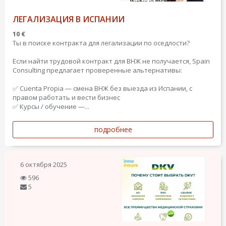
ЛЕГАЛИЗАЦИЯ В ИСПАНИИ
10 €
Ты в поиске контракта для легализации по оседлости?
Если найти трудовой контракт для ВНЖ не получается, Spain
Consulting предлагает проверенные альтернативы:
✅ Cuenta Propia — смена ВНЖ без выезда из Испании, с
правом работать и вести бизнес
✅ Курсы / обучение —...
подробнее
6 октября 2025
596
5