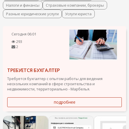
Налоги и финансы
Страховые компании, брокеры
Разные юридические услуги
Услуги юриста
Сегодня
06:01
293
2
ТРЕБУЕТСЯ БУХГАЛТЕР
Требуется бухгалтер с опытом работы для ведения
нескольких компаний в сфере строительства и
недвижимости, территориально - Марбелья.
подробнее