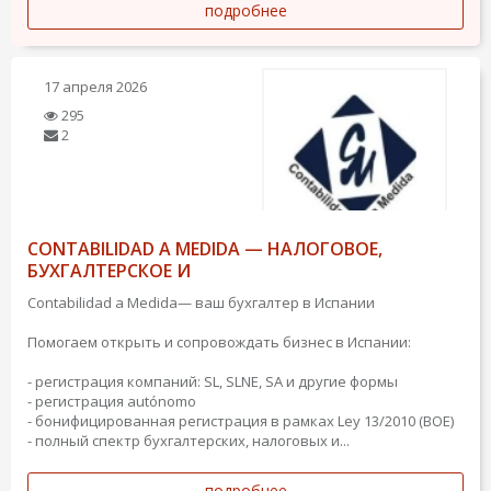
подробнее
17 апреля 2026
295
2
CONTABILIDAD A MEDIDA — НАЛОГОВОЕ,
БУХГАЛТЕРСКОЕ И
Contabilidad a Medida— ваш бухгалтер в Испании
Помогаем открыть и сопровождать бизнес в Испании:
- регистрация компаний: SL, SLNE, SA и другие формы
- регистрация autónomo
- бонифицированная регистрация в рамках Ley 13/2010 (BOE)
- полный спектр бухгалтерских, налоговых и...
подробнее