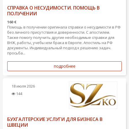
СПРАВКА О НЕСУДИМОСТИ. ПОМОЩЬ В
ПОЛУЧЕНИИ
160 €
Помощь в получении оригинала справки о несудимости в РФ
без личного присутствия и доверенности. С апостилем.
Также помогу получить другие необходимые справки для
ВНЖ, работы, учебы или брака в Европе. Апостиль на РФ
документы. Индивидуальный подход к решению задач.
просьба...
подробнее
18 июля 2026
144
БУХГАЛТЕРСКИЕ УСЛУГИ ДЛЯ БИЗНЕСА В
ШВЕЦИИ