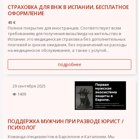
СТРАХОВКА ДЛЯ ВНЖ В ИСПАНИИ, БЕСПЛАТНОЕ
ОФОРМЛЕНИЕ
45 €
Полное покрытие для иностранцев. Соответствует всем
требованиям для получения визы/вида на жительство в
Испании: это медицинская страховка без дополнительных
платежей и сроков ожидания, без ограничений на расходы
на медицинское обслуживание, а также с услугой...
подробнее
29 сентября 2025
1409
ПОДДЕРЖКА МУЖЧИН ПРИ РАЗВОДЕ ЮРИСТ /
ПСИХОЛОГ
Команда специалистов в Барселоне и Каталонии. Мы