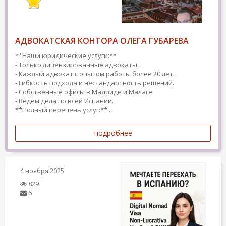
АДВОКАТСКАЯ КОНТОРА ОЛЕГА ГУБАРЕВА
**Наши юридические услуги:**
- Только лицензированные адвокаты.
- Каждый адвокат с опытом работы более 20 лет.
- Гибкость подхода и нестандартность решений.
- Собственные офисы в Мадриде и Малаге.
- Ведем дела по всей Испании.
**Полный перечень услуг:**...
подробнее
4 ноября 2025
829
6