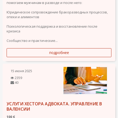
помогаем мужчинам в разводе и после него:
Юридическое сопровождение бракоразводных процессов,
опеки и алиментов
Психологическая поддержка и восстановление после
кризиса
Сообщество и практические...
подробнее
15 июня 2025
2359
40
УСЛУГИ ХЕСТОРА АДВОКАТА. УПРАВЛЕНИЕ В
ВАЛЕНСИИ
100 €