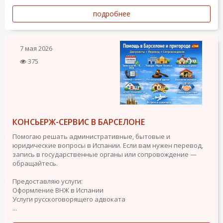
подробнее
7 мая 2026
375
КОНСЬЕРЖ-СЕРВИС В БАРСЕЛОНЕ
Помогаю решать административные, бытовые и
юридические вопросы в Испании. Если вам нужен перевод,
запись в государственные органы или сопровождение —
обращайтесь.
Предоставляю услуги:
Оформление ВНЖ в Испании
Услуги русскоговорящего адвоката
...