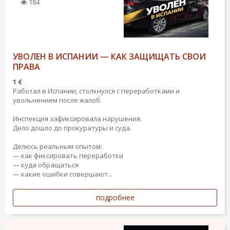
184
УВОЛЕН В ИСПАНИИ — КАК ЗАЩИЩАТЬ СВОИ
ПРАВА
1 €
Работал в Испании, столкнулся с переработками и
увольнением после жалоб.
Инспекция зафиксировала нарушения.
Дело дошло до прокуратуры и суда.
Делюсь реальным опытом:
— как фиксировать переработки
— куда обращаться
— какие ошибки совершают...
подробнее