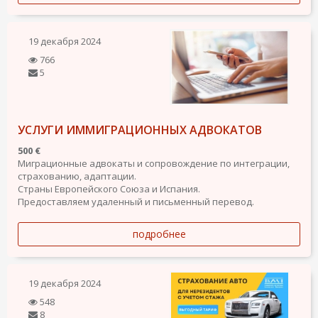
19 декабря 2024
766
5
УСЛУГИ ИММИГРАЦИОННЫХ АДВОКАТОВ
500 €
Миграционные адвокаты и сопровождение по интеграции,
страхованию, адаптации.
Страны Европейского Союза и Испания.
Предоставляем удаленный и письменный перевод.
подробнее
19 декабря 2024
548
8