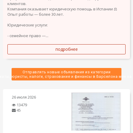
клиентов.
Компания оказывает юридическую помощь в Испании ⚖️
Опыт работы — более 30 лет.
Юридические услуги:
- семейное право —...
подробнее
Отправлять новые объявления из категории
каты, юристы, налоги, страхование и финансы в Барселона мне на 
26 июля 2026
13479
45