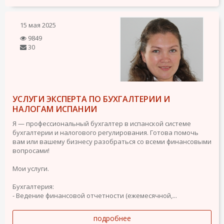
15 мая 2025
9849
30
УСЛУГИ ЭКСПЕРТА ПО БУХГАЛТЕРИИ И
НАЛОГАМ ИСПАНИИ
Я — профессиональный бухгалтер в испанской системе
бухгалтерии и налогового регулирования. Готова помочь
вам или вашему бизнесу разобраться со всеми финансовыми
вопросами!
Мои услуги.
Бухгалтерия:
- Ведение финансовой отчетности (ежемесячной,...
подробнее