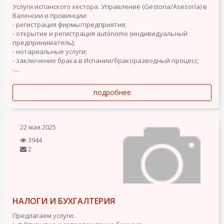
Услуги испанского хестора. Управление (Gestoria/Asesoría) в
Валенсии и провинции:
- регистрация фирмы/предприятия;
- открытие и регистрация autónomo (индивидуальный
предприниматель);
- нотариальные услуги;
- заключение брака в Испании/бракоразводный процесс;
-...
подробнее
22 мая 2025
3944
2
НАЛОГИ И БУХГАЛТЕРИЯ
Предлагаем услуги: