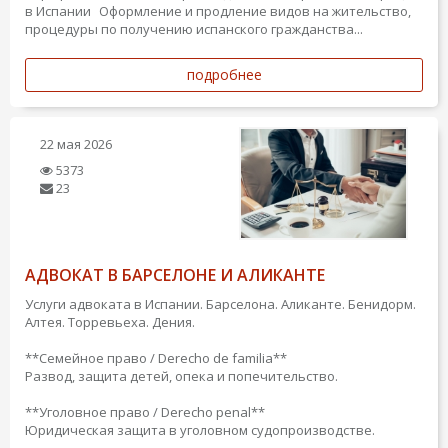
в Испании Оформление и продление видов на жительство,
процедуры по получению испанского гражданства...
подробнее
22 мая 2026
5373
23
АДВОКАТ В БАРСЕЛОНЕ И АЛИКАНТЕ
Услуги адвоката в Испании. Барселона. Аликанте. Бенидорм.
Алтея. Торревьеха. Дения.
**Семейное право / Derecho de familia**
Развод, защита детей, опека и попечительство.
**Уголовное право / Derecho penal**
Юридическая защита в уголовном судопроизводстве.