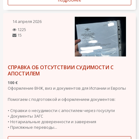
14 апреля 2026
1225
15
СПРАВКА ОБ ОТСУТСТВИИ СУДИМОСТИ С
АПОСТИЛЕМ
100 €
Оформление ВНЖ, виз и документов для Испании и Европы
Помогаем с подготовкой и оформлением документов:
• Справки о несудимости с апостилем через госуслуги
• Документы ЗАГС
• Нотариальные доверенности и заверения
• Присяжные переводы...